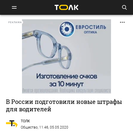
РЕКЛАМА
В России подготовили новые штрафы
для водителей
ТОЛК
Общество
, 11:46, 05.05.2020