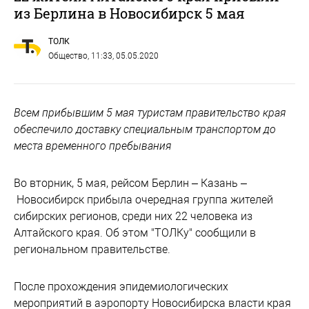
из Берлина в Новосибирск 5 мая
ТОЛК
Общество
, 11:33, 05.05.2020
Всем прибывшим 5 мая туристам правительство края
обеспечило доставку специальным транспортом до
места временного пребывания
Во вторник, 5 мая, рейсом Берлин – Казань –
Новосибирск прибыла очередная группа жителей
сибирских регионов, среди них 22 человека из
Алтайского края. Об этом "ТОЛКу" сообщили в
региональном правительстве.
После прохождения эпидемиологических
мероприятий в аэропорту Новосибирска власти края