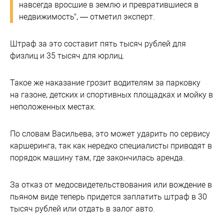
навсегда вросшие в землю и превратившиеся в
недвижимость", — отметил эксперт.
Штраф за это составит пять тысяч рублей для
физлиц и 35 тысяч для юрлиц.
Такое же наказание грозит водителям за парковку
на газоне, детских и спортивных площадках и мойку в
неположенных местах.
По словам Васильева, это может ударить по сервису
каршеринга, так как нередко специалисты приводят в
порядок машину там, где закончилась аренда.
За отказ от медосвидетельствования или вождение в
пьяном виде теперь придется заплатить штраф в 30
тысяч рублей или отдать в залог авто.