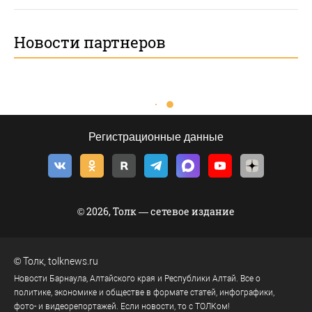
Новости партнеров
Регистрационные данные
© 2026, Толк — сетевое издание
©
Толк
,
tolknews.ru
Новости Барнаула, Алтайского края и Республики Алтай. Все о
политике, экономике и обществе в формате статей, инфографики,
фото- и видеорепортажей. Если новости, то с ТОЛКом!