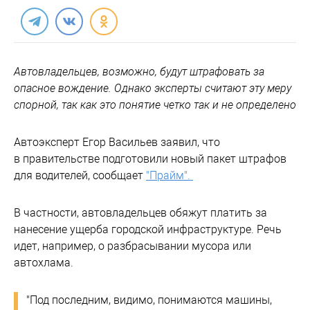
Автовладельцев, возможно, будут штрафовать за
опасное вождение. Однако эксперты считают эту меру
спорной, так как это понятие четко так и не определено
Автоэксперт Егор Васильев заявил, что
в правительстве подготовили новый пакет штрафов
для водителей, сообщает
"Прайм".
В частности, автовладельцев обяжут платить за
нанесение ущерба городской инфраструктуре. Речь
идет, например, о разбрасывании мусора или
автохлама.
"Под последним, видимо, понимаются машины,