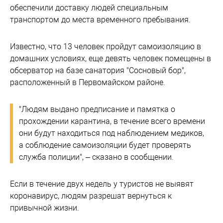
обеспечили доставку людей специальным
транспортом до места временного пребывания.
Известно, что 13 человек пройдут самоизоляцию в
домашних условиях, еще девять человек помещены в
обсерватор на базе санатория "Сосновый бор",
расположенный в Первомайском районе.
"Людям выдано предписание и памятка о
прохождении карантина, в течение всего времени
они будут находиться под наблюдением медиков,
а соблюдение самоизоляции будет проверять
служба полиции", – сказано в сообщении.
Если в течение двух недель у туристов не выявят
коронавирус, людям разрешат вернуться к
привычной жизни.