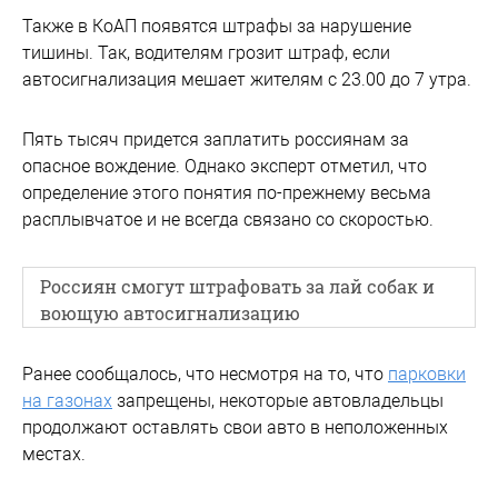
Также в КоАП появятся штрафы за нарушение
тишины. Так, водителям грозит штраф, если
автосигнализация мешает жителям с 23.00 до 7 утра.
Пять тысяч придется заплатить россиянам за
опасное вождение. Однако эксперт отметил, что
определение этого понятия по-прежнему весьма
расплывчатое и не всегда связано со скоростью.
Россиян смогут штрафовать за лай собак и
воющую автосигнализацию
Ранее сообщалось, что несмотря на то, что
парковки
на газонах
запрещены, некоторые автовладельцы
продолжают оставлять свои авто в неположенных
местах.