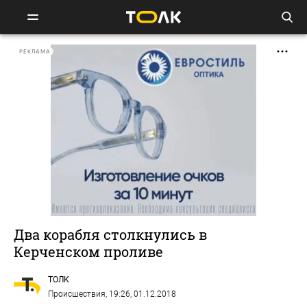
РЕКЛАМА
Два корабля столкнулись в
Керченском проливе
ТОЛК
Происшествия
, 19:26, 01.12.2018