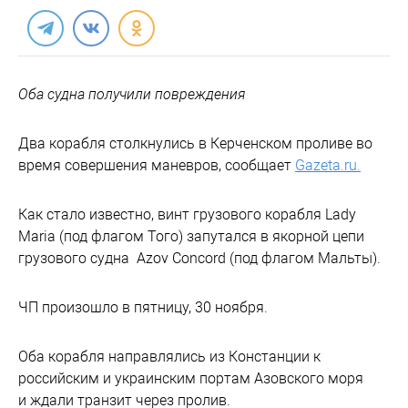
Оба судна получили повреждения
Два корабля столкнулись в Керченском проливе во
время совершения маневров, сообщает
Gazeta.ru.
Как стало известно, винт грузового корабля Lady
Maria (под флагом Того) запутался в якорной цепи
грузового судна Azov Concord (под флагом Мальты).
ЧП произошло в пятницу, 30 ноября.
Оба корабля направлялись из Констанции к
российским и украинским портам Азовского моря
и ждали транзит через пролив.