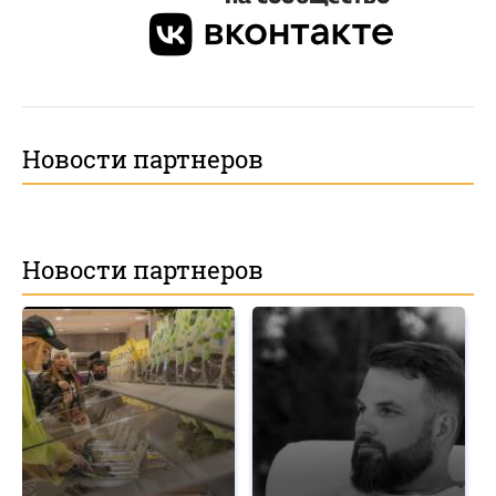
Новости партнеров
Новости партнеров