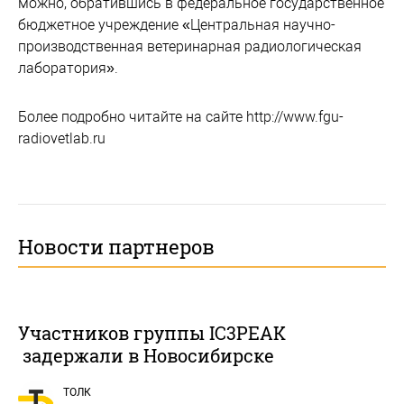
можно, обратившись в федеральное государственное
бюджетное учреждение «Центральная научно-
производственная ветеринарная радиологическая
лаборатория».
Более подробно читайте на сайте http://www.fgu-
radiovetlab.ru
Новости партнеров
Участников группы IC3PEAK
задержали в Новосибирске
ТОЛК