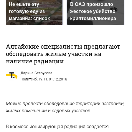
Не ешьте эту
В ОАЭ произошло
готовую еду из
жестокое убийство
магазина: список
криптомиллионера
Алтайские специалисты предлагают
обследовать жилые участки на
наличие радиации
Дарина Белоусова
Политсиб
, 19:11, 01.12.2018
Можно провести обследование территории застройки,
жилых помещений и садовых участков
В космосе ионизирующая радиация создается