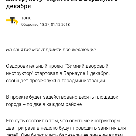
декабря
ТОЛК
Общество
, 18:27, 01.12.2018
На занятия могут прийти все желающие
Оздоровительный проект "Зимний дворовый
инструктор" стартовал в Барнауле 1 декабря,
сообщает пресс-служба горадминистрации.
В проекте будет задействовано десять площадок
города – по две в каждом районе.
Его суть состоит в том, что опытные инструкторы
два-три раза в неделю будут проводить занятия для
детей. Они будут учить барнаульцев зимним видам