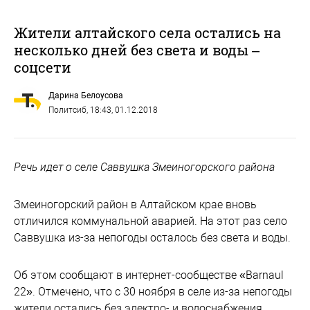
Жители алтайского села остались на
несколько дней без света и воды –
соцсети
Дарина Белоусова
Политсиб
, 18:43, 01.12.2018
Речь идет о селе Саввушка Змеиногорского района
Змеиногорский район в Алтайском крае вновь
отличился коммунальной аварией. На этот раз село
Саввушка из-за непогоды осталось без света и воды.
Об этом сообщают в интернет-сообществе «Barnaul
22». Отмечено, что с 30 ноября в селе из-за непогоды
жители остались без электро- и водоснабжения.