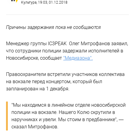
Культура
, 19:03, 01.12.2018
Причины задержания пока не сообщаются
Менеджер группы IC3PEAK Олег Митрофанов заявил,
что сотрудники полиции задержали исполнителей в
Новосибирске, сообщает
"Медиазона".
Правоохранители встретили участников коллектива
на вокзале перед концертом, который был
запланирован на 1 декабря.
"Мы находимся в линейном отделе новосибирской
полиции на вокзале. Нашего Колю скрутили в
наручниках и увели. Мы стоим в предбаннике", —
сказал Митрофанов.