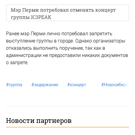
Мэр Перми потребовал отменить концерт
группы IC3PEAK
Ранее мэр Перми лично потребовал запретить
выступление группы в городе. Однако организаторы
отказались выполнить поручение, так как в
администрации не предоставили никаких документов
о запрете.
#
группа
#
задержание
#
концерт
#
Новосибирск
Новости партнеров