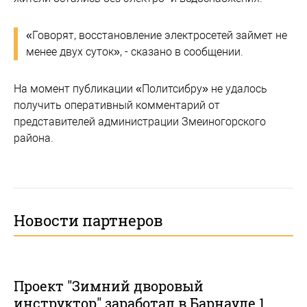
«Говорят, восстановление электросетей займет не
менее двух суток», - сказано в сообщении.
На момент публикации «Политсибру» не удалось
получить оперативный комментарий от
представителей администрации Змеиногорского
района.
Новости партнеров
Проект "Зимний дворовый
инструктор" заработал в Барнауле 1