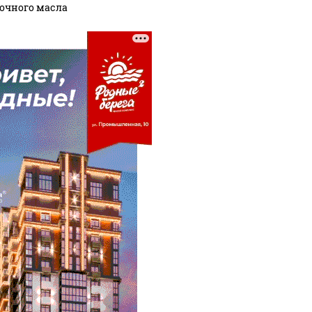
очного масла