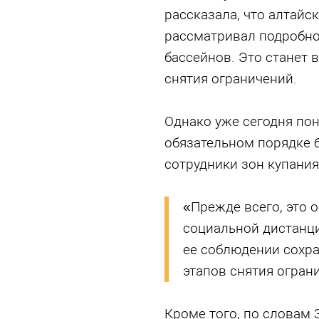
рассказала, что алтайс
рассматривал подробно
бассейнов. Это станет 
снятия ограничений.
Однако уже сегодня пон
обязательном порядке 
сотрудники зон купания
«Прежде всего, это 
социальной дистанции
ее соблюдении сохра
этапов снятия ограни
Кроме того, по словам 