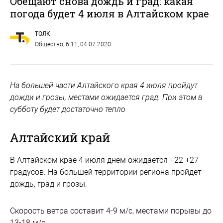
Обещают снова дождь и град: какая
погода будет 4 июля в Алтайском крае
ТОЛК
Общество
, 6:11, 04.07.2020
На большей части Алтайского края 4 июля пройдут
дожди и грозы, местами ожидается град. При этом в
субботу будет достаточно тепло
Алтайский край
В Алтайском крае 4 июля днем ожидается +22 +27
градусов. На большей территории региона пройдет
дождь, град и грозы.
Скорость ветра составит 4-9 м/с, местами порывы до
13-18 м/с.