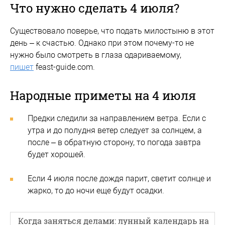
Что нужно сделать 4 июля?
Существовало поверье, что подать милостыню в этот
день – к счастью. Однако при этом почему-то не
нужно было смотреть в глаза одариваемому,
пишет
feast-guide.com.
Народные приметы на 4 июля
Предки следили за направлением ветра. Если с
утра и до полудня ветер следует за солнцем, а
после – в обратную сторону, то погода завтра
будет хорошей.
Если 4 июля после дождя парит, светит солнце и
жарко, то до ночи еще будут осадки.
Когда заняться делами: лунный календарь на