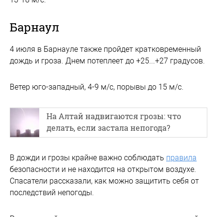
Барнаул
4 июля в Барнауле также пройдет кратковременный
дождь и гроза. Днем потеплеет до +25...+27 градусов.
Ветер юго-западный, 4-9 м/с, порывы до 15 м/с.
На Алтай надвигаются грозы: что
делать, если застала непогода?
В дожди и грозы крайне важно соблюдать
правила
безопасности и не находится на открытом воздухе.
Спасатели рассказали, как можно защитить себя от
последствий непогоды.