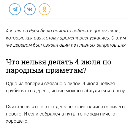
4 июля на Руси было принято собирать цветы липы,
которые как раз к этому времени распускались. С этим
же деревом был связан один из главных запретов дня
Что нельзя делать 4 июля по
народным приметам?
Одно из поверий связано с липой: 4 июля нельзя
срубить это дерево, иначе можно заблудиться в лесу.
Считалось, что в этот день не стоит начинать ничего
нового. И если собрался в путь, то не жди ничего
хорошего.