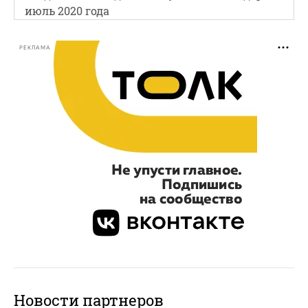
июль 2020 года
РЕКЛАМА
Новости партнеров