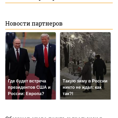
Новости партнеров
Где будет встреча
Такую зиму в России
президентов США и
никто не ждал: как
России: Европа?
так?!