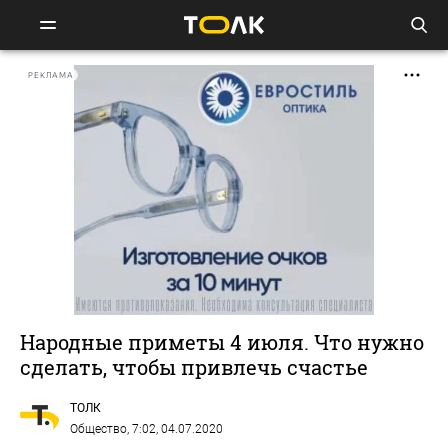
РЕКЛАМА
Народные приметы 4 июля. Что нужно
сделать, чтобы привлечь счастье
ТОЛК
Общество
, 7:02, 04.07.2020