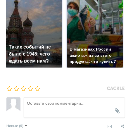
Таких событий не
В магазинах России
было с 1945: чего
ажиотаж из-за этого
ждать всем нам?
продукта: что купить?
Новые
(5)