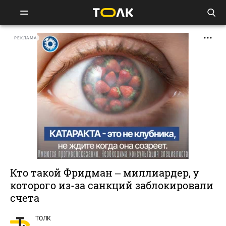
РЕКЛАМА
Кто такой Фридман – миллиардер, у
которого из-за санкций заблокировали
счета
ТОЛК