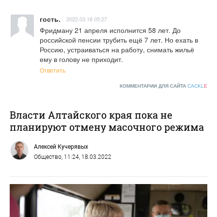
гость.
2022.03.18 05:27
Фридману 21 апреля исполнится 58 лет. До 
российской пенсии трубить ещё 7 лет. Но ехать в 
Россию, устраиваться на работу, снимать жильё 
ему в голову не приходит.
Ответить
КОММЕНТАРИИ ДЛЯ САЙТА
CACKL
E
Власти Алтайского края пока не
планируют отмену масочного режима
Алексей Кучерявых
Общество
, 11:24, 18.03.2022