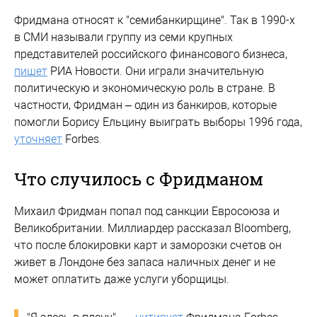
Фридмана относят к "семибанкирщине". Так в 1990-х
в СМИ называли группу из семи крупных
представителей российского финансового бизнеса,
пишет
РИА Новости. Они играли значительную
политическую и экономическую роль в стране. В
частности, Фридман – один из банкиров, которые
помогли Борису Ельцину выиграть выборы 1996 года,
уточняет
Forbes.
Что случилось с Фридманом
Михаил Фридман попал под санкции Евросоюза и
Великобритании. Миллиардер рассказал Bloomberg,
что после блокировки карт и заморозки счетов он
живет в Лондоне без запаса наличных денег и не
может оплатить даже услуги уборщицы.