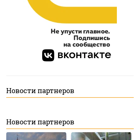
Новости партнеров
Новости партнеров