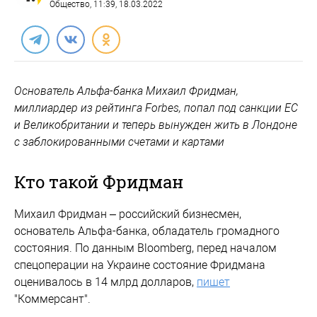
Общество
, 11:39, 18.03.2022
Основатель Альфа-банка Михаил Фридман,
миллиардер из рейтинга Forbes, попал под санкции ЕС
и Великобритании и теперь вынужден жить в Лондоне
с заблокированными счетами и картами
Кто такой Фридман
Михаил Фридман – российский бизнесмен,
основатель Альфа-банка, обладатель громадного
состояния. По данным Bloomberg, перед началом
спецоперации на Украине состояние Фридмана
оценивалось в 14 млрд долларов,
пишет
"Коммерсант".