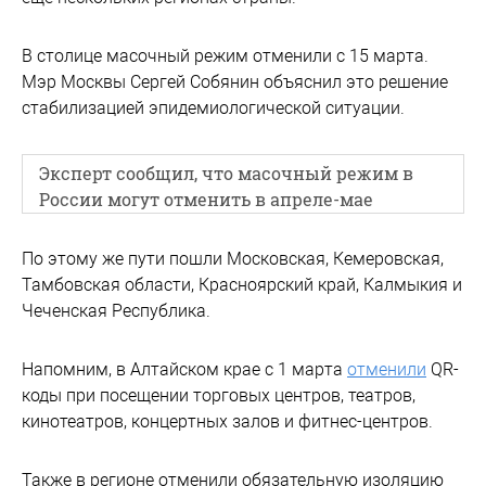
В столице масочный режим отменили с 15 марта.
Мэр Москвы Сергей Собянин объяснил это решение
стабилизацией эпидемиологической ситуации.
Эксперт сообщил, что масочный режим в
России могут отменить в апреле-мае
По этому же пути пошли Московская, Кемеровская,
Тамбовская области, Красноярский край, Калмыкия и
Чеченская Республика.
Напомним, в Алтайском крае с 1 марта
отменили
QR-
коды при посещении торговых центров, театров,
кинотеатров, концертных залов и фитнес-центров.
Также в регионе отменили обязательную изоляцию