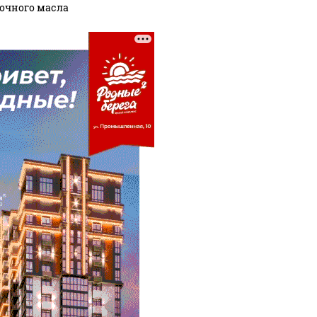
очного масла