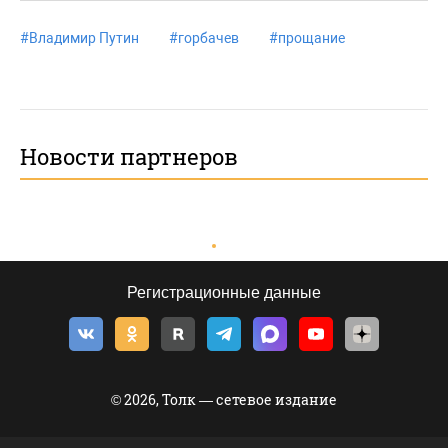
#
Владимир Путин
#
горбачев
#
прощание
Новости партнеров
Регистрационные данные
© 2026, Толк — сетевое издание