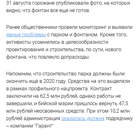
31 августа горожане опубликовали фото, на которых
видно, что фонтан все еще не готов.
Ранее общественники провели мониторинг и выявили
явные проблемы
с парком и фонтаном. Кроме того,
активисты усомнились в целесообразности
проектирования и строительства, по сути, нового
фонтана, что повлекло допрасходы.
Напомним, что строительство парка должны были
окончить ещё в 2020 году. Средства на это выделяли
в рамках профильного нацпроекта. Контракт
заключили на 62,5 млн рублей, однако работы не
завершили, и бийской мэрии пришлось вернуть 47,5
млн рублей неосвоенных средств. При этом 10,2 млн
рублей администрация
оказалась должна
подрядчику
– компании "Гарант"