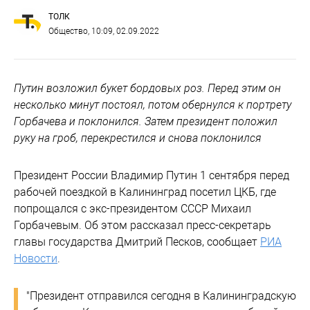
ТОЛК
Общество
, 10:09, 02.09.2022
Путин возложил букет бордовых роз. Перед этим он
несколько минут постоял, потом обернулся к портрету
Горбачева и поклонился. Затем президент положил
руку на гроб, перекрестился и снова поклонился
Президент России Владимир Путин 1 сентября перед
рабочей поездкой в Калининград посетил ЦКБ, где
попрощался с экс-президентом СССР Михаил
Горбачевым. Об этом рассказал пресс-секретарь
главы государства Дмитрий Песков, сообщает
РИА
Новости
.
"Президент отправился сегодня в Калининградскую