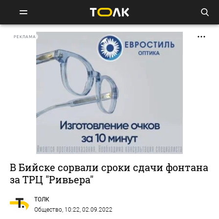
РЕКЛАМА
В Бийске сорвали сроки сдачи фонтана
за ТРЦ "Ривьера"
ТОЛК
Общество
, 10:22, 02.09.2022