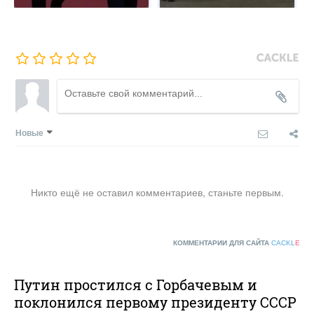
Новые
Никто ещё не оставил комментариев, станьте первым.
КОММЕНТАРИИ ДЛЯ САЙТА
CACKL
E
Путин простился с Горбачевым и
поклонился первому президенту СССР