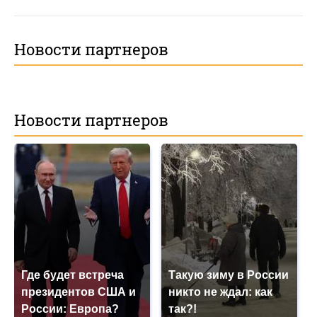
Новости партнеров
Новости партнеров
Где будет встреча
Такую зиму в России
президентов США и
никто не ждал: как
России: Европа?
так?!