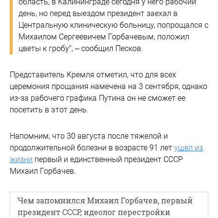
область, в Калининграде сегодня у него рабочий
день, но перед выездом президент заехал в
Центральную клиническую больницу, попрощался с
Михаилом Сергеевичем Горбачевым, положил
цветы к гробу", – сообщил Песков.
Представитель Кремля отметил, что для всех
церемония прощания намечена на 3 сентября, однако
из-за рабочего графика Путина он не сможет ее
посетить в этот день.
Напомним, что 30 августа после тяжелой и
продолжительной болезни в возрасте 91 лет
ушел из
жизни
первый и единственный президент СССР
Михаил Горбачев.
Чем запомнился Михаил Горбачев, первый
президент СССР, идеолог перестройки