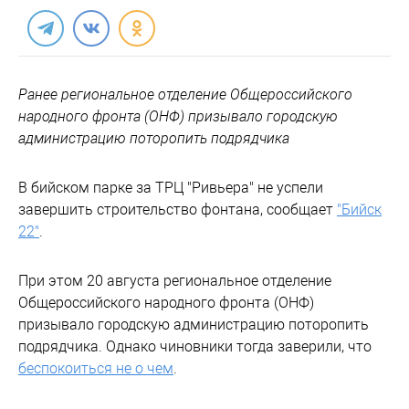
Ранее региональное отделение Общероссийского
народного фронта (ОНФ) призывало городскую
администрацию поторопить подрядчика
В бийском парке за ТРЦ "Ривьера" не успели
завершить строительство фонтана, сообщает
"Бийск
22"
.
При этом 20 августа региональное отделение
Общероссийского народного фронта (ОНФ)
призывало городскую администрацию поторопить
подрядчика. Однако чиновники тогда заверили, что
беспокоиться не о чем
.