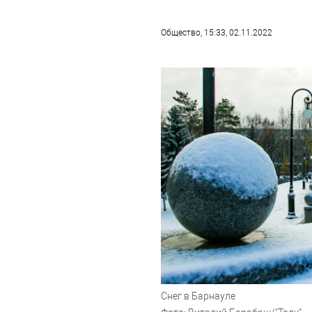
Общество
, 15:33, 02.11.2022
Снег в Барнауле