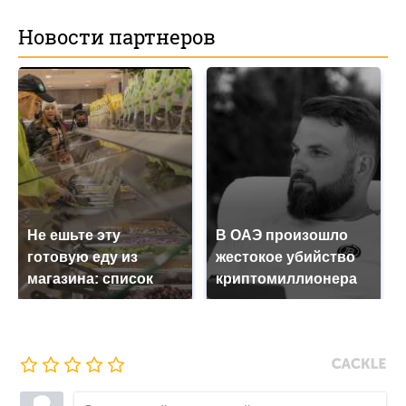
Новости партнеров
Не ешьте эту
В ОАЭ произошло
готовую еду из
жестокое убийство
магазина: список
криптомиллионера