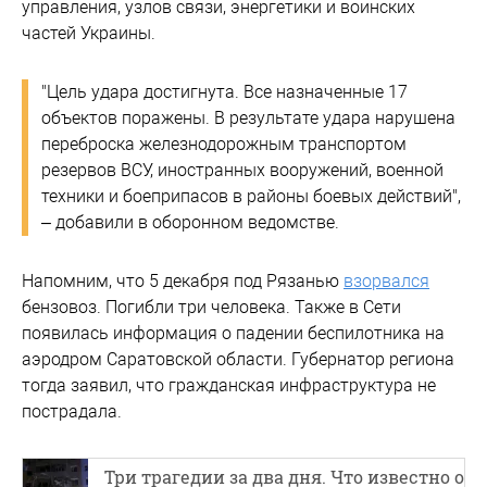
управления, узлов связи, энергетики и воинских
частей Украины.
"Цель удара достигнута. Все назначенные 17
объектов поражены. В результате удара нарушена
переброска железнодорожным транспортом
резервов ВСУ, иностранных вооружений, военной
техники и боеприпасов в районы боевых действий",
– добавили в оборонном ведомстве.
Напомним, что 5 декабря под Рязанью
взорвался
бензовоз. Погибли три человека. Также в Сети
появилась информация о падении беспилотника на
аэродром Саратовской области. Губернатор региона
тогда заявил, что гражданская инфраструктура не
пострадала.
Три трагедии за два дня. Что известно о