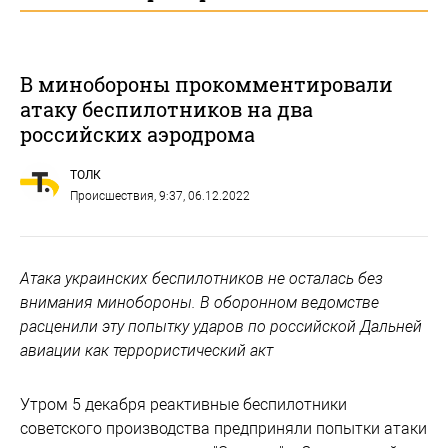
В минобороны прокомментировали
атаку беспилотников на два
российских аэродрома
ТОЛК
Происшествия
, 9:37, 06.12.2022
Атака украинских беспилотников не осталась без
внимания минобороны. В оборонном ведомстве
расценили эту попытку ударов по российской Дальней
авиации как террористический акт
Утром 5 декабря реактивные беспилотники
советского производства предприняли попытки атаки