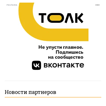
РЕКЛАМА
Новости партнеров