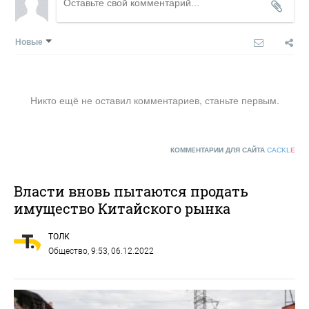
Новые
Никто ещё не оставил комментариев, станьте первым.
КОММЕНТАРИИ ДЛЯ САЙТА
CACKL
E
Власти вновь пытаются продать
имущество Китайского рынка
ТОЛК
Общество
, 9:53, 06.12.2022