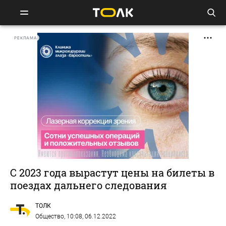
РЕКЛАМА
С 2023 года вырастут цены на билеты в
поездах дальнего следования
ТОЛК
Общество
, 10:08, 06.12.2022