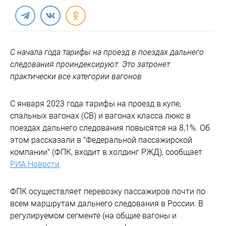
С начала года тарифы на проезд в поездах дальнего
следования проиндексируют. Это затронет
практически все категории вагонов
С января 2023 года тарифы на проезд в купе,
спальных вагонах (СВ) и вагонах класса люкс в
поездах дальнего следования повысятся на 8,1%. Об
этом рассказали в "Федеральной пассажирской
компании" (ФПК, входит в холдинг РЖД), сообщает
РИА Новости
.
ФПК осуществляет перевозку пассажиров почти по
всем маршрутам дальнего следования в России. В
регулируемом сегменте (на общие вагоны и