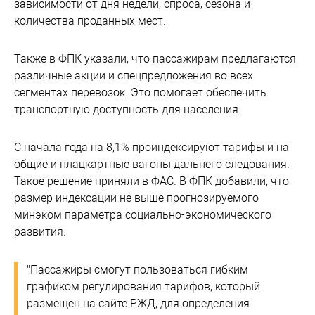
зависимости от дня недели, спроса, сезона и
количества проданных мест.
Также в ФПК указали, что пассажирам предлагаются
различные акции и спецпредложения во всех
сегментах перевозок. Это помогает обеспечить
транспортную доступность для населения.
С начала года на 8,1% проиндексируют тарифы и на
общие и плацкартные вагоны дальнего следования.
Такое решение приняли в ФАС. В ФПК добавили, что
размер индексации не выше прогнозируемого
минэком параметра социально-экономического
развития.
"Пассажиры смогут пользоваться гибким
графиком регулирования тарифов, который
размещен на сайте РЖД, для определения