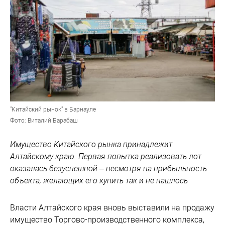
"Китайский рынок" в Барнауле
Фото: Виталий Барабаш
Имущество Китайского рынка принадлежит
Алтайскому краю. Первая попытка реализовать лот
оказалась безуспешной – несмотря на прибыльность
объекта, желающих его купить так и не нашлось
Власти Алтайского края вновь выставили на продажу
имущество Торгово-производственного комплекса,