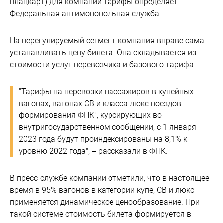
плацкарт) для компании тарифы определяет
Федеральная антимонопольная служба.
На нерегулируемый сегмент компания вправе сама
устанавливать цену билета. Она складывается из
стоимости услуг перевозчика и базового тарифа.
"Тарифы на перевозки пассажиров в купейных
вагонах, вагонах СВ и класса люкс поездов
формирования ФПК", курсирующих во
внутригосударственном сообщении, с 1 января
2023 года будут проиндексированы на 8,1% к
уровню 2022 года", – рассказали в ФПК.
В пресс-службе компании отметили, что в настоящее
время в 95% вагонов в категории купе, СВ и люкс
применяется динамическое ценообразование. При
такой системе стоимость билета формируется в