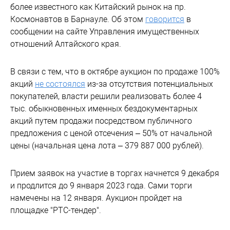
более известного как Китайский рынок на пр.
Космонавтов в Барнауле. Об этом
говорится
в
сообщении на сайте Управления имущественных
отношений Алтайского края.
В связи с тем, что в октябре аукцион по продаже 100%
акций
не состоялся
из-за отсутствия потенциальных
покупателей, власти решили реализовать более 4
тыс. обыкновенных именных бездокументарных
акций путем продажи посредством публичного
предложения с ценой отсечения – 50% от начальной
цены (начальная цена лота – 379 887 000 рублей).
Прием заявок на участие в торгах начнется 9 декабря
и продлится до 9 января 2023 года. Сами торги
намечены на 12 января. Аукцион пройдет на
площадке "РТС-тендер".