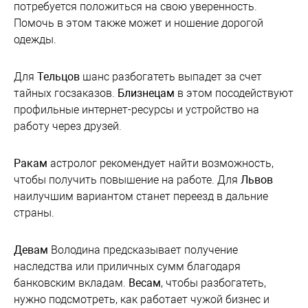
потребуется положиться на свою уверенность.
Помочь в этом также может и ношение дорогой
одежды.
Для
Тельцов
шанс разбогатеть выпадет за счет
тайных госзаказов.
Близнецам
в этом посодействуют
профильные интернет-ресурсы и устройство на
работу через друзей.
Ракам
астролог рекомендует найти возможность,
чтобы получить повышение на работе. Для
Львов
наилучшим вариантом станет переезд в дальние
страны.
Девам
Володина предсказывает получение
наследства или приличных сумм благодаря
банковским вкладам.
Весам
, чтобы разбогатеть,
нужно подсмотреть, как работает чужой бизнес и