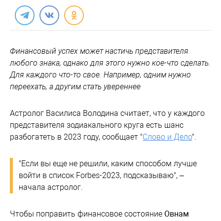
Финансовый успех может настичь представителя
любого знака, однако для этого нужно кое-что сделать.
Для каждого что-то свое. Например, одним нужно
переехать, а другим стать увереннее
Астролог Василиса Володина считает, что у каждого
представителя зодиакального круга есть шанс
разбогатеть в 2023 году, сообщает "
Слово и Дело
".
"Если вы еще не решили, каким способом лучше
войти в список Forbes-2023, подсказываю", –
начала астролог.
Чтобы поправить финансовое состояние
Овнам