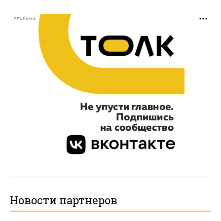
РЕКЛАМА
Новости партнеров