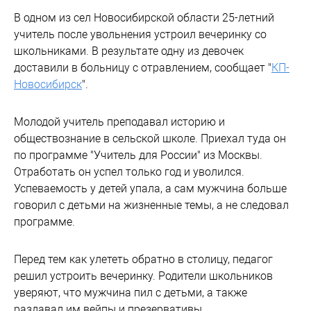
В одном из сел Новосибирской области 25-летний
учитель после увольнения устроил вечеринку со
школьниками. В результате одну из девочек
доставили в больницу с отравлением, сообщает "
КП-
Новосибирск
".
Молодой учитель преподавал историю и
обществознание в сельской школе. Приехал туда он
по программе "Учитель для России" из Москвы.
Отработать он успел только год и уволился.
Успеваемость у детей упала, а сам мужчина больше
говорил с детьми на жизненные темы, а не следовал
программе.
Перед тем как улететь обратно в столицу, педагог
решил устроить вечеринку. Родители школьников
уверяют, что мужчина пил с детьми, а также
раздавал им вейпы и презервативы.