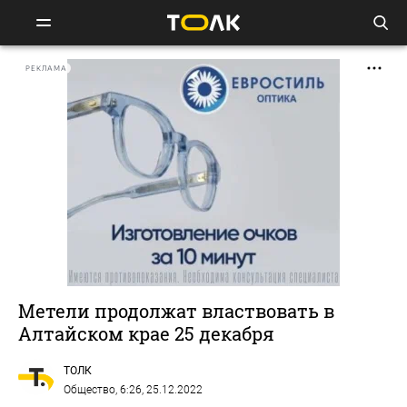
РЕКЛАМА
Метели продолжат властвовать в
Алтайском крае 25 декабря
ТОЛК
Общество
, 6:26, 25.12.2022