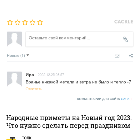
Новые
(1)
Ира
2022.12.25 08:57
Вранье никакой метели и ветра не было и тепло -7
Ответить
КОММЕНТАРИИ ДЛЯ САЙТА
CACKL
E
Народные приметы на Новый год 2023.
Что нужно сделать перед праздником
ТОЛК