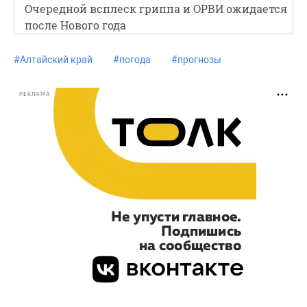
Очередной всплеск гриппа и ОРВИ ожидается
после Нового года
#
Алтайский край
#
погода
#
прогнозы
РЕКЛАМА