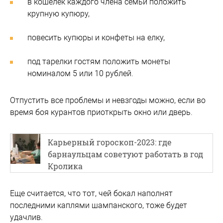
в кошелек каждого члена семьи положить
крупную купюру,
повесить купюры и конфеты на елку,
под тарелки гостям положить монеты
номиналом 5 или 10 рублей.
Отпустить все проблемы и невзгоды можно, если во
время боя курантов приоткрыть окно или дверь.
Карьерный гороскоп-2023: где
барнаульцам советуют работать в год
Кролика
Еще считается, что тот, чей бокал наполнят
последними каплями шампанского, тоже будет
удачлив.