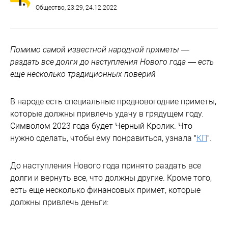
Общество
, 23:29, 24.12.2022
Помимо самой известной народной приметы —
раздать все долги до наступления Нового года — есть
еще несколько традиционных поверий
В народе есть специальные предновогодние приметы,
которые должны привлечь удачу в грядущем году.
Символом 2023 года будет Черный Кролик. Что
нужно сделать, чтобы ему понравиться, узнала "
КП
".
До наступления Нового года принято раздать все
долги и вернуть все, что должны другие. Кроме того,
есть еще несколько финансовых примет, которые
должны привлечь деньги: