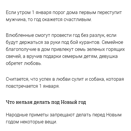
Если утром 1 января порог дома первым переступит
мужчина, то год окажется счастливым.
Влюбленные смогут провести год без разлук, если
будут держаться за руки под бой курантов. Семейное
благополучие в дом привлекут семь зеленых горящих
свечей, а вручив подарки семерым детям, девушка
обретет любовь.
Считается, что успех в любви сулит и собака, которая
повстречается 1 января.
Что нельзя делать под Новый год
Народные приметы запрещают делать перед Новым
годом некоторые вещи.