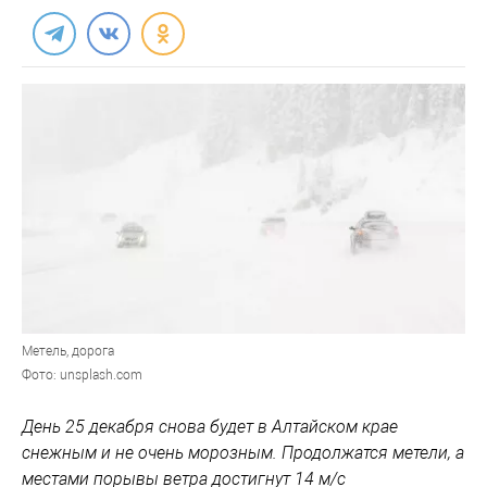
Метель, дорога
Фото: unsplash.com
День 25 декабря снова будет в Алтайском крае
снежным и не очень морозным. Продолжатся метели, а
местами порывы ветра достигнут 14 м/с