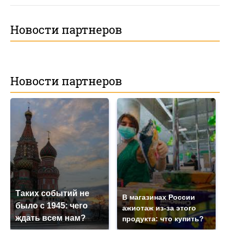
Новости партнеров
Новости партнеров
Таких событий не
В магазинах России
было с 1945: чего
ажиотаж из-за этого
ждать всем нам?
продукта: что купить?