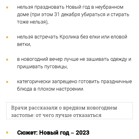
нельзя праздновать Новый год в неубранном
доме (при этом 31 декабря убираться и стирать
тоже нельзя),
нельзя встречать Кролика без елки или еловой
ветки,
в новогодний вечер лучше не зашивать одежду и
пришивать пуговицы,
категорически запрещено готовить праздничные
блюда в плохом настроении.
Врачи рассказали о вредном новогоднем
застолье: от чего лучше отказаться
Cюжет: Новый год – 2023