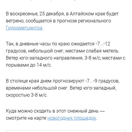
В воскресенье, 25 декабря, в Алтайском крае будет
ветрено, сообщается в прогнозе регионального
Гидрометцентра
.
Так, в дневные часы по краю ожидается -7...-12
градусов, небольшой снег, местами слабая метель.
Ветер юго-западного направления, 3-8 м/с, местами с
порывами до 14 м/с.
В столице края днем прогнозируют -7...-9 градусов,
временами небольшой снег. Ветер юго-западный,
скоростью 3-8 м/с.
Куда можно сходить в этот снежный день —
смотрите на карте
новогодних площадок
.