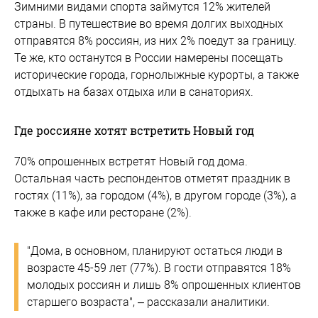
Зимними видами спорта займутся 12% жителей
страны. В путешествие во время долгих выходных
отправятся 8% россиян, из них 2% поедут за границу.
Те же, кто останутся в России намерены посещать
исторические города, горнолыжные курорты, а также
отдыхать на базах отдыха или в санаториях.
Где россияне хотят встретить Новый год
70% опрошенных встретят Новый год дома.
Остальная часть респондентов отметят праздник в
гостях (11%), за городом (4%), в другом городе (3%), а
также в кафе или ресторане (2%).
"Дома, в основном, планируют остаться люди в
возрасте 45-59 лет (77%). В гости отправятся 18%
молодых россиян и лишь 8% опрошенных клиентов
старшего возраста", – рассказали аналитики.