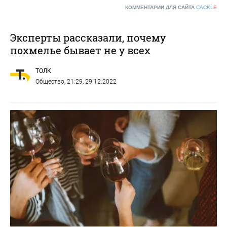
КОММЕНТАРИИ ДЛЯ САЙТА
CACKL
E
Эксперты рассказали, почему
похмелье бывает не у всех
ТОЛК
Общество
, 21:29, 29.12.2022