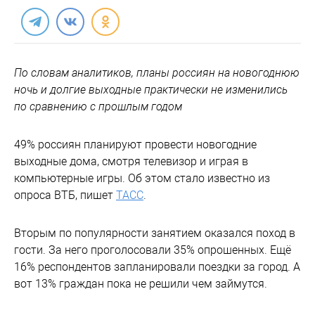
По словам аналитиков, планы россиян на новогоднюю
ночь и долгие выходные практически не изменились
по сравнению с прошлым годом
49% россиян планируют провести новогодние
выходные дома, смотря телевизор и играя в
компьютерные игры. Об этом стало известно из
опроса ВТБ, пишет
ТАСС
.
Вторым по популярности занятием оказался поход в
гости. За него проголосовали 35% опрошенных. Ещё
16% респондентов запланировали поездки за город. А
вот 13% граждан пока не решили чем займутся.