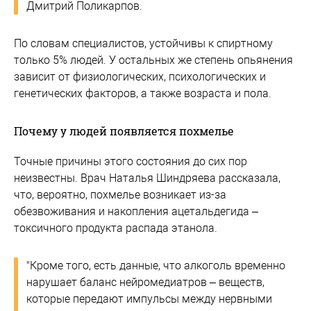
Дмитрий Поликарпов.
По словам специалистов, устойчивы к спиртному
только 5% людей. У остальных же степень опьянения
зависит от физиологических, психологических и
генетических факторов, а также возраста и пола.
Почему у людей появляется похмелье
Точные причины этого состояния до сих пор
неизвестны. Врач Наталья Шиндряева рассказала,
что, вероятно, похмелье возникает из-за
обезвоживания и накопления ацетальдегида –
токсичного продукта распада этанола.
"Кроме того, есть данные, что алкоголь временно
нарушает баланс нейромедиатров – веществ,
которые передают импульсы между нервными