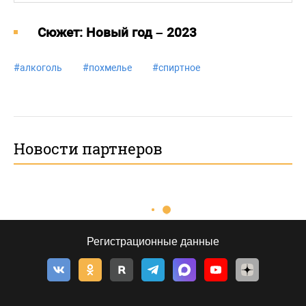
Cюжет: Новый год – 2023
#
алкоголь
#
похмелье
#
спиртное
Новости партнеров
Регистрационные данные