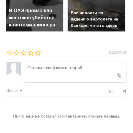
В ОАЭ произошло
Все новости по
жестокое убийство
падению вертолета на
криптомиллионера
Кавказе: читать здесь
Новые
Никто ещё не оставил комментариев, станьте первым.