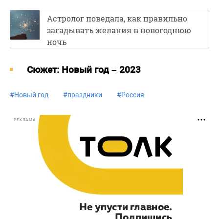
Астролог поведала, как правильно
загадывать желания в новогоднюю
ночь
Cюжет: Новый год – 2023
#
Новый год
#
праздники
#
Россия
РЕКЛАМА