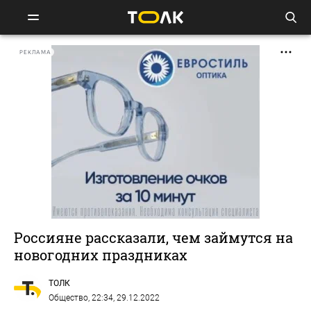
РЕКЛАМА
Россияне рассказали, чем займутся на
новогодних праздниках
ТОЛК
Общество
, 22:34, 29.12.2022