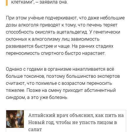
клетками", – заявила она.
При этом учёные подчеркивают, что даже небольшие
дозы алкоголя приводят к тому, что печень теряет
способность окислять ацетальдегид. У генетически
склонных к алкоголизму лиц зависимость
развивается быстрее и чаще. На ранних стадиях
переносимость спиртного быстро нарастает.
Однако с годами в организме накапливается всё
больше токсинов, поэтому большинство экспертов
считают, что похмелье с возрастом переносить
тяжелее. Позже на смену приходит абстинентный
синдром, а это уже болезнь.
Алтайский врач объяснил, как пить на
Новый год, чтобы не упасть лицом в
салат