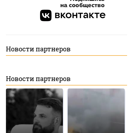
Новости партнеров
Новости партнеров