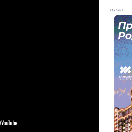
РЕКЛАМА