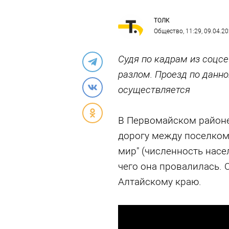
ТОЛК
Общество
, 11:29, 09.04.2
Судя по кадрам из соцсе
разлом. Проезд по данно
осуществляется
В Первомайском районе
дорогу между поселком
мир" (численность насе
чего она провалилась. 
Алтайскому краю.