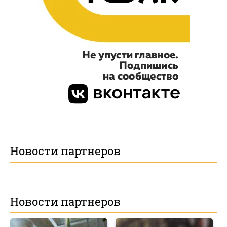
Новости партнеров
Новости партнеров