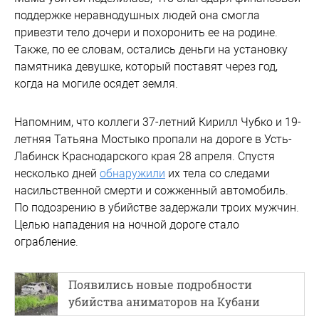
поддержке неравнодушных людей она смогла
привезти тело дочери и похоронить ее на родине.
Также, по ее словам, остались деньги на установку
памятника девушке, который поставят через год,
когда на могиле осядет земля.
Напомним, что коллеги 37-летний Кирилл Чубко и 19-
летняя Татьяна Мостыко пропали на дороге в Усть-
Лабинск Краснодарского края 28 апреля. Спустя
несколько дней
обнаружили
их тела со следами
насильственной смерти и сожженный автомобиль.
По подозрению в убийстве задержали троих мужчин.
Целью нападения на ночной дороге стало
ограбление.
Появились новые подробности
убийства аниматоров на Кубани