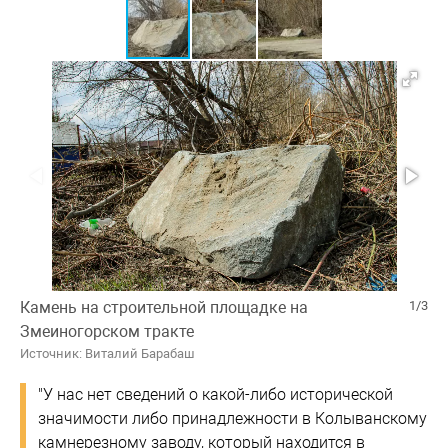
Камень на строительной площадке на
1/3
Змеиногорском тракте
Источник: Виталий Барабаш
"У нас нет сведений о какой-либо исторической
значимости либо принадлежности в Колыванскому
камнерезному заводу, который находится в