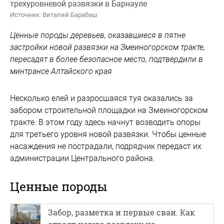
трехуровневой развязки в Барнауле
Источник: Виталий Барабаш
Ценные породы деревьев, оказавшиеся в пятне
застройки новой развязки на Змеиногорском тракте,
пересадят в более безопасное место, подтвердили в
минтрансе Алтайского края
Несколько елей и разросшаяся туя оказались за
забором строительной площадки на Змеиногорском
тракте. В этом году здесь начнут возводить опоры
для третьего уровня новой развязки. Чтобы ценные
насаждения не пострадали, подрядчик передаст их
администрации Центрального района.
Ценные породы
Забор, разметка и первые сваи. Как