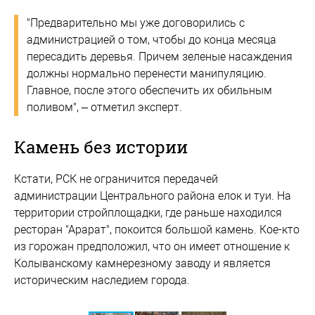
"Предварительно мы уже договорились с
администрацией о том, чтобы до конца месяца
пересадить деревья. Причем зеленые насаждения
должны нормально перенести манипуляцию.
Главное, после этого обеспечить их обильным
поливом", – отметил эксперт.
Камень без истории
Кстати, РСК не ограничится передачей
администрации Центрального района елок и туи. На
территории стройплощадки, где раньше находился
ресторан "Арарат", покоится большой камень. Кое-кто
из горожан предположил, что он имеет отношение к
Колыванскому камнерезному заводу и является
историческим наследием города.