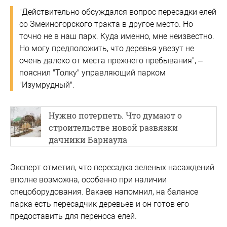
"Действительно обсуждался вопрос пересадки елей
со Змеиногорского тракта в другое место. Но
точно не в наш парк. Куда именно, мне неизвестно.
Но могу предположить, что деревья увезут не
очень далеко от места прежнего пребывания", –
пояснил "Толку" управляющий парком
"Изумрудный".
Нужно потерпеть. Что думают о
строительстве новой развязки
дачники Барнаула
Эксперт отметил, что пересадка зеленых насаждений
вполне возможна, особенно при наличии
спецоборудования. Вакаев напомнил, на балансе
парка есть пересадчик деревьев и он готов его
предоставить для переноса елей.