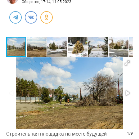
Общество
, 17:14, 11.05.2023
Строительная площадка на месте будущей
1/9