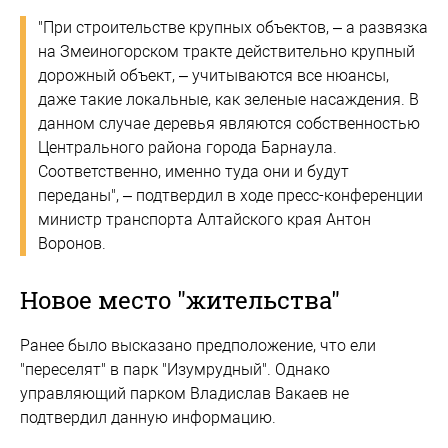
"При строительстве крупных объектов, – а развязка
на Змеиногорском тракте действительно крупный
дорожный объект, – учитываются все нюансы,
даже такие локальные, как зеленые насаждения. В
данном случае деревья являются собственностью
Центрального района города Барнаула.
Соответственно, именно туда они и будут
переданы", – подтвердил в ходе пресс-конференции
министр транспорта Алтайского края Антон
Воронов.
Новое место "жительства"
Ранее было высказано предположение, что ели
"переселят" в парк "Изумрудный". Однако
управляющий парком Владислав Вакаев не
подтвердил данную информацию.