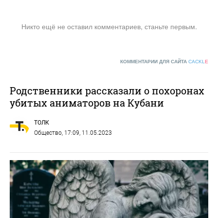
Никто ещё не оставил комментариев, станьте первым.
КОММЕНТАРИИ ДЛЯ САЙТА
CACKL
E
Родственники рассказали о похоронах
убитых аниматоров на Кубани
ТОЛК
Общество
, 17:09, 11.05.2023