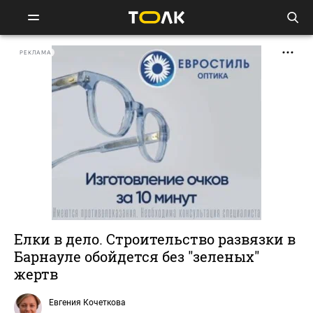
РЕКЛАМА
Елки в дело. Строительство развязки в
Барнауле обойдется без "зеленых"
жертв
Евгения Кочеткова