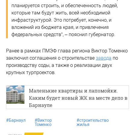
планируется строить, и обеспеченность людей,
которые там будут жить, всей необходимой
инфраструктурой. Это потребует, конечно, и
вложений из бюджета края, и привлечения
федеральных средств", – пояснил губернатор.
Ранее в рамках ПМЭФ глава региона Виктор Томенко
заключил соглашения о строительстве
завода
по
производству соды, а также о реализации двух
крупных турпроектов.
Маленькие квартиры и лапомойки.
Каким будет новый ЖК на месте депо в
Барнауле
#
Барнаул
#
Виктор
#
строительство
Томенко
жилья