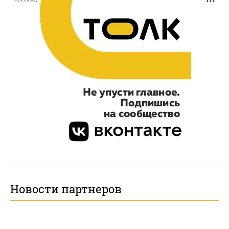
РЕКЛАМА
Новости партнеров