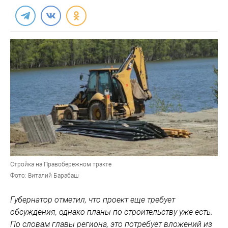
Стройка на Правобережном тракте
Фото: Виталий Барабаш
Губернатор отметил, что проект еще требует
обсуждения, однако планы по строительству уже есть.
По словам главы региона, это потребует вложений из