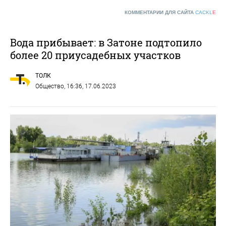
КОММЕНТАРИИ ДЛЯ САЙТА
CACKL
E
Вода прибывает: в Затоне подтопило
более 20 приусадебных участков
ТОЛК
Общество
, 16:36, 17.06.2023