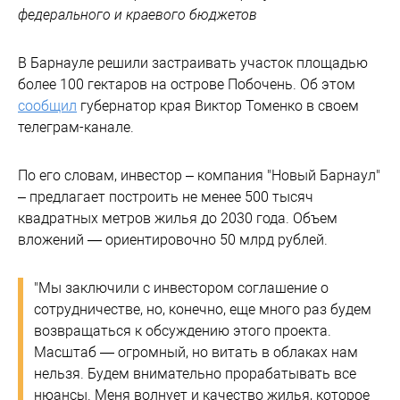
федерального и краевого бюджетов
В Барнауле решили застраивать участок площадью
более 100 гектаров на острове Побочень. Об этом
сообщил
губернатор края Виктор Томенко в своем
телеграм-канале.
По его словам, инвестор – компания "Новый Барнаул"
– предлагает построить не менее 500 тысяч
квадратных метров жилья до 2030 года. Объем
вложений — ориентировочно 50 млрд рублей.
"Мы заключили с инвестором соглашение о
сотрудничестве, но, конечно, еще много раз будем
возвращаться к обсуждению этого проекта.
Масштаб — огромный, но витать в облаках нам
нельзя. Будем внимательно прорабатывать все
нюансы. Меня волнует и качество жилья, которое