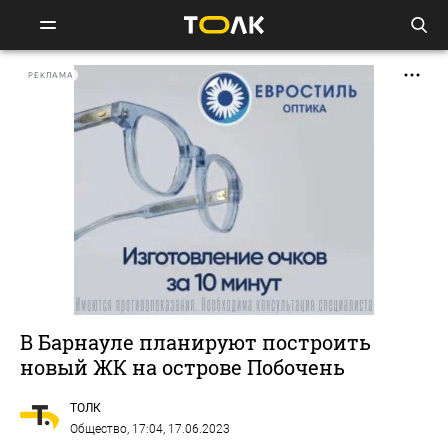
РЕКЛАМА
В Барнауле планируют построить
новый ЖК на острове Побочень
ТОЛК
Общество
, 17:04, 17.06.2023