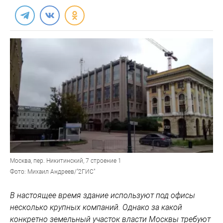
Москва, пер. Никитинский, 7 строение 1
Фото: Михаил Андреев/"2ГИС"
В настоящее время здание используют под офисы
несколько крупных компаний. Однако за какой
конкретно земельный участок власти Москвы требуют