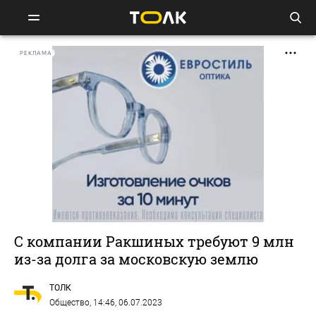
РЕКЛАМА
С компании Ракшиных требуют 9 млн
из-за долга за московскую землю
ТОЛК
Общество
, 14:46, 06.07.2023