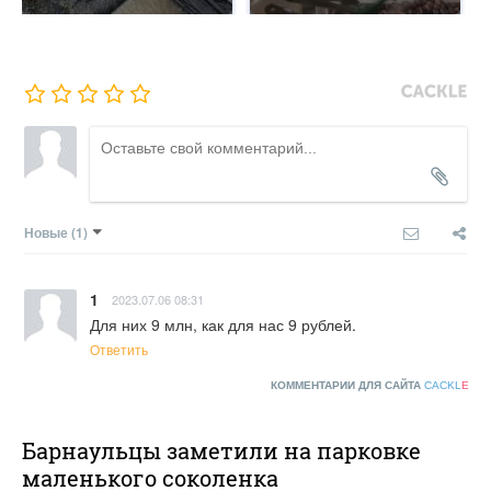
Новые
(1)
1
2023.07.06 08:31
Для них 9 млн, как для нас 9 рублей.
Ответить
КОММЕНТАРИИ ДЛЯ САЙТА
CACKL
E
Барнаульцы заметили на парковке
маленького соколенка