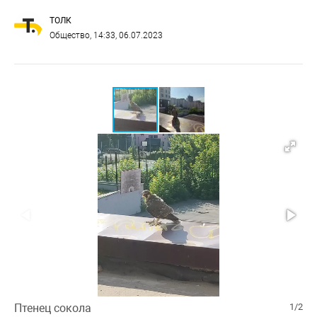
ТОЛК
Общество
, 14:33, 06.07.2023
Птенец сокола
1/2