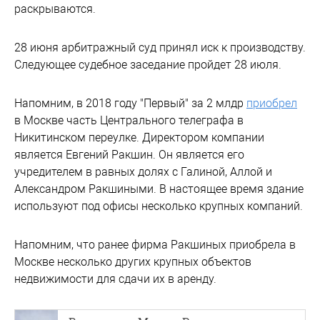
раскрываются.
28 июня арбитражный суд принял иск к производству.
Следующее судебное заседание пройдет 28 июля.
Напомним, в 2018 году "Первый" за 2 млдр
приобрел
в Москве часть Центрального телеграфа в
Никитинском переулке. Директором компании
является Евгений Ракшин. Он является его
учредителем в равных долях с Галиной, Аллой и
Александром Ракшиными. В настоящее время здание
используют под офисы несколько крупных компаний.
Напомним, что ранее фирма Ракшиных приобрела в
Москве несколько других крупных объектов
недвижимости для сдачи их в аренду.