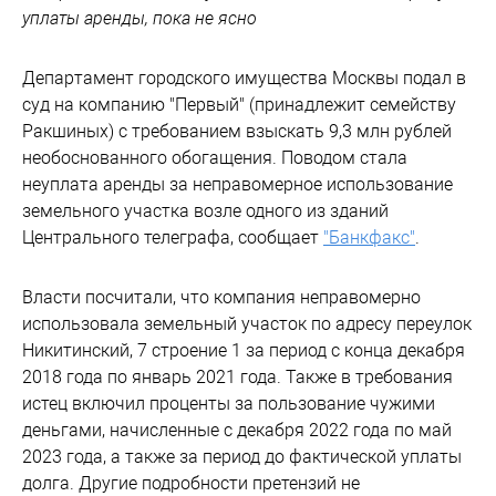
уплаты аренды, пока не ясно
Департамент городского имущества Москвы подал в
суд на компанию "Первый" (принадлежит семейству
Ракшиных) с требованием взыскать 9,3 млн рублей
необоснованного обогащения. Поводом стала
неуплата аренды за неправомерное использование
земельного участка возле одного из зданий
Центрального телеграфа, сообщает
"Банкфакс"
.
Власти посчитали, что компания неправомерно
использовала земельный участок по адресу переулок
Никитинский, 7 строение 1 за период с конца декабря
2018 года по январь 2021 года. Также в требования
истец включил проценты за пользование чужими
деньгами, начисленные с декабря 2022 года по май
2023 года, а также за период до фактической уплаты
долга. Другие подробности претензий не