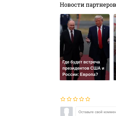
Новости партнеро
Где будет встреча
президентов США и
России: Европа?