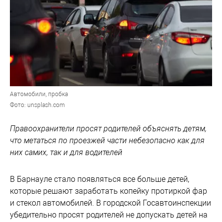
Автомобили, пробка
Фото: unsplash.com
Правоохранители просят родителей объяснять детям,
что метаться по проезжей части небезопасно как для
них самих, так и для водителей
В Барнауле стало появляться все больше детей,
которые решают заработать копейку протиркой фар
и стекол автомобилей. В городской Госавтоинспекции
убедительно просят родителей не допускать детей на