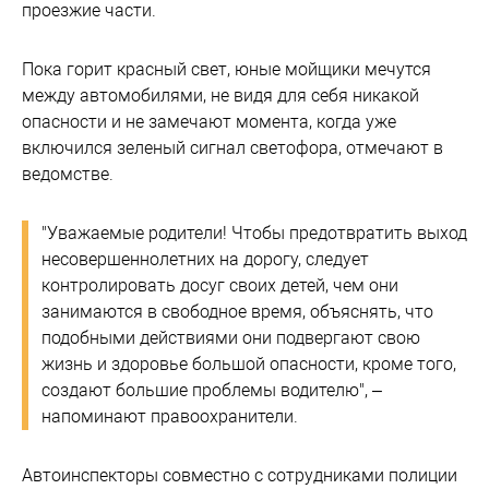
проезжие части.
Пока горит красный свет, юные мойщики мечутся
между автомобилями, не видя для себя никакой
опасности и не замечают момента, когда уже
включился зеленый сигнал светофора, отмечают в
ведомстве.
"Уважаемые родители! Чтобы предотвратить выход
несовершеннолетних на дорогу, следует
контролировать досуг своих детей, чем они
занимаются в свободное время, объяснять, что
подобными действиями они подвергают свою
жизнь и здоровье большой опасности, кроме того,
создают большие проблемы водителю", –
напоминают правоохранители.
Автоинспекторы совместно с сотрудниками полиции