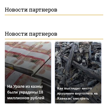
Новости партнеров
Новости партнеров
На Урале из казны
Как выглядит место
были украдены 18
крушение вертолета на
миллионов рублей
Кавказе: смотреть