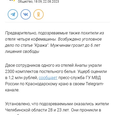
Общество
, 18:09, 22.08.2023
Предварительно, подозреваемые также похитили из
отеля четыре кофемашины. Возбуждено уголовное
дело по статье "Кража". Мужчинам грозит до 6 лет
лишения свободы
Двое сотрудников одного из отелей Анапы украли
2300 комплектов постельного белья. Ущерб оценили
в 1,2 млн рублей,
сообщает
пресс-служба ГУ МВД
России по Краснодарскому краю в своем Telegram-
канале.
Установлено, что подозреваемыми оказались жители
Челябинской области 28 и 23 лет. Они проникли в