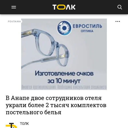
РЕКЛАМА
В Анапе двое сотрудников отеля
украли более 2 тысяч комплектов
постельного белья
ТОЛК