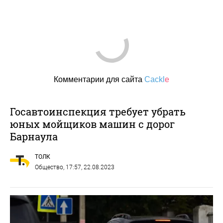
Комментарии для сайта
Cackl
e
Госавтоинспекция требует убрать
юных мойщиков машин с дорог
Барнаула
ТОЛК
Общество
, 17:57, 22.08.2023