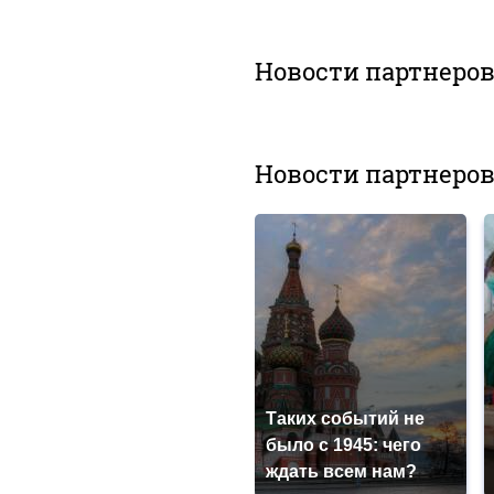
Новости партнеро
Новости партнеро
Таких событий не
было с 1945: чего
ждать всем нам?