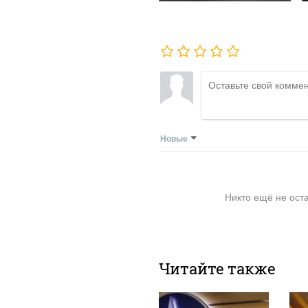
Новые
Никто ещё не ост
Читайте также