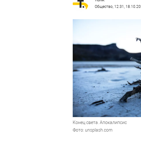
ТОЛК
Общество
, 12:31, 18.10.2
Конец света. Апокалипсис
Фото: unsplash.com