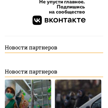
Новости партнеров
Новости партнеров