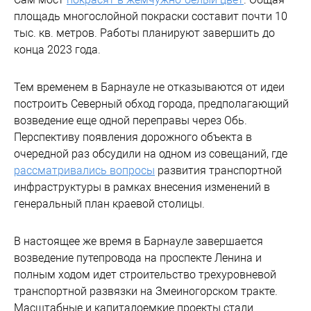
площадь многослойной покраски составит почти 10
тыс. кв. метров. Работы планируют завершить до
конца 2023 года.
Тем временем в Барнауле не отказываются от идеи
построить Северный обход города, предполагающий
возведение еще одной переправы через Обь.
Перспективу появления дорожного объекта в
очередной раз обсудили на одном из совещаний, где
рассматривались вопросы
развития транспортной
инфраструктуры в рамках внесения изменений в
генеральный план краевой столицы.
В настоящее же время в Барнауле завершается
возведение путепровода на проспекте Ленина и
полным ходом идет строительство трехуровневой
транспортной развязки на Змеиногорском тракте.
Масштабные и капиталоемкие проекты стали