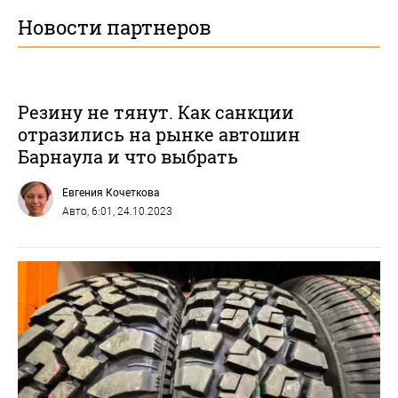
Новости партнеров
Резину не тянут. Как санкции
отразились на рынке автошин
Барнаула и что выбрать
Евгения Кочеткова
Авто
, 6:01, 24.10.2023