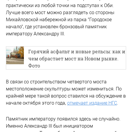
практически из любой точки на подступах к Оби.
Лучше всего мост можно разглядеть со стороны
Михайловской набережной из парка "Городское
начало", где установлен бронзовый памятник
императору Александру III.
Горячий асфальт и новые рельсы: как и
чем обрастает мост на Новом рынке.
Фото
В связи со строительством четвертого моста
местоположение скульптуры может измениться. По
крайней мере такой вопрос ставился на обсуждение в
начале октября этого года,
отмечает издание НГС
.
Памятник императору появился здесь не случайно.
Именно Александр III был инициатором