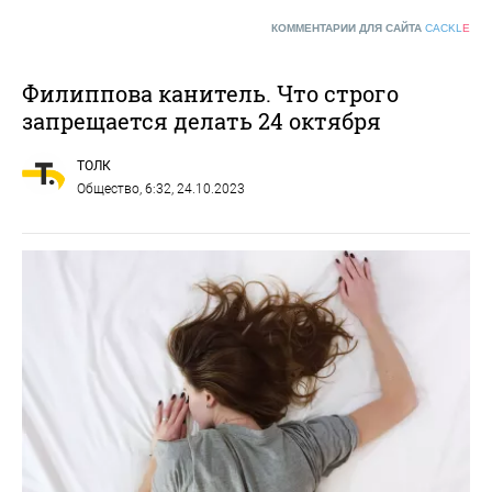
КОММЕНТАРИИ ДЛЯ САЙТА
CACKL
E
Филиппова канитель. Что строго
запрещается делать 24 октября
ТОЛК
Общество
, 6:32, 24.10.2023