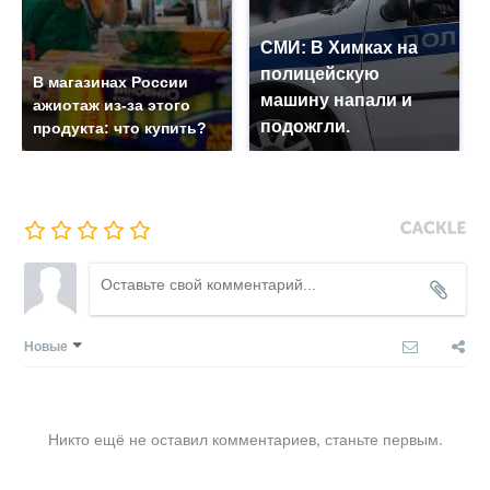
СМИ: В Химках на
полицейскую
В магазинах России
машину напали и
ажиотаж из-за этого
подожгли.
продукта: что купить?
Новые
Никто ещё не оставил комментариев, станьте первым.