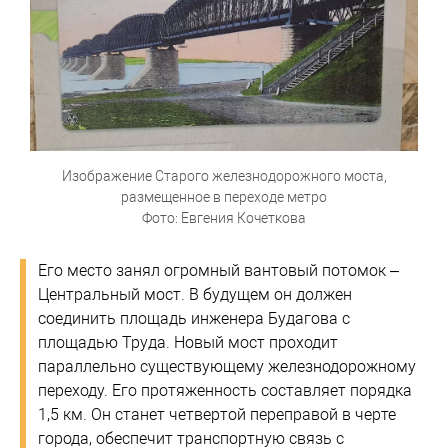
Изображение Старого железнодорожного моста,
размещенное в переходе метро
Фото: Евгения Кочеткова
Его место занял огромный вантовый потомок –
Центральный мост. В будущем он должен
соединить площадь инженера Будагова с
площадью Труда. Новый мост проходит
параллельно существующему железнодорожному
переходу. Его протяженность составляет порядка
1,5 км. Он станет четвертой переправой в черте
города, обеспечит транспортную связь с