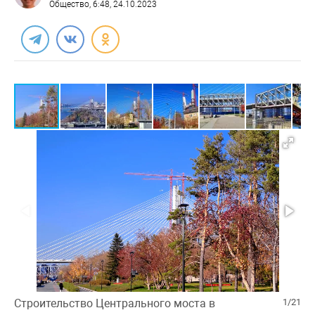
Общество
, 6:48, 24.10.2023
Строительство Центрального моста в
1/21