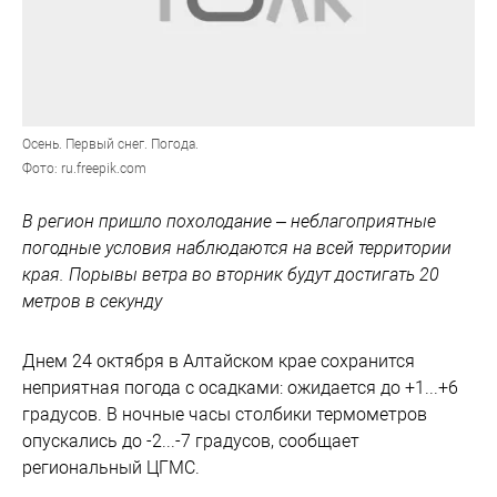
Осень. Первый снег. Погода.
Фото: ru.freepik.com
В регион пришло похолодание – неблагоприятные
погодные условия наблюдаются на всей территории
края. Порывы ветра во вторник будут достигать 20
метров в секунду
Днем 24 октября в Алтайском крае сохранится
неприятная погода с осадками: ожидается до +1...+6
градусов. В ночные часы столбики термометров
опускались до -2...-7 градусов, сообщает
региональный ЦГМС.