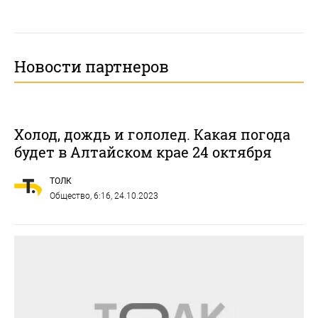
Новости партнеров
Холод, дождь и гололед. Какая погода
будет в Алтайском крае 24 октября
ТОЛК
Общество
, 6:16, 24.10.2023