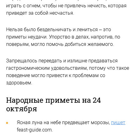
играть с огнем, чтобы не привлечь нечисть, которая
приведет за собой несчастья.
Нельзя было бездельничать и лениться – это
приметы неудачи. Упорство в делах, напротив, по
поверьям, могло помочь добиться желаемого.
Запрещалось переедать и излишне предаваться
гастрономическим удовольствиям, потому что такое
поведение могло привести к проблемам со
здоровьем.
Народные приметы на 24
октября
Ясная луна на небе предвещает морозы,
пишет
feast-guide.com.