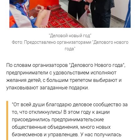
"Деловой новый год"
Фото: Предоставлено организаторами "Делового нового
года"
По словам организаторов "Делового Нового года",
предприниматели с удовольствием исполняют
желания детей, с большим трепетом выбирают и
упаковывают загаданные подарки.
"От всей души благодарю деловое сообщество за
то, что откликнулись! В этом году к акции
присоединились предпринимательские
общественные объединения, много новых
бизнесменов и управленцев. У нас получилась