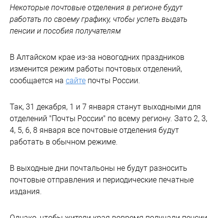
Некоторые почтовые отделения в регионе будут
работать по своему графику, чтобы успеть выдать
пенсии и пособия получателям
В Алтайском крае из-за новогодних праздников
изменится режим работы почтовых отделений,
сообщается на
сайте
почты России.
Так, 31 декабря, 1 и 7 января станут выходными для
отделений "Почты России" по всему региону. Зато 2, 3,
4, 5, 6, 8 января все почтовые отделения будут
работать в обычном режиме.
В выходные дни почтальоны не будут разносить
почтовые отправления и периодические печатные
издания.
Однако, чтобы жители края вовремя получали пенсии