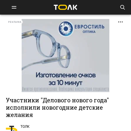
РЕКЛАМА
Участники "Делового нового года"
исполнили новогодние детские
желания
ТОЛК