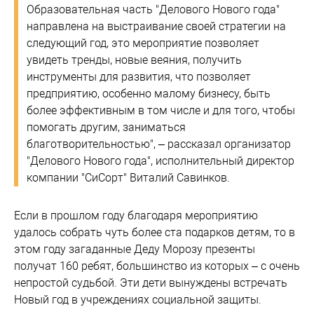
Образовательная часть "Делового Нового года"
направлена на выстраивание своей стратегии на
следующий год, это мероприятие позволяет
увидеть тренды, новые веяния, получить
инструменты для развития, что позволяет
предприятию, особенно малому бизнесу, быть
более эффективным в том числе и для того, чтобы
помогать другим, заниматься
благотворительностью", – рассказал организатор
"Делового Нового года", исполнительный директор
компании "СиСорт" Виталий Савинков.
Если в прошлом году благодаря мероприятию
удалось собрать чуть более ста подарков детям, то в
этом году загаданные Деду Морозу презенты
получат 160 ребят, большинство из которых – с очень
непростой судьбой. Эти дети вынуждены встречать
Новый год в учреждениях социальной защиты.