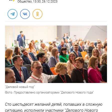
Общество
, 13:30, 26.12.2023
"Деловой новый год"
Фото: Предоставлено организаторами "Делового Нового года"
Сто шестьдесят желаний детей, попавших в сложную
ситуацию, исполнили участники "Делового Нового