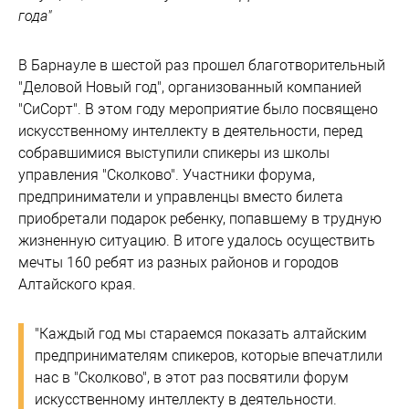
года"
В Барнауле в шестой раз прошел благотворительный
"Деловой Новый год", организованный компанией
"СиСорт". В этом году мероприятие было посвящено
искусственному интеллекту в деятельности, перед
собравшимися выступили спикеры из школы
управления "Сколково". Участники форума,
предприниматели и управленцы вместо билета
приобретали подарок ребенку, попавшему в трудную
жизненную ситуацию. В итоге удалось осуществить
мечты 160 ребят из разных районов и городов
Алтайского края.
"Каждый год мы стараемся показать алтайским
предпринимателям спикеров, которые впечатлили
нас в "Сколково", в этот раз посвятили форум
искусственному интеллекту в деятельности.