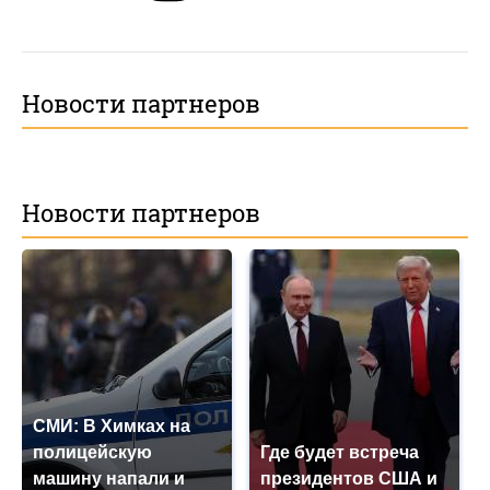
Новости партнеров
Новости партнеров
СМИ: В Химках на
полицейскую
Где будет встреча
машину напали и
президентов США и