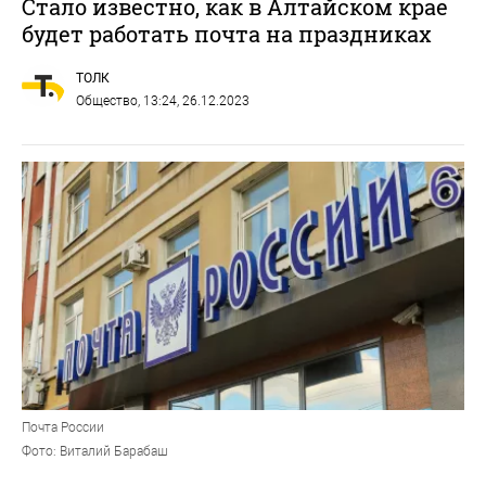
Стало известно, как в Алтайском крае
будет работать почта на праздниках
ТОЛК
Общество
, 13:24, 26.12.2023
Почта России
Фото: Виталий Барабаш