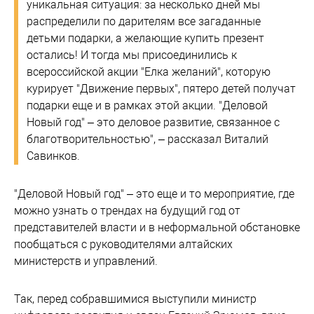
уникальная ситуация: за несколько дней мы
распределили по дарителям все загаданные
детьми подарки, а желающие купить презент
остались! И тогда мы присоединились к
всероссийской акции "Елка желаний", которую
курирует "Движение первых", пятеро детей получат
подарки еще и в рамках этой акции. "Деловой
Новый год" – это деловое развитие, связанное с
благотворительностью", – рассказал Виталий
Савинков.
"Деловой Новый год" – это еще и то мероприятие, где
можно узнать о трендах на будущий год от
представителей власти и в неформальной обстановке
пообщаться с руководителями алтайских
министерств и управлений.
Так, перед собравшимися выступили министр