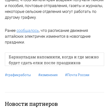
и пособия, почтовые отправления, газеты и журналы,
некоторые сельские отделения могут работать по
другому графику.
Ранее
сообщалось
, что расписание движения
алтайских электричек изменится в новогодние
праздники.
Барнаульцам напомнили, когда и где можно
будет сдать елки после праздников
#
графикработы
#
изменения
#
Почта России
Новости партнеров