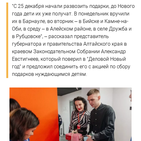
"С 25 декабря начали развозить подарки, до Нового
года дети их уже получат. В понедельник вручили
их в Барнауле, во вторник – в Бийске и Камне-на-
Оби, в среду – в Алейском районе, в селе Дружба и
в Рубцовске", – рассказал представитель
губернатора и правительства Алтайского края в
краевом Законодательном Собрании Александр
Евстигнеев, который поверил в "Деловой Новый
год" и предложил соединить его с акцией по сбору
подарков нуждающимся детям.