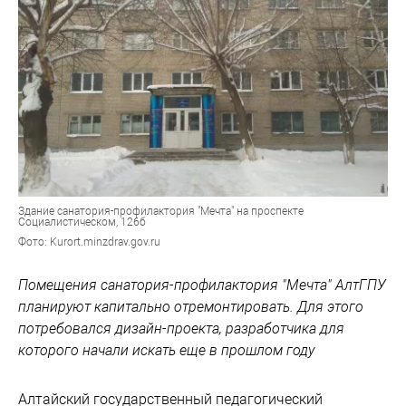
Здание санатория-профилактория "Мечта" на проспекте
Социалистическом, 126б
Фото: Kurort.minzdrav.gov.ru
Помещения санатория-профилактория "Мечта" АлтГПУ
планируют капитально отремонтировать. Для этого
потребовался дизайн-проекта, разработчика для
которого начали искать еще в прошлом году
Алтайский государственный педагогический