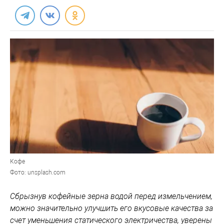
Кофе
Фото: unsplash.com
Сбрызнув кофейные зерна водой перед измельчением,
можно значительно улучшить его вкусовые качества за
счет уменьшения статического электричества, уверены