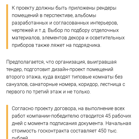
К проекту должны быть приложены рендеры
помещений в перспективе, альбомы
разработанных и согласованных интерьеров,
чертежей и т.д. Выбор по подбору отделочных
материалов, элементов декора и осветительных
приборов также ляжет на подрядчика.
Предполагается, что организация, выигравшая
тендер, подготовит дизайн-проект помещений
второго этажа, куда входят типовые комнаты без
санузлов, санаторные номера, коридор, лестница с
первого по третий этаж и не только.
Согласно проекту договора, на выполнение всех
работ компании-победителю отводится 45 рабочих
дней с момента подписания документа. Начальная
стоимость госконтракта составляет 450 тыс.
рублей.