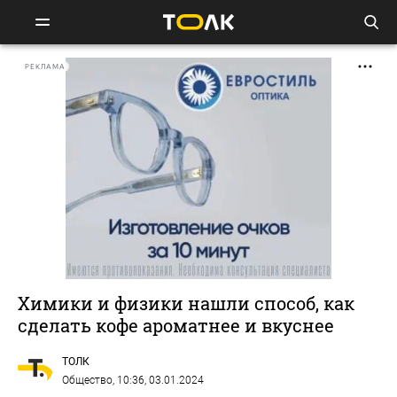
РЕКЛАМА
Химики и физики нашли способ, как
сделать кофе ароматнее и вкуснее
ТОЛК
Общество
, 10:36, 03.01.2024