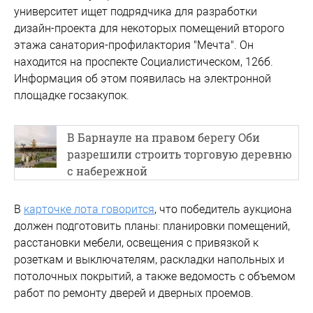
университет ищет подрядчика для разработки
дизайн-проекта для некоторых помещений второго
этажа санатория-профилактория "Мечта". Он
находится на проспекте Социалистическом, 126б.
Информация об этом появилась на электронной
площадке госзакупок.
В Барнауле на правом берегу Оби
разрешили строить торговую деревню
с набережной
В
карточке лота говорится
, что победитель аукциона
должен подготовить планы: планировки помещений,
расстановки мебели, освещения с привязкой к
розеткам и выключателям, раскладки напольных и
потолочных покрытий, а также ведомость с объемом
работ по ремонту дверей и дверных проемов.