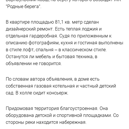
"Родные берега".
В квартире площадью 81,1 кв. метр сделан
дизайнерский ремонт. Есть теплая лоджия и
отдельная гардеробная. Судя по приложенным к
описанию фотографиям, кухня и гостиная выполнены
в стиле лофт, спальня – в классическом стиле.
Останутся ли мебель и бытовая техника, в
объявлении не говорится.
По словам автора объявления, в доме есть
собственная газовая котельная и частный детский
сад. В холле сидит консьерж.
Придомовая территория благоустроенная. Она
оборудована детской и спортивной площадками. Со
стороны реки находится набережная.