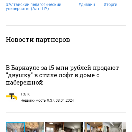
#
Алтайский педагогический
#
дизайн
#
торги
университет (АлтГПУ)
Новости партнеров
В Барнауле за 15 млн рублей продают
"двушку" в стиле лофт в доме с
набережной
ТОЛК
Недвижимость
, 9:37, 03.01.2024