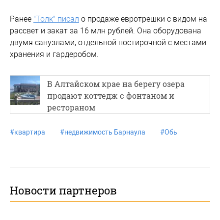
Ранее
"Толк" писал
о продаже евротрешки с видом на
рассвет и закат за 16 млн рублей. Она оборудована
двумя санузлами, отдельной постирочной с местами
хранения и гардеробом.
В Алтайском крае на берегу озера
продают коттедж с фонтаном и
рестораном
#
квартира
#
недвижимость Барнаула
#
Обь
Новости партнеров