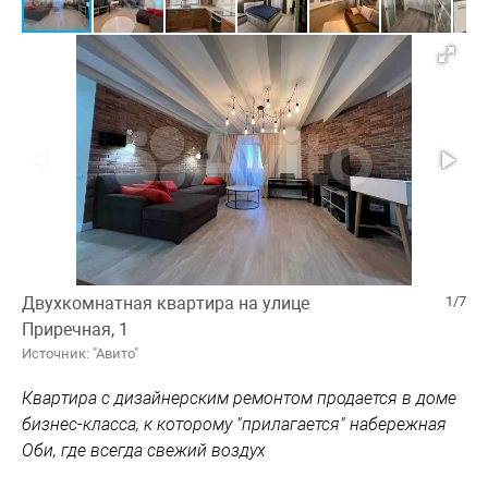
Двухкомнатная квартира на улице
1/7
Приречная, 1
Источник: "Авито"
Квартира с дизайнерским ремонтом продается в доме
бизнес-класса, к которому "прилагается" набережная
Оби, где всегда свежий воздух