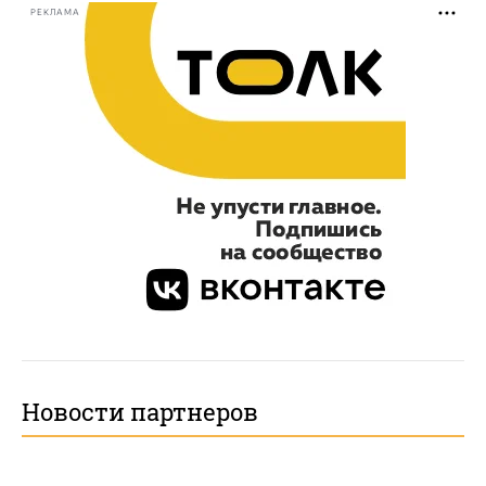
РЕКЛАМА
Новости партнеров