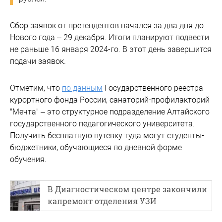
Сбор заявок от претендентов начался за два дня до
Нового года – 29 декабря. Итоги планируют подвести
не раньше 16 января 2024-го. В этот день завершится
подачи заявок.
Отметим, что
по данным
Государственного реестра
курортного фонда России, санаторий-профилакторий
"Мечта" – это структурное подразделение Алтайского
государственного педагогического университета.
Получить бесплатную путевку туда могут студенты-
бюджетники, обучающиеся по дневной форме
обучения.
В Диагностическом центре закончили
капремонт отделения УЗИ