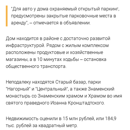
"Для авто у дома охраняемый открытый паркинг,
предусмотрены закрытые парковочные места в
аренду", – отмечается в объявлении.
Дом находится в районе с достаточно развитой
инфраструктурой. Рядом с жилым комплексом
расположены продуктовые и хозяйственные
магазины, а в 10 минутах ходьбы – остановка
общественного транспорта.
Неподалеку находятся Старый базар, парки
"Нагорный" и "Центральный", а также Знаменский
монастырь со Знаменским храмом и Храмом во имя
святого праведного Иоанна Кронштадтского.
Недвижимость оценили в 15 млн рублей, или 184,9
тыс. рублей за квадратный метр.