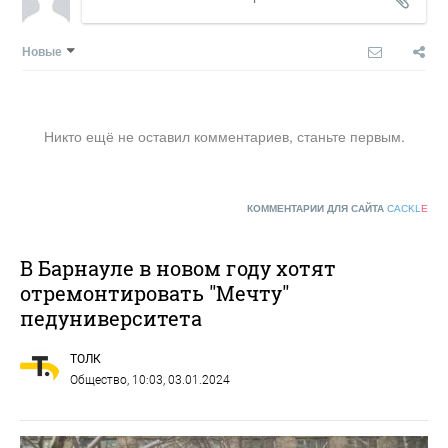
Новые
Никто ещё не оставил комментариев, станьте первым.
КОММЕНТАРИИ ДЛЯ САЙТА
CACKL
E
В Барнауле в новом году хотят
отремонтировать "Мечту"
педуниверситета
ТОЛК
Общество
, 10:03, 03.01.2024