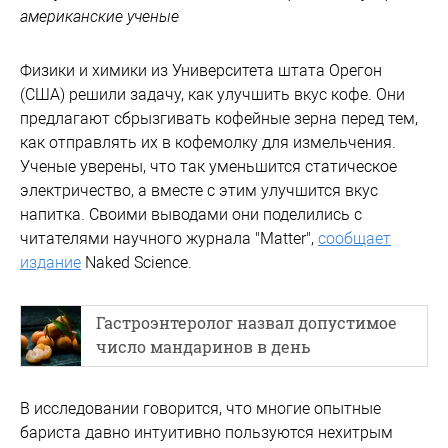
американские ученые
Физики и химики из Университета штата Орегон
(США) решили задачу, как улучшить вкус кофе. Они
предлагают сбрызгивать кофейные зерна перед тем,
как отправлять их в кофемолку для измельчения.
Ученые уверены, что так уменьшится статическое
электричество, а вместе с этим улучшится вкус
напитка. Своими выводами они поделились с
читателями научного журнала "Matter",
сообщает
издание
Naked Science.
Гастроэнтеролог назвал допустимое
число мандаринов в день
В исследовании говорится, что многие опытные
бариста давно интуитивно пользуются нехитрым