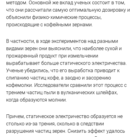
методом. Основной же вклад ученых состоит в том,
что они рассчитали самую оптимальную дозировку и
объяснили физико-химические процессы,
происходящие с кофейными зернами.
В частности, в ходе экспериментов над разными
видами зерен они выяснили, что наиболее сухой и
прожаренный продукт при измельчении
вырабатывает больше статического электричества.
Ученые убедились, что его выработка приводит к
слипанию частиц кофе, а заодно и засорению
кофемолки. Исследователи сравнили этот процесс с
трением частиц пыли в вулканических шлейфах,
когда образуются молнии.
Причем, статическое электричество образуется не
столько из-за трения, сколько в следствии
разрушения частиц зерен. Снизить эффект удалось