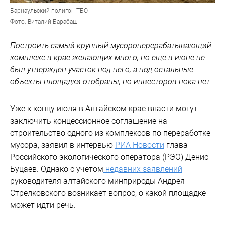
Барнаульский полигон ТБО
Фото: Виталий Барабаш
Построить самый крупный мусороперерабатывающий
комплекс в крае желающих много, но еще в июне не
был утвержден участок под него, а под остальные
объекты площадки отобраны, но инвесторов пока нет
Уже к концу июля в Алтайском крае власти могут
заключить концессионное соглашение на
строительство одного из комплексов по переработке
мусора, заявил в интервью
РИА Новости
глава
Российского экологического оператора (РЭО) Денис
Буцаев. Однако с учетом
недавних заявлений
руководителя алтайского минприроды Андрея
Стрелковского возникает вопрос, о какой площадке
может идти речь.