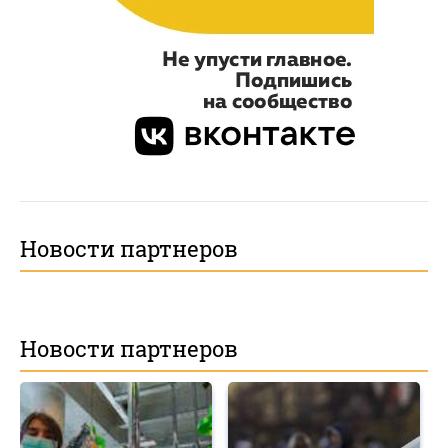
Новости партнеров
Новости партнеров