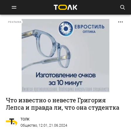
РЕКЛАМА
Что известно о невесте Григория
Лепса и правда ли, что она студентка
ТОЛК
Общество
, 12:01, 21.06.2024