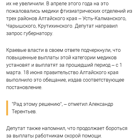
их не увеличили. В апреле этого года на это
пожаловались медики фтизиатрических отделений из
трех районов Алтайского края – Усть-Калманского,
Чарышского, Крутихинского. Депутат направил
запрос губернатору.
Краевые власти в своем ответе подчеркнули, что
повышенные выплаты этой категории медиков
установят и выплатят за прошедший период – с 1
марта. 18 июня правительство Алтайского края
выполнило это обещание, издав соответствующее
постановление.
"Рад этому решению", – отметил Александр
Терентьев.
Депутат также напомнил, что продолжает бороться
за выплаты работникам скорой помощи.