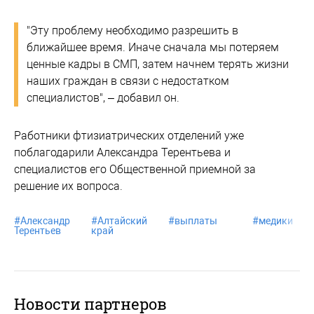
"Эту проблему необходимо разрешить в
ближайшее время. Иначе сначала мы потеряем
ценные кадры в СМП, затем начнем терять жизни
наших граждан в связи с недостатком
специалистов", – добавил он.
Работники фтизиатрических отделений уже
поблагодарили Александра Терентьева и
специалистов его Общественной приемной за
решение их вопроса.
#
Александр
#
Алтайский
#
выплаты
#
медики
Терентьев
край
Новости партнеров