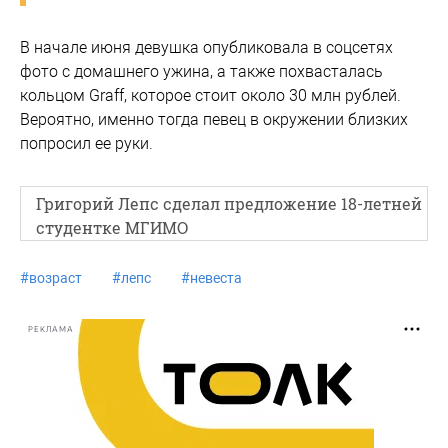
В начале июня девушка опубликовала в соцсетях
фото с домашнего ужина, а также похвасталась
кольцом Graff, которое стоит около 30 млн рублей.
Вероятно, именно тогда певец в окружении близких
попросил ее руки.
Григорий Лепс сделал предложение 18-летней
студентке МГИМО
#
возраст
#
лепс
#
невеста
РЕКЛАМА