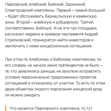
Павловский, Алейский, Бийский, Заринский,
Славгородский комплексы. Первый – самый большой
– будет обслуживать барнаульскую и каменскую
зоны. Второй – алейскую и рубцовскую. Третий,
соответственно, бийскую. И на эти три площадки,
рассказал недавно в краевом парламенте Андрей
Стрелковский, планируется найти инвесторов и
заключить с ними концессионные соглашения.
При этом по Алейскому и Бийскому комплексам, по
его словам, на начало июня претендентов не было –
те, что заявлялись раньше, не захотели исправлять
условия первоначально предложенных проектов
соглашений и отказались от участия. То есть по этим
двум объектам скорого подписания концессий вряд
ли можно ожидать.
Что касается Павловского комплекса, то тут