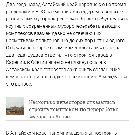
Два года назад Алтайский край наравне с еще тремя
регионами в РЭО называли аутсайдером в вопросе
реализации мусорной реформы. Краю требуется пять
крупных современных мусороперерабатывающих
комплексов взамен давно не отвечающих
нормативам полигонов. Но до сих пор нет ни одного.
Отвечая на вопрос о том, изменилось ли что-то за
два года, Буцаев ответил, что строится завод в
Карелии, в Осетии ничего не сдвинулось, а в
Алтайском крае готовятся заключить соглашение. С
кем и на какой площадке, он не уточнил. А между тем
это вопрос.
Несколько инвесторов отказались
строить комплексы по переработке
мусора на Алтае
В Алтайском крае, напомним, должны построить