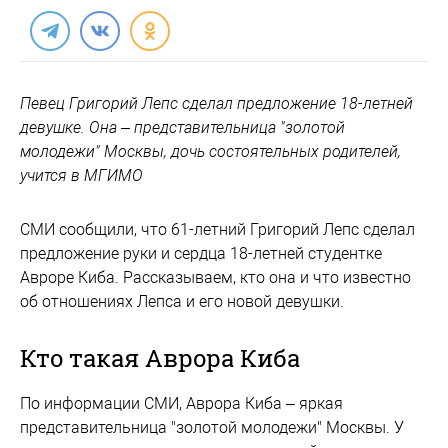
Певец Григорий Лепс сделал предложение 18-летней
девушке. Она – представительница "золотой
молодежи" Москвы, дочь состоятельных родителей,
учится в МГИМО
СМИ сообщили, что 61-летний Григорий Лепс сделал
предложение руки и сердца 18-летней студентке
Авроре Киба. Рассказываем, кто она и что известно
об отношениях Лепса и его новой девушки.
Кто такая Аврора Киба
По информации СМИ, Аврора Киба – яркая
представительница "золотой молодежи" Москвы. У