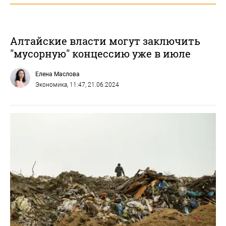
Алтайские власти могут заключить
"мусорную" концессию уже в июле
Елена Маслова
Экономика
, 11:47, 21.06.2024