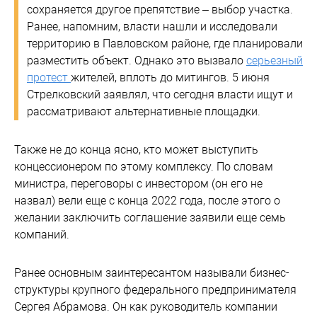
сохраняется другое препятствие – выбор участка.
Ранее, напомним, власти нашли и исследовали
территорию в Павловском районе, где планировали
разместить объект. Однако это вызвало
серьезный
протест
жителей, вплоть до митингов. 5 июня
Стрелковский заявлял, что сегодня власти ищут и
рассматривают альтернативные площадки.
Также не до конца ясно, кто может выступить
концессионером по этому комплексу. По словам
министра, переговоры с инвестором (он его не
назвал) вели еще с конца 2022 года, после этого о
желании заключить соглашение заявили еще семь
компаний.
Ранее основным заинтересантом называли бизнес-
структуры крупного федерального предпринимателя
Сергея Абрамова. Он как руководитель компании