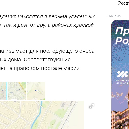
Респ
здания находятся в весьма удаленных
РЕКЛАМА
, так и друг от друга районах краевой
а изымает для последующего сноса
ых дома. Соответствующие
ы на правовом портале мэрии.