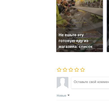
Не ешьте эту
готовую еду из
магазина: список
Новые