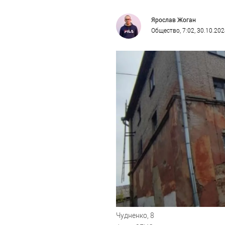
Ярослав Жоган
Общество
, 7:02, 30.10.20
Чудненко, 8