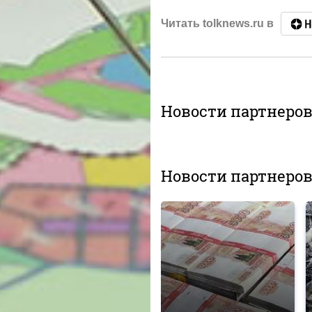
Читать tolknews.ru в
Новости партнеро
Новости партнеро