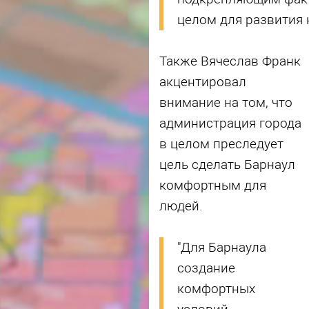
целом для развития 
Также Вячеслав Франк
акцентировал
внимание на том, что
администрация города
в целом преследует
цель сделать Барнаул
комфортным для
людей.
"Для Барнаула
создание
комфортных