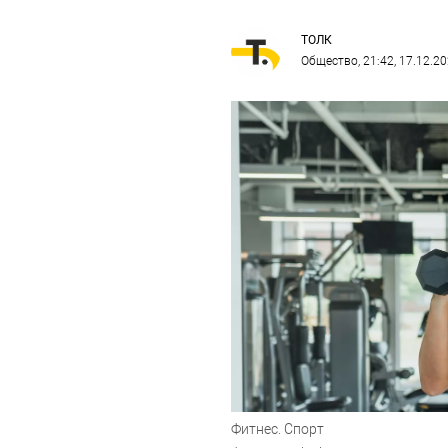
ТОЛК
Общество
, 21:42, 17.12.2
Фитнес. Спорт