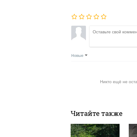
Новые
Никто ещё не ост
Читайте также