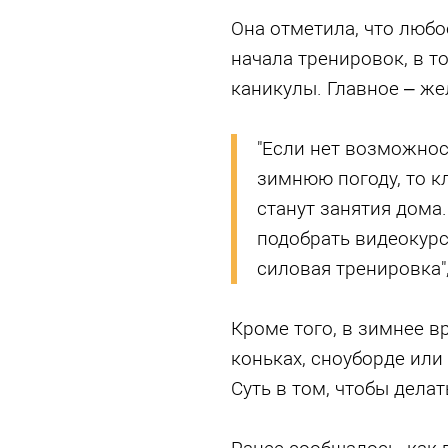
Она отметила, что люб
начала тренировок, в т
каникулы. Главное – же
"Если нет возможнос
зимнюю погоду, то к
станут занятия дома
подобрать видеокурс
силовая тренировка"
Кроме того, в зимнее в
коньках, сноуборде или
Суть в том, чтобы делат