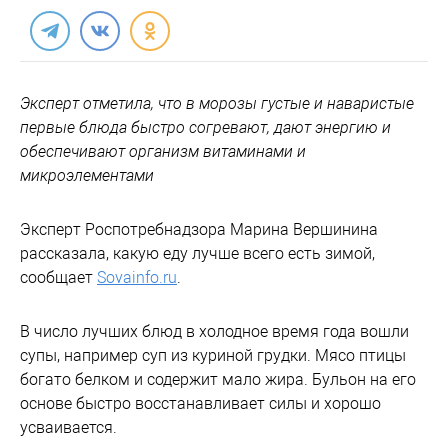
Эксперт отметила, что в морозы густые и наваристые
первые блюда быстро согревают, дают энергию и
обеспечивают организм витаминами и
микроэлементами
Эксперт Роспотребнадзора Марина Вершинина
рассказала, какую еду лучше всего есть зимой,
сообщает
Sovainfo.ru
.
В число лучших блюд в холодное время года вошли
супы, например суп из куриной грудки. Мясо птицы
богато белком и содержит мало жира. Бульон на его
основе быстро восстанавливает силы и хорошо
усваивается.