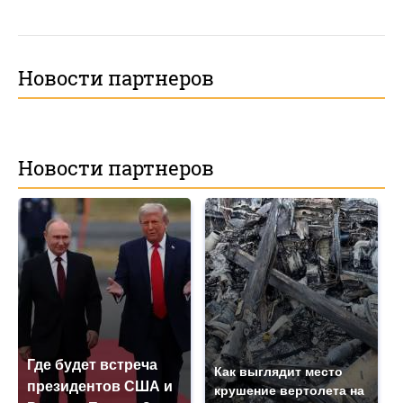
Новости партнеров
Новости партнеров
Где будет встреча
Как выглядит место
президентов США и
крушение вертолета на