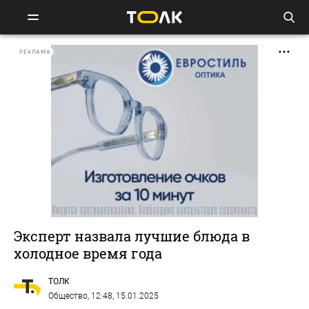
РЕКЛАМА
Эксперт назвала лучшие блюда в
холодное время года
ТОЛК
Общество
, 12:48, 15.01.2025