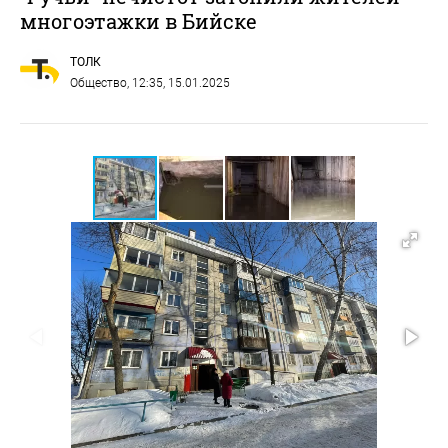
многоэтажки в Бийске
ТОЛК
Общество
, 12:35, 15.01.2025