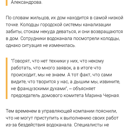
Александрова.
По словам жильцов, их дом находится в самой низкой
точке. Колодцы городской системы канализации
забиты, стокам некуда деваться, и они возвращаются
в дом. Сотрудники водоканала посмотрели колодцы,
однако ситуация не изменилась.
"Говорят, что нет техники у них, что некому
работать, что много заявок, а в итоге что
происходит, мы не знаем. А тот факт, что сами
видите, что творится у нас, а дышим мы, извините,
не французскими духами", – объясняет
председатель домового комитета Марина Черная.
Тем временем в управляющей компании пояснили,
что не могут приступить к выполнению своих работ
из-за бездействия водоканала. Специалисты не