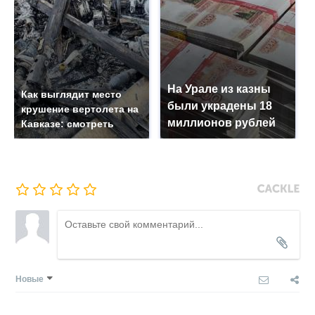
На Урале из казны
Как выглядит место
были украдены 18
крушение вертолета на
миллионов рублей
Кавказе: смотреть
Новые