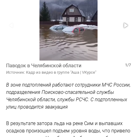
Паводок в Челябинской области
1/7
Источник: Кадр из видео в группе "Аша | VКурce"
В зоне подтоплений работают сотрудники МЧС России,
подразделения Поисково-спасательной службы
Челябинской области, службы РСЧС. С подтопленных
улиц проводится эвакуация
В результате затора льда на реке Сим и выпавших
осадков произошел подъем уровня воды, что привело