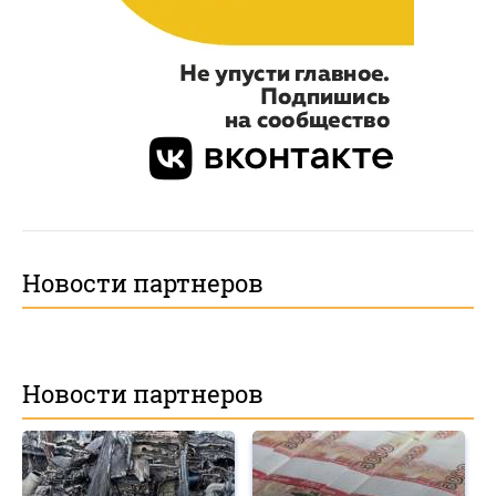
Новости партнеров
Новости партнеров