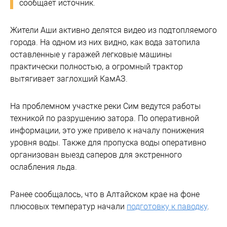
сообщает источник.
Жители Аши активно делятся видео из подтопляемого
города. На одном из них видно, как вода затопила
оставленные у гаражей легковые машины
практически полностью, а огромный трактор
вытягивает заглохший КамАЗ.
На проблемном участке реки Сим ведутся работы
техникой по разрушению затора. По оперативной
информации, это уже привело к началу понижения
уровня воды. Также для пропуска воды оперативно
организован выезд саперов для экстренного
ослабления льда.
Ранее сообщалось, что в Алтайском крае на фоне
плюсовых температур начали
подготовку к паводку
.