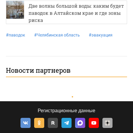
Две волны большой воды: каким будет
паводок в Алтайском крае и где зоны
риска
#
паводок
#
Челябинская область
#
эвакуация
Новости партнеров
Регистрационные данные