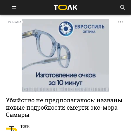
РЕКЛАМА
Убийство не предполагалось: названы
новые подробности смерти экс-мэра
Самары
ТОЛК