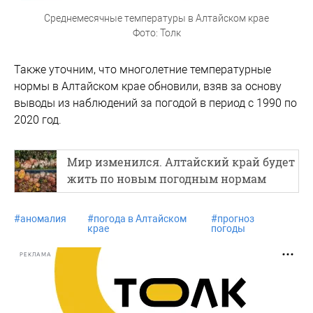
Среднемесячные температуры в Алтайском крае
Фото: Толк
Также уточним, что многолетние температурные
нормы в Алтайском крае обновили, взяв за основу
выводы из наблюдений за погодой в период с 1990 по
2020 год.
Мир изменился. Алтайский край будет
жить по новым погодным нормам
#
аномалия
#
погода в Алтайском
#
прогноз
крае
погоды
РЕКЛАМА