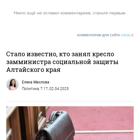
Никто ещё не оставил комментариев, станьте первым.
КОММЕНТАРИИ ДЛЯ САЙТА
CACKL
E
Стало известно, кто занял кресло
замминистра социальной защиты
Алтайского края
Елена Маслова
Политика
, 7:17, 02.04.2025