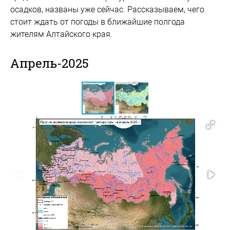
осадков, названы уже сейчас. Рассказываем, чего
стоит ждать от погоды в ближайшие полгода
жителям Алтайского края.
Апрель-2025