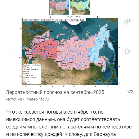
Вероятностный прогноз на сентябрь-2025
1/2
Источник: meteoinfo.ru
Что же касается погоды в сентябре, то, по
имеющимся данным, она будет соответствовать
средним многолетним показателям и по температуре,
и по количеству дождей. К слову, для Барнаула