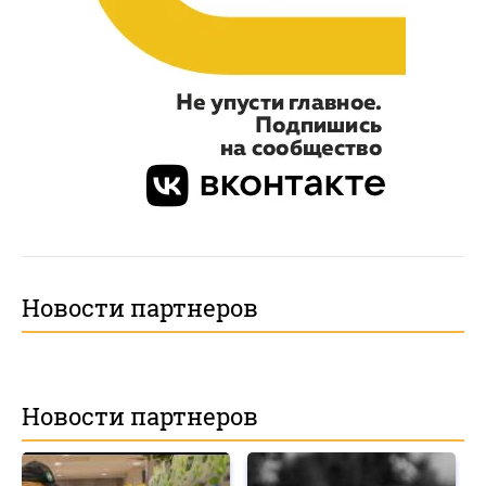
Новости партнеров
Новости партнеров