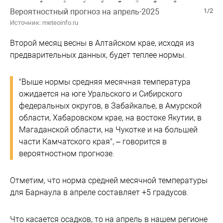
Вероятностный прогноз на апрель-2025
1/2
Источник: meteoinfo.ru
Второй месяц весны в Алтайском крае, исходя из
предварительных данных, будет теплее нормы.
"Выше нормы средняя месячная температура
ожидается на юге Уральского и Сибирского
федеральных округов, в Забайкалье, в Амурской
области, Хабаровском крае, на востоке Якутии, в
Магаданской области, на Чукотке и на большей
части Камчатского края", – говорится в
вероятностном прогнозе.
Отметим, что норма средней месячной температуры
для Барнаула в апреле составляет +5 градусов.
Что касается осадков, то на апрель в нашем регионе