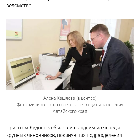
ведомства.
Алена Кашлева (в центре)
Фото: министерство социальной защиты населения
Алтайского края
При этом Кудинова была лишь одним из череды
крупных чиновников, покинувших подразделения