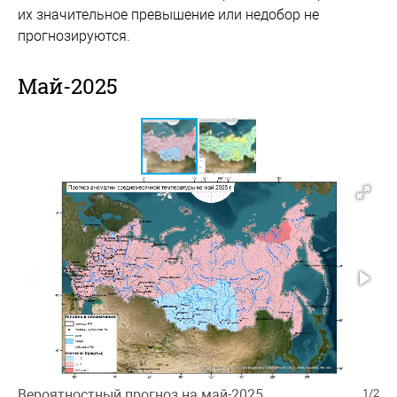
их значительное превышение или недобор не
прогнозируются.
Май-2025
Вероятностный прогноз на май-2025
1/2