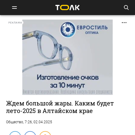
РЕКЛАМА
Ждем большой жары. Каким будет
лето-2025 в Алтайском крае
Общество
, 7:26, 02.04.2025