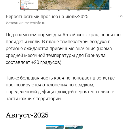
Вероятностный прогноз на июль-2025
1/2
Источник: meteoinfo.ru
Под знаменем нормы для Алтайского края, вероятно,
пройдет и июль. В плане температуры воздуха в
регионе ожидаются привычные значения (норма
средней месячной температуры для Барнаула
составляет +20 градусов).
Также большая часть края не попадает в зону, где
прогнозируются отклонения по осадкам, –
определенный дефицит дождей вероятен только в
части южных территорий.
Август-2025