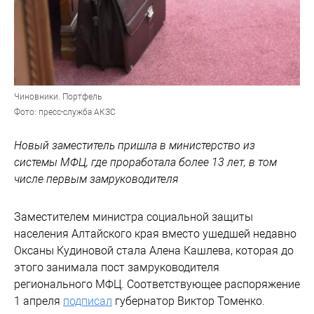
Чиновники. Портфель
Фото: пресс-служба АКЗС
Новый заместитель пришла в министерство из
системы МФЦ, где проработала более 13 лет, в том
числе первым замруководителя
Заместителем министра социальной защиты
населения Алтайского края вместо ушедшей недавно
Оксаны Кудиновой стала Алена Кашлева, которая до
этого занимала пост замруководителя
регионального МФЦ. Соответствующее распоряжение
1 апреля
подписал
губернатор Виктор Томенко.