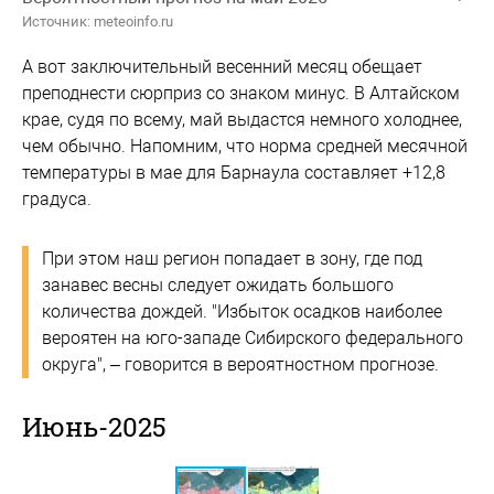
Источник: meteoinfo.ru
А вот заключительный весенний месяц обещает
преподнести сюрприз со знаком минус. В Алтайском
крае, судя по всему, май выдастся немного холоднее,
чем обычно. Напомним, что норма средней месячной
температуры в мае для Барнаула составляет +12,8
градуса.
При этом наш регион попадает в зону, где под
занавес весны следует ожидать большого
количества дождей. "Избыток осадков наиболее
вероятен на юго-западе Сибирского федерального
округа", – говорится в вероятностном прогнозе.
Июнь-2025