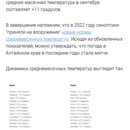
средняя месячная температура в сентябре
составляет +11 градусов.
В завершение напомним, что в 2022 году синоптики
"приняли на вооружение"
новые нормы
среднемесячных температур
. Исходя из обновленных
показателей, можно утверждать, что погода в
Алтайском крае в последние годы стала мягче.
Динамика среднемесячных температур выглядит так: