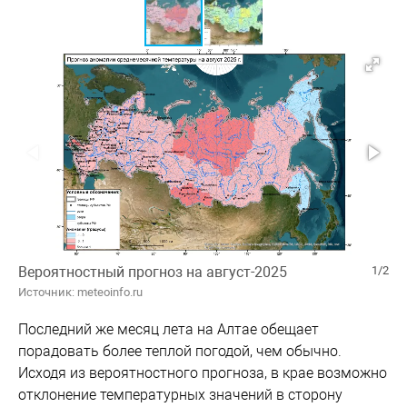
Вероятностный прогноз на август-2025
1/2
Источник: meteoinfo.ru
Последний же месяц лета на Алтае обещает
порадовать более теплой погодой, чем обычно.
Исходя из вероятностного прогноза, в крае возможно
отклонение температурных значений в сторону