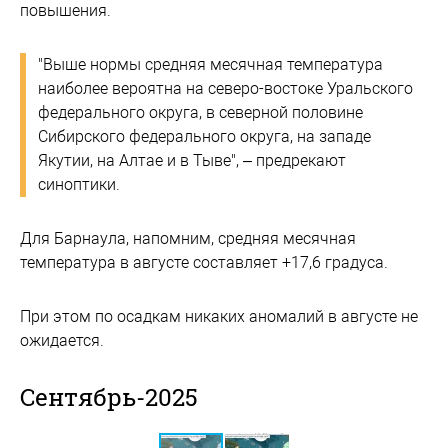
повышения.
"Выше нормы средняя месячная температура
наиболее вероятна на северо-востоке Уральского
федерального округа, в северной половине
Сибирского федерального округа, на западе
Якутии, на Алтае и в Тыве", – предрекают
синоптики.
Для Барнаула, напомним, средняя месячная
температура в августе составляет +17,6 градуса.
При этом по осадкам никаких аномалий в августе не
ожидается.
Сентябрь-2025