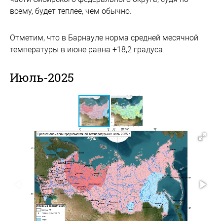
всему, будет теплее, чем обычно.
Отметим, что в Барнауле норма средней месячной
температуры в июне равна +18,2 градуса.
Июль-2025