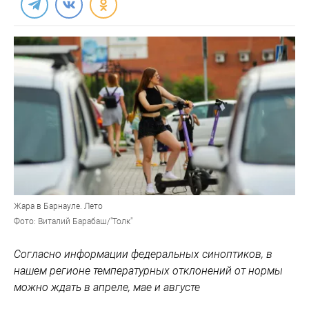
Жара в Барнауле. Лето
Фото: Виталий Барабаш/"Толк"
Согласно информации федеральных синоптиков, в
нашем регионе температурных отклонений от нормы
можно ждать в апреле, мае и августе