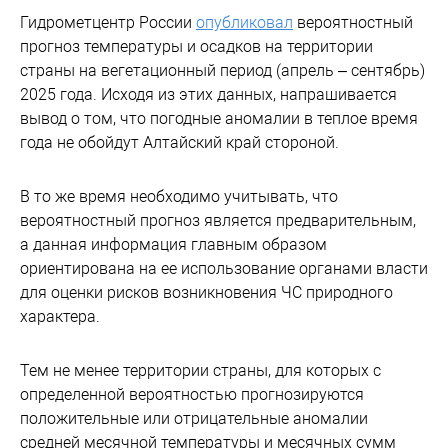
Гидрометцентр России
опубликовал
вероятностный
прогноз температуры и осадков на территории
страны на вегетационный период (апрель – сентябрь)
2025 года. Исходя из этих данных, напрашивается
вывод о том, что погодные аномалии в теплое время
года не обойдут Алтайский край стороной.
В то же время необходимо учитывать, что
вероятностный прогноз является предварительным,
а данная информация главным образом
ориентирована на ее использование органами власти
для оценки рисков возникновения ЧС природного
характера.
Тем не менее территории страны, для которых с
определенной вероятностью прогнозируются
положительные или отрицательные аномалии
средней месячной температуры и месячных сумм