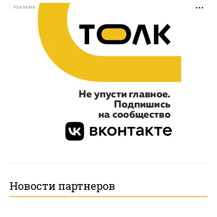
РЕКЛАМА
Новости партнеров