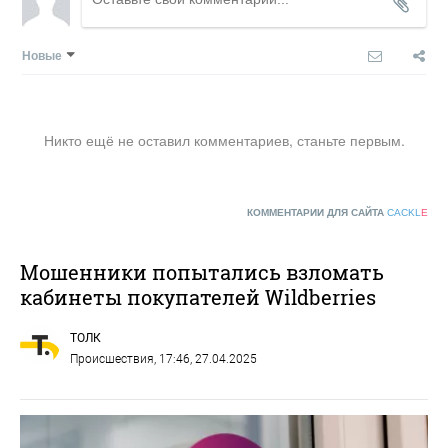
Новые
Никто ещё не оставил комментариев, станьте первым.
КОММЕНТАРИИ ДЛЯ САЙТА
CACKL
E
Мошенники попытались взломать
кабинеты покупателей Wildberries
ТОЛК
Происшествия
, 17:46, 27.04.2025