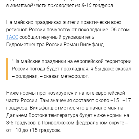
в азиатской части похолодает на 8-10 градусов
На майских праздниках жители практически всех
регионов России почувствуют похолодание. Об этом
ТАСС
сообщил научный руководитель
Гидрометцентра России Роман Вильфанд.
"На майские праздники на европейской территории
России погода будет прохладная, я бы даже сказал
– холодная, – сказал метеоролог.
Ниже нормы прогнозируется и на юге европейской
части России. Там значения составят около +15...+17
градусов. Вильфанд отметил, что в начале мая на
Дальнем Востоке температура будет ниже нормы на
3-5 градусов, в Приволжском федеральном округе –
от +10 до +15 градусов.