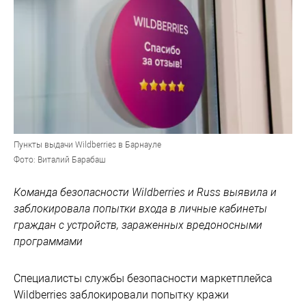
Пункты выдачи Wildberries в Барнауле
Фото: Виталий Барабаш
Команда безопасности Wildberries и Russ выявила и
заблокировала попытки входа в личные кабинеты
граждан с устройств, зараженных вредоносными
программами
Специалисты службы безопасности маркетплейса
Wildberries заблокировали попытку кражи