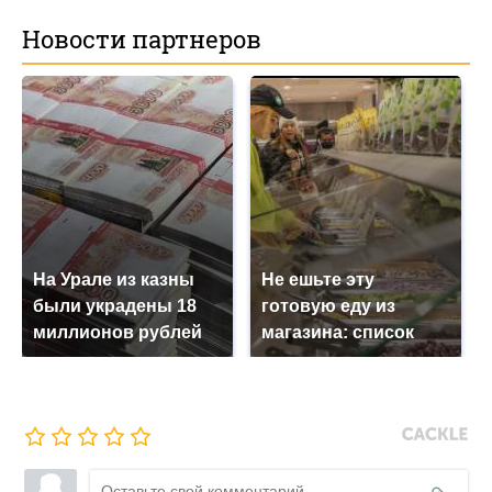
Новости партнеров
На Урале из казны
Не ешьте эту
были украдены 18
готовую еду из
миллионов рублей
магазина: список