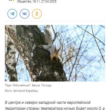
Общество
, 18:11, 27.04.2025
Парк "Юбилейный". Весна. Погода.
Фото: Виталий Барабаш
В центре и северо-западной части европейской
территории страны температура ночью будет около 0, а