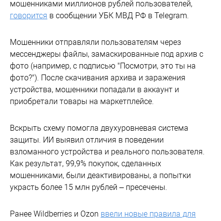
мошенниками миллионов рублей пользователей,
говорится
в сообщении УБК МВД РФ в Telegram.
Мошенники отправляли пользователям через
мессенджеры файлы, замаскированные под архив с
фото (например, с подписью "Посмотри, это ты на
фото?"). После скачивания архива и заражения
устройства, мошенники попадали в аккаунт и
приобретали товары на маркетплейсе.
Вскрыть схему помогла двухуровневая система
защиты. ИИ выявил отличия в поведении
взломанного устройства и реального пользователя.
Как результат, 99,9% покупок, сделанных
мошенниками, были деактивированы, а попытки
украсть более 15 млн рублей – пресечены.
Ранее Wildberries и Ozon
ввели новые правила для