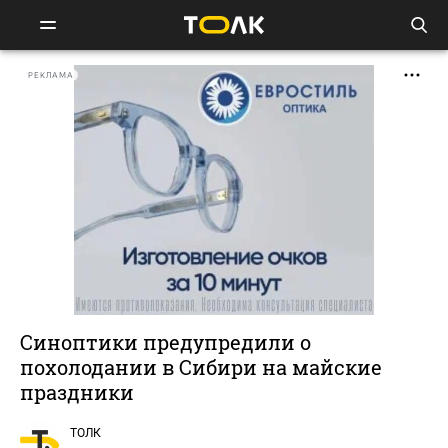
РЕКЛАМА
Синоптики предупредили о
похолодании в Сибири на майские
праздники
ТОЛК