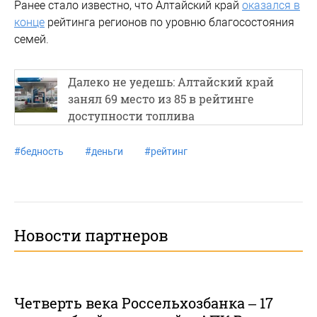
Ранее стало известно, что Алтайский край
оказался в
конце
рейтинга регионов по уровню благосостояния
семей.
Далеко не уедешь: Алтайский край
занял 69 место из 85 в рейтинге
доступности топлива
#
бедность
#
деньги
#
рейтинг
Новости партнеров
Четверть века Россельхозбанка – 17