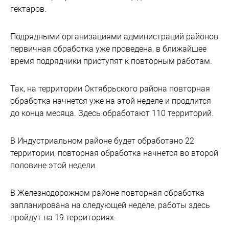
гектаров.
Подрядными организациями администраций районов
первичная обработка уже проведена, в ближайшее
время подрядчики приступят к повторным работам.
Так, на территории Октябрьского района повторная
обработка начнется уже на этой неделе и продлится
до конца месяца. Здесь обработают 110 территорий.
В Индустриальном районе будет обработано 22
территории, повторная обработка начнется во второй
половине этой недели.
В Железнодорожном районе повторная обработка
запланирована на следующей неделе, работы здесь
пройдут на 19 территориях.