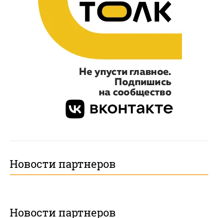
Новости партнеров
Новости партнеров