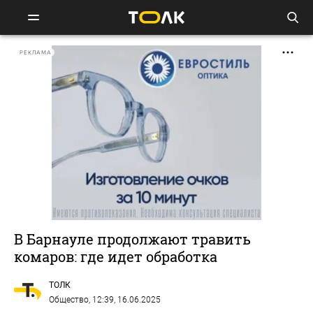
РЕКЛАМА
В Барнауле продолжают травить
комаров: где идет обработка
ТОЛК
Общество
, 12:39, 16.06.2025