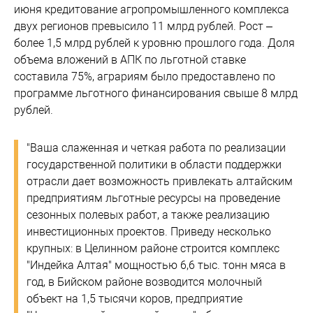
июня кредитование агропромышленного комплекса
двух регионов превысило 11 млрд рублей. Рост –
более 1,5 млрд рублей к уровню прошлого года. Доля
объема вложений в АПК по льготной ставке
составила 75%, аграриям было предоставлено по
программе льготного финансирования свыше 8 млрд
рублей.
"Ваша слаженная и четкая работа по реализации
государственной политики в области поддержки
отрасли дает возможность привлекать алтайским
предприятиям льготные ресурсы на проведение
сезонных полевых работ, а также реализацию
инвестиционных проектов. Приведу несколько
крупных: в Целинном районе строится комплекс
"Индейка Алтая" мощностью 6,6 тыс. тонн мяса в
год, в Бийском районе возводится молочный
объект на 1,5 тысячи коров, предприятие