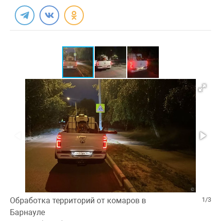
Обработка территорий от комаров в
1/3
Барнауле