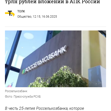
трлн рублей вложений в АПК России
ТОЛК
Общество
, 12:15, 16.06.2025
Россельхозбанк
Фото: Пресс-служба РСХБ
В честь 25-летия Россельхозбанка, которое