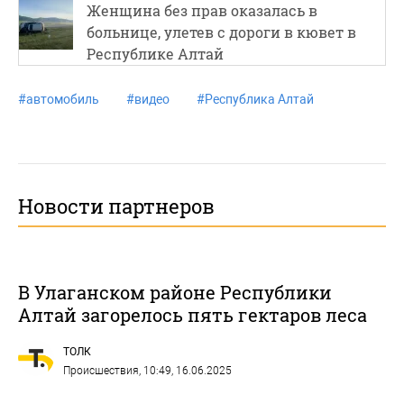
Женщина без прав оказалась в
больнице, улетев с дороги в кювет в
Республике Алтай
#
автомобиль
#
видео
#
Республика Алтай
Новости партнеров
В Улаганском районе Республики
Алтай загорелось пять гектаров леса
ТОЛК
Происшествия
, 10:49, 16.06.2025