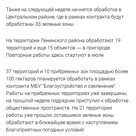
Также на следующей неделе начнется обработка в
Центральном районе, где в рамках контракта будут
обработаны 33 зеленые зоны.
На территории Ленинского района обработают 19
территорий и еще 15 объектов — в пригороде.
Повторные работы здесь стартуют в июле.
37 территорий и 10 прибрежных зон площадью более
100 гектаров планируется обработать в рамках
контракта МБУ "Благоустройство и озеленение".
Работы на прибрежных территориях уже завершены,
на прошлой неделе подрядчик приступил к обработке
общественных пространств. На 21 территории
работы уже прошли, оставшиеся зеленые зоны
обработают в ближайшее время с наступлением
благоприятных погодных условий.