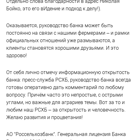
Отдельно слова благодарности в адрес Николая
Бойко, это его вИдение и подход к делу!).
Оказывается, руководство банка может быть
постоянно на связи с нашими фермерами – и рамки
официальных отношений уже размываются, а
клиенты становятся хорошими друзьями. И это
здорово!
От себя лично отмечу информационную открытость
банка: пресс-служба РСХБ, руководство банка всегда
готовы оперативно дать комментарий по любому
вопросу. Причём часто это непростые, с острыми
углами, но важные для аграриев темы. Вот за то и
любим наш РСХБ – за открытость и человечность.
Желаю развития и процветания!
АО "Россельхозбанк". Генеральная лицензия Банка