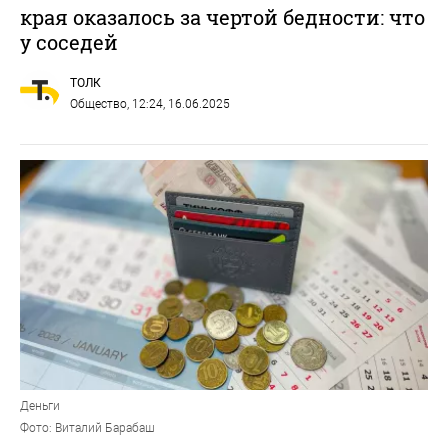
края оказалось за чертой бедности: что
у соседей
ТОЛК
Общество
, 12:24, 16.06.2025
Деньги
Фото: Виталий Барабаш