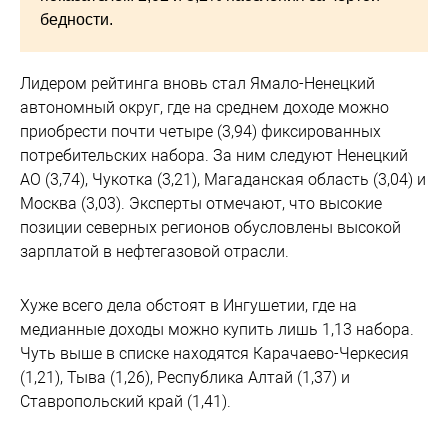
бедности.
Лидером рейтинга вновь стал Ямало-Ненецкий
автономный округ, где на среднем доходе можно
приобрести почти четыре (3,94) фиксированных
потребительских набора. За ним следуют Ненецкий
АО (3,74), Чукотка (3,21), Магаданская область (3,04) и
Москва (3,03). Эксперты отмечают, что высокие
позиции северных регионов обусловлены высокой
зарплатой в нефтегазовой отрасли.
Хуже всего дела обстоят в Ингушетии, где на
медианные доходы можно купить лишь 1,13 набора.
Чуть выше в списке находятся Карачаево-Черкесия
(1,21), Тыва (1,26), Республика Алтай (1,37) и
Ставропольский край (1,41).