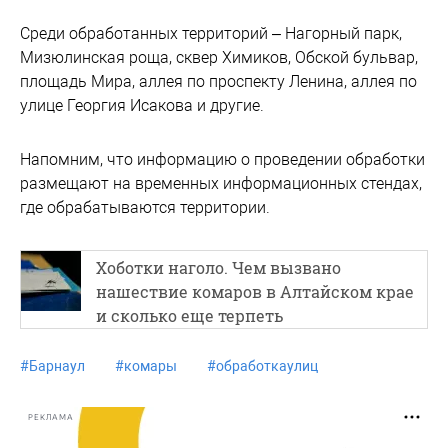
Среди обработанных территорий – Нагорный парк,
Мизюлинская роща, сквер Химиков, Обской бульвар,
площадь Мира, аллея по проспекту Ленина, аллея по
улице Георгия Исакова и другие.
Напомним, что информацию о проведении обработки
размещают на временных информационных стендах,
где обрабатываются территории.
Хоботки наголо. Чем вызвано
нашествие комаров в Алтайском крае
и сколько еще терпеть
#
Барнаул
#
комары
#
обработкаулиц
РЕКЛАМА