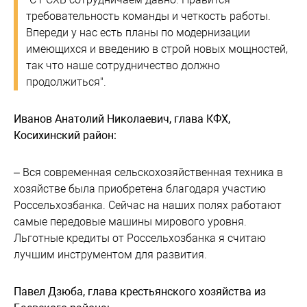
требовательность команды и четкость работы.
Впереди у нас есть планы по модернизации
имеющихся и введению в строй новых мощностей,
так что наше сотрудничество должно
продолжиться".
Иванов Анатолий Николаевич, глава КФХ,
Косихинский район:
– Вся современная сельскохозяйственная техника в
хозяйстве была приобретена благодаря участию
Россельхозбанка. Сейчас на наших полях работают
самые передовые машины мирового уровня.
Льготные кредиты от Россельхозбанка я считаю
лучшим инструментом для развития.
Павел Дзюба, глава крестьянского хозяйства из