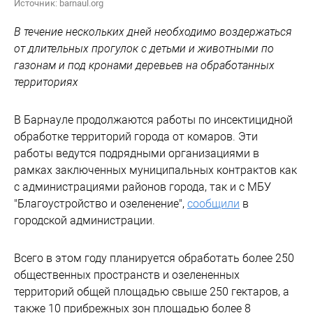
Источник: barnaul.org
В течение нескольких дней необходимо воздержаться
от длительных прогулок с детьми и животными по
газонам и под кронами деревьев на обработанных
территориях
В Барнауле продолжаются работы по инсектицидной
обработке территорий города от комаров. Эти
работы ведутся подрядными организациями в
рамках заключенных муниципальных контрактов как
с администрациями районов города, так и с МБУ
"Благоустройство и озеленение",
сообщили
в
городской администрации.
Всего в этом году планируется обработать более 250
общественных пространств и озелененных
территорий общей площадью свыше 250 гектаров, а
также 10 прибрежных зон площадью более 8