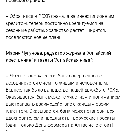
Баевского района:
– Обратился в РСХБ сначала за инвестиционным
кредитом, теперь постоянно кредитуемся на
сезонные работы, хозяйство растет, ширится,
появляются новые планы.
Мария Чугунова, редактор журнала "Алтайский
крестьянин" и газеты "Алтайская нива"
:
– Честно говоря, слово банк совершенно не
ассоциируется с чем-то живым и человечным.
Вернее, так было раньше, до нашей дружбы с РСХБ.
Оказывается, банк может с участием и пониманием
выстраивать взаимодействие с каждым своим
клиентом. Оказывается, банк может становиться
вдохновителем и предлагать творческие проекты
(один только День фермера на Алтае чего стоит!