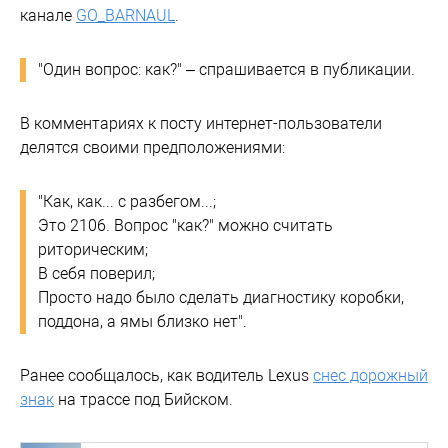
канале
GO_BARNAUL
.
"Один вопрос: как?" – спрашивается в публикации.
В комментариях к посту интернет-пользователи
делятся своими предположениями:
"Как, как... с разбегом...;
Это 2106. Вопрос "как?" можно считать
риторическим;
В себя поверил;
Просто надо было сделать диагностику коробки,
поддона, а ямы близко нет".
Ранее сообщалось, как водитель Lexus
снес дорожный
знак
на трассе под Бийском.