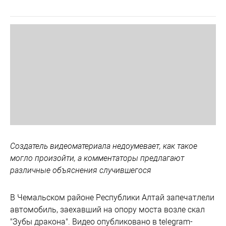
Создатель видеоматериала недоумевает, как такое
могло произойти, а комментаторы предлагают
различные объяснения случившегося
В Чемальском районе Республики Алтай запечатлели
автомобиль, заехавший на опору моста возле скал
"Зубы дракона". Видео опубликовано в telegram-