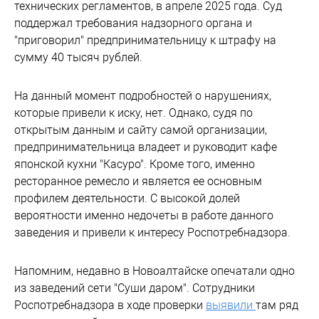
технических регламентов, в апреле 2025 года. Суд
поддержал требования надзорного органа и
"приговорил" предпринимательницу к штрафу на
сумму 40 тысяч рублей.
На данный момент подробностей о нарушениях,
которые привели к иску, нет. Однако, судя по
открытым данным и сайту самой организации,
предпринимательница владеет и руководит кафе
японской кухни "Касуро". Кроме того, именно
ресторанное ремесло и является ее основным
профилем деятельности. С высокой долей
вероятности именно недочеты в работе данного
заведения и привели к интересу Роспотребнадзора.
Напомним, недавно в Новоалтайске опечатали одно
из заведений сети "Суши даром". Сотрудники
Роспотребнадзора в ходе проверки
выявили
там ряд