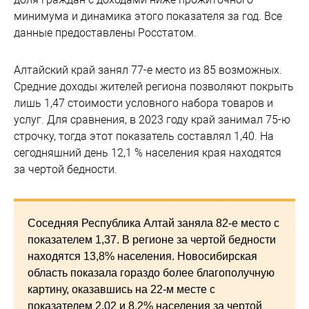
минимума и динамика этого показателя за год. Все
данные предоставлены Росстатом.
Алтайский край занял 77-е место из 85 возможных.
Средние доходы жителей региона позволяют покрыть
лишь 1,47 стоимости условного набора товаров и
услуг. Для сравнения, в 2023 году край занимал 75-ю
строчку, тогда этот показатель составлял 1,40. На
сегодняшний день 12,1 % населения края находятся
за чертой бедности.
Соседняя Республика Алтай заняла 82-е место с
показателем 1,37. В регионе за чертой бедности
находятся 13,8% населения. Новосибирская
область показала гораздо более благополучную
картину, оказавшись на 22-м месте с
показателем 2,02 и 8,2% населения за чертой