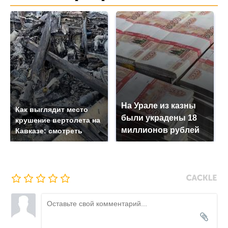
На Урале из казны
Как выглядит место
были украдены 18
крушение вертолета на
миллионов рублей
Кавказе: смотреть