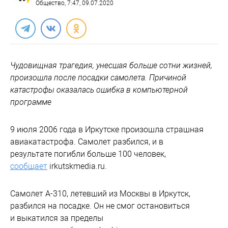
Общество
, 7:47, 09.07.2020
Чудовищная трагедия, унесшая больше сотни жизней,
произошла после посадки самолета. Причиной
катастрофы оказалась ошибка в компьютерной
программе
9 июля 2006 года в Иркутске произошла страшная
авиакатастрофа. Самолет разбился, и в
результате погибли больше 100 человек,
сообщает
irkutskmedia.ru.
Самолет А-310, летевший из Москвы в Иркутск,
разбился на посадке. Он не смог остановиться
и выкатился за пределы