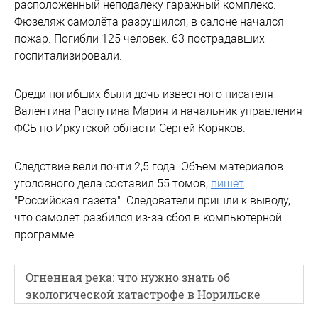
расположенный неподалеку гаражный комплекс.
Фюзеляж самолёта разрушился, в салоне начался
пожар. Погибли 125 человек. 63 пострадавших
госпитализировали.
Среди погибших были дочь известного писателя
Валентина Распутина Мария и начальник управления
ФСБ по Иркутской области Сергей Коряков.
Следствие вели почти 2,5 года. Объем материалов
уголовного дела составил 55 томов,
пишет
"Российская газета". Следователи пришли к выводу,
что самолет разбился из-за сбоя в компьютерной
программе.
Огненная река: что нужно знать об
экологической катастрофе в Норильске