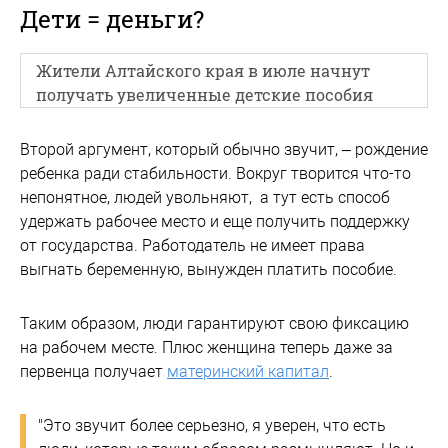
Дети = деньги?
Жители Алтайского края в июле начнут
получать увеличенные детские пособия
Второй аргумент, который обычно звучит, – рождение
ребенка ради стабильности. Вокруг творится что-то
непонятное, людей увольняют, а тут есть способ
удержать рабочее место и еще получить поддержку
от государства. Работодатель не имеет права
выгнать беременную, вынужден платить пособие.
Таким образом, люди гарантируют свою фиксацию
на рабочем месте. Плюс женщина теперь даже за
первенца получает
материнский капитал
.
"Это звучит более серьезно, я уверен, что есть