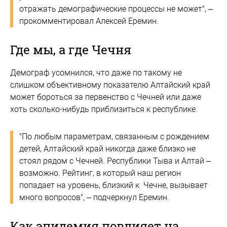
отражать демографические процессы не может", –
прокомментировал Алексей Еремин.
Где мы, а где Чечня
Демограф усомнился, что даже по такому не
слишком объективному показателю Алтайский край
может бороться за первенство с Чечней или даже
хоть сколько-нибудь приблизиться к республике.
"По любым параметрам, связанным с рождением
детей, Алтайский край никогда даже близко не
стоял рядом с Чечней. Республики Тыва и Алтай –
возможно. Рейтинг, в который наш регион
попадает на уровень, близкий к Чечне, вызывает
много вопросов", – подчеркнул Еремин.
Как эпидемия повлияет на