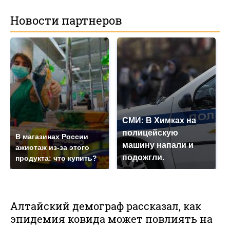
Новости партнеров
СМИ: В Химках на
полицейскую
В магазинах России
машину напали и
ажиотаж из-за этого
подожгли.
продукта: что купить?
Алтайский демограф рассказал, как
эпидемия ковида может повлиять на