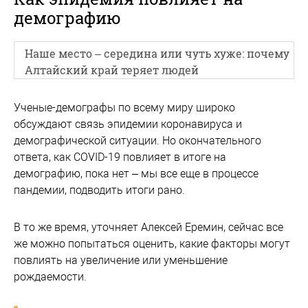
демографию
Наше место – середина или чуть хуже: почему
Алтайский край теряет людей
Ученые-демографы по всему миру широко
обсуждают связь эпидемии коронавируса и
демографической ситуации. Но окончательного
ответа, как COVID-19 повлияет в итоге на
демографию, пока нет – мы все еще в процессе
пандемии, подводить итоги рано.
В то же время, уточняет Алексей Еремин, сейчас все
же можно попытаться оценить, какие факторы могут
повлиять на увеличение или уменьшение
рождаемости.