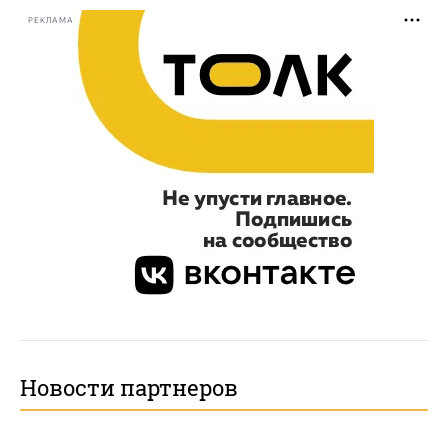
РЕКЛАМА
Новости партнеров