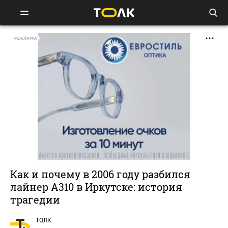
РЕКЛАМА
Как и почему в 2006 году разбился
лайнер A310 в Иркутске: история
трагедии
ТОЛК