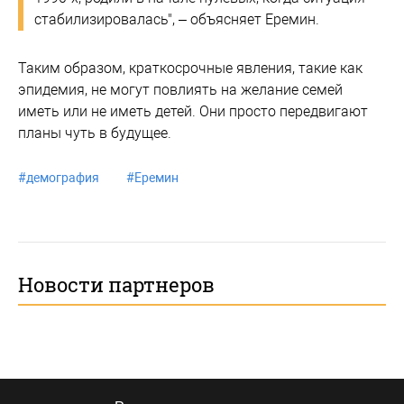
стабилизировалась", – объясняет Еремин.
Таким образом, краткосрочные явления, такие как
эпидемия, не могут повлиять на желание семей
иметь или не иметь детей. Они просто передвигают
планы чуть в будущее.
#
демография
#
Еремин
Новости партнеров