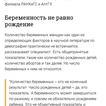
филиала РАНХиГС и АлтГУ.
Беременность не равно
рождение
Количество беременных женщин как один из
определяющих факторов в научной литературе по
демографии практически не встречается,
рассказывает специалист. Есть общепринятые
показатели, такие как количество рожденных детей,
количество абортов и так далее. Но число
беременных к ним не относится.
"Количество беременных – это не конечный
результат. Число рожденных детей – да, это
показатель. А беременность может завершиться
по-разному, и совсем не обязательно рождением
ребенка. Это не объективный показатель и