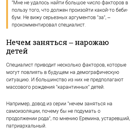
"Мне не удалось найти большое число факторов в
пользу того, что должен произойти какой-то беби-
бум. Не вижу серьезных аргументов "за", –
прокомментировал специалист.
Нечем заняться – нарожаю
детей
Специалист приводит несколько факторов, которые
могут повлиять в будущем на демографическую
ситуацию. И большинство из них не предполагают
массового рождения "карантинных" детей.
Например, довод из серии "нечем заняться на
самоизоляции, почему бы не подумать о
продолжении рода", по мнению Еремина, устаревший,
патриархальный.