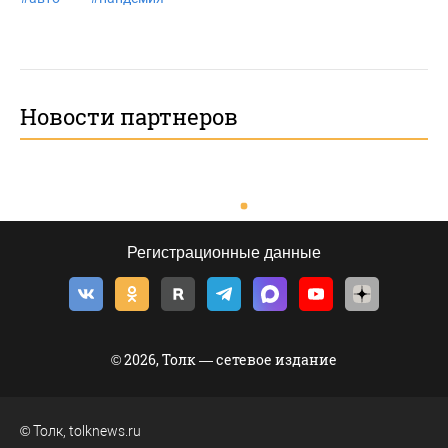
Новости партнеров
Регистрационные данные
© 2026, Толк — сетевое издание
©
Толк
,
tolknews.ru