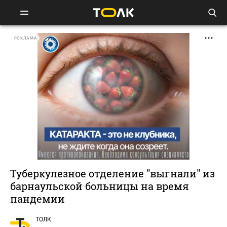
РЕКЛАМА
Туберкулезное отделение "выгнали" из
барнаульской больницы на время
пандемии
ТОЛК