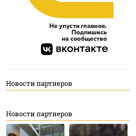
Новости партнеров
Новости партнеров