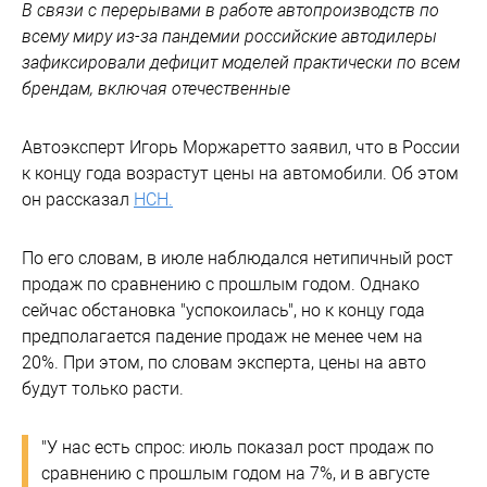
В связи с перерывами в работе автопроизводств по
всему миру из-за пандемии российские автодилеры
зафиксировали дефицит моделей практически по всем
брендам, включая отечественные
Автоэксперт Игорь Моржаретто заявил, что в России
к концу года возрастут цены на автомобили. Об этом
он рассказал
НСН.
По его словам, в июле наблюдался нетипичный рост
продаж по сравнению с прошлым годом. Однако
сейчас обстановка "успокоилась", но к концу года
предполагается падение продаж не менее чем на
20%. При этом, по словам эксперта, цены на авто
будут только расти.
"У нас есть спрос: июль показал рост продаж по
сравнению с прошлым годом на 7%, и в августе