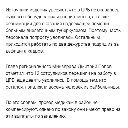
Источники издания уверяют, что в ЦРБ не оказалось
нужного оборудования и специалистов, а также
реанимации для оказания надлежащей помощи
больным внелегочным туберкулезом. Поэтому часть
персонала попросту уволилась. Остальным
приходится работать по два дежурства подряд из-за
дефицита кадров.
Глава регионального Минздрава Дмитрий Попов
отметил, что 12 сотрудников перешили на работу в
ЦРБ, еще девять уволились. В помощь тем, кто
остался, привлекли восемь человек из райбольницы.
По его словам, проезд медикам в район не
компенсируют, однако по закону они имеют право на
эти выплаты по заявлению.