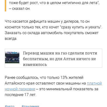
тоже будет рост, что в целом нетипично для лета",
– сказал он.
Что касается дефицита машин у дилеров, то он
коснется только тех, кто хочет "сразу купить и уехать".
Заказать со склада автомобиль покупатель сможет
всегда.
Перевод машин на газ сделали почти
бесплатным, но для Алтая ничего не
изменилось
Ранее сообщалось, что только 13% жителей
Алтайского края оставляют свои машины на
платной
ночной парковке
– это минимальный показатель за
последние 17 лет.
#
авто
#
пандемия