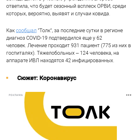
ответила, что будет сезонный всплеск ОРВИ, среди
которых, вероятно, выявят и случаи ковида.
Как
сообщал
"Толк", за последние сутки в регионе
диагноз COVID-19 подтвердился еще у 62
человек. Лечение проходит 931 пациент (775 из них в
госпиталях). Тяжелобольных – 124 человека, на
аппарате ИВЛ находятся 42 инфицированных.
Cюжет: Коронавирус
РЕКЛАМА