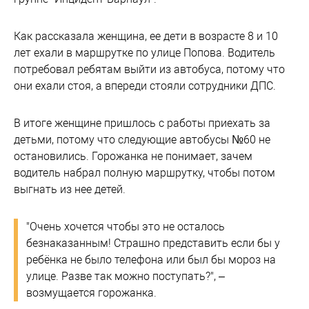
Как рассказала женщина, ее дети в возрасте 8 и 10
лет ехали в маршрутке по улице Попова. Водитель
потребовал ребятам выйти из автобуса, потому что
они ехали стоя, а впереди стояли сотрудники ДПС.
В итоге женщине пришлось с работы приехать за
детьми, потому что следующие автобусы №60 не
остановились. Горожанка не понимает, зачем
водитель набрал полную маршрутку, чтобы потом
выгнать из нее детей.
"Очень хочется чтобы это не осталось
безнаказанным! Страшно представить если бы у
ребёнка не было телефона или был бы мороз на
улице. Разве так можно поступать?", –
возмущается горожанка.