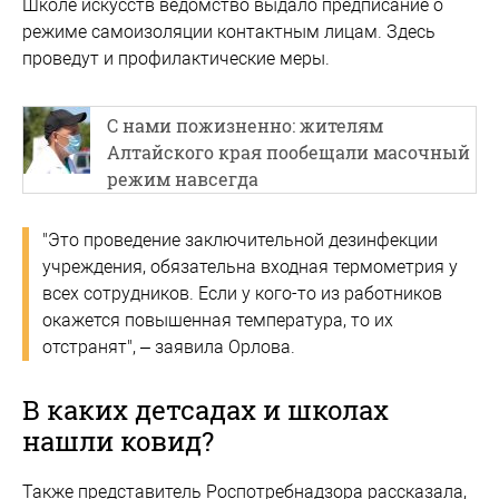
Школе искусств ведомство выдало предписание о
режиме самоизоляции контактным лицам. Здесь
проведут и профилактические меры.
С нами пожизненно: жителям
Алтайского края пообещали масочный
режим навсегда
"Это проведение заключительной дезинфекции
учреждения, обязательна входная термометрия у
всех сотрудников. Если у кого-то из работников
окажется повышенная температура, то их
отстранят", – заявила Орлова.
В каких детсадах и школах
нашли ковид?
Также представитель Роспотребнадзора рассказала,