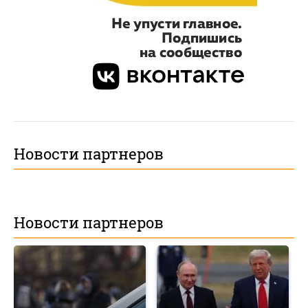
Новости партнеров
Новости партнеров