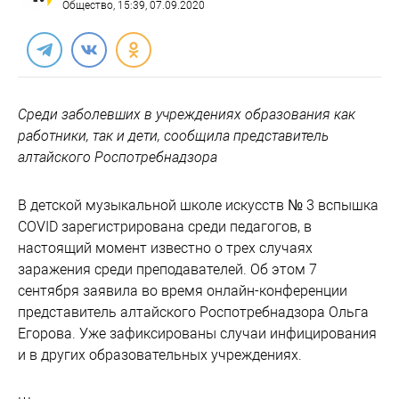
Общество
, 15:39, 07.09.2020
Среди заболевших в учреждениях образования как
работники, так и дети, сообщила представитель
алтайского Роспотребнадзора
В детской музыкальной школе искусств № 3 вспышка
COVID зарегистрирована среди педагогов, в
настоящий момент известно о трех случаях
заражения среди преподавателей. Об этом 7
сентября заявила во время онлайн-конференции
представитель алтайского Роспотребнадзора Ольга
Егорова. Уже зафиксированы случаи инфицирования
и в других образовательных учреждениях.