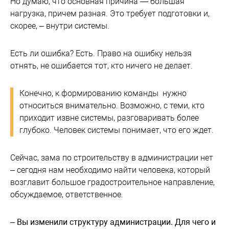
Но думаю, что основная причина — большая
нагрузка, причем разная. Это требует подготовки и,
скорее, – внутри системы.
Есть ли ошибка? Есть. Право на ошибку нельзя
отнять, не ошибается тот, кто ничего не делает.
Конечно, к формированию команды нужно
относиться внимательно. Возможно, с теми, кто
приходит извне системы, разговаривать более
глубоко. Человек системы понимает, что его ждет.
Сейчас, зама по строительству в администрации нет
– сегодня нам необходимо найти человека, который
возглавит большое градостроительное направление,
обсуждаемое, ответственное.
– Вы изменили структуру администрации. Для чего и