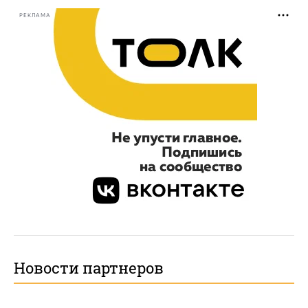
РЕКЛАМА
Новости партнеров