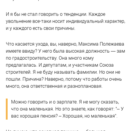
И я бы не стал говорить о тенденции. Каждое
увольнение все-таки носит индивидуальный характер,
и у каждого есть свои причины.
Что касается ухода, вы, наверно, Максима Полежаева
имеете ввиду? У него была высокая должность — зам
по градостроительству. Она много кому
предлагалась. И депутатам, и участникам Союза
строителей. Я не буду называть фамилии. Но они не
пошли. Причина? Наверно, потому что работы очень
много, она ответственная и разноплановая.
Можно говорить и о зарплате. Я не могу сказать,
что она маленькая. Но это знаете, как говорят: "– У
вас хорошая пенсия? – Хорошая, но маленькая".