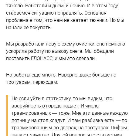
тяжело. Работали и днем, и ночью. И в этом году
стараемся ситуацию поправлять. Основная
проблема в том, что нам не хватает техники. Но мы
начали ее покупать.
Мы разработали новую схему очистки, она немного
ускорила работу по вывозу снега. Мы обещали
поставить ГЛОНАСС, и мы это сделали.
Но работы еще много. Наверно, даже больше по
тротуарам, переходам.
Но если уйти в статистику, то мы видим, что
аварийность в городе падает. И число
травмированных — тоже. Мне эти данные каждую
пятницу на стол кладут. И там разбивка есть — по
травмированным во дворах, на тротуарах. Цифры
падают заметно. Другой вопрос, что статистика