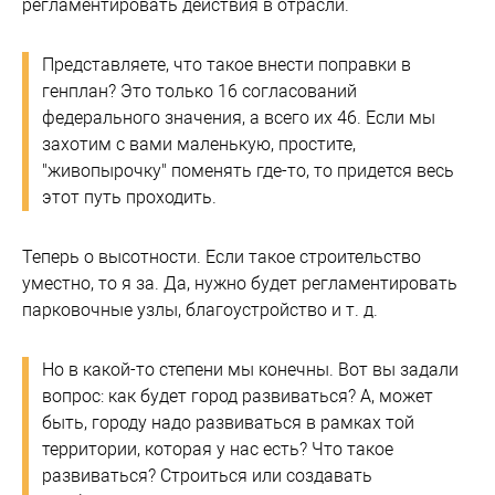
регламентировать действия в отрасли.
Представляете, что такое внести поправки в
генплан? Это только 16 согласований
федерального значения, а всего их 46. Если мы
захотим с вами маленькую, простите,
"живопырочку" поменять где-то, то придется весь
этот путь проходить.
Теперь о высотности. Если такое строительство
уместно, то я за. Да, нужно будет регламентировать
парковочные узлы, благоустройство и т. д.
Но в какой-то степени мы конечны. Вот вы задали
вопрос: как будет город развиваться? А, может
быть, городу надо развиваться в рамках той
территории, которая у нас есть? Что такое
развиваться? Строиться или создавать