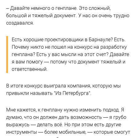
– Давайте немного о генплане. Это сложный,
большой и тяжелый документ. У нас он очень трудно
создавался.
Есть хорошие проектировщики в Барнауле? Есть.
Почему никто не пошел на конкурс на разработку
генплана? Есть у вас мысли на этот счет? Давайте
я вам помогу — потому что документ тяжелый и
ответственный.
В итоге конкурс выиграла компания, которую мы
привыкли называть "Из Петербурга".
Мне кажется, к генплану нужно изменить подход. Я
думаю, что он должен дать возможность — я грубо
выражусь — делать всё. Но при этом есть другие
инструменты — более мобильные, — которые смогут