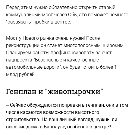
Перед этим нужно обязательно открыть старый
коммунальный мост через Обь, это поможет немного
"развязать" пробки в центре.
Мост у Нового рынка очень нужен! После
реконструкции он станет многополосным, широким.
Планируем работы профинансировать за счет
нацпроекта "Безопасные и качественные
автомобильные дороги", он будет стоить более 1
млрд рублей.
Генплан и "живопырочки"
– Сейчас обсуждаются поправки в генплан, они в том
числе касаются возможности высотного
строительства. На ваш личный взгляд, нужны ли
высокие дома в Барнауле, особенно в центре?