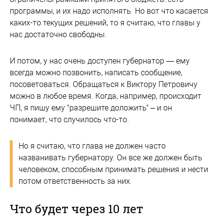
программы, и их надо исполнять. Но вот что касается
каких-то текущих решений, то я считаю, что главы у
нас достаточно свободны.
И потом, у нас очень доступен губернатор — ему
всегда можно позвонить, написать сообщение,
посоветоваться. Обращаться к Виктору Петровичу
можно в любое время. Когда, например, происходит
ЧП, я пишу ему "разрешите доложить" – и он
понимает, что случилось что-то.
Но я считаю, что глава не должен часто
названивать губернатору. Он все же должен быть
человеком, способным принимать решения и нести
потом ответственность за них.
Что будет через 10 лет