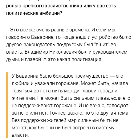
ролью крепкого хозяйственника или у вас есть
политические амбиции?
– Это все же очень разные времена. И если мы
говорим о Баварине, то тогда ведь и устройство было
другое, законодатель по-другому был "вшит" во
власть. Владимир Николаевич был и руководителем
думы, и главой. А это какая политизация!
У Баварина было большое преимущество — его
любили и уважали горожане. Может быть, начала
теряться вот эта нить между главой города и
жителями. Не может быть сильным глава, если его
не поддерживают горожане. И не важно, голосуют
за него или нет. Точнее, важно, но это другая тема.
Без поддержки жителей мэр сильным быть не
может, как бы они ни был встроен в систему
власти.