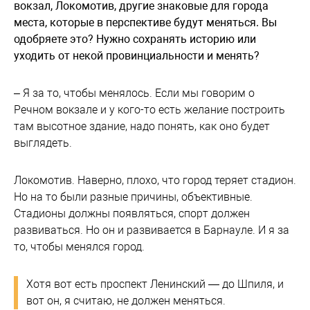
вокзал, Локомотив, другие знаковые для города
места, которые в перспективе будут меняться. Вы
одобряете это? Нужно сохранять историю или
уходить от некой провинциальности и менять?
– Я за то, чтобы менялось. Если мы говорим о
Речном вокзале и у кого-то есть желание построить
там высотное здание, надо понять, как оно будет
выглядеть.
Локомотив. Наверно, плохо, что город теряет стадион.
Но на то были разные причины, объективные.
Стадионы должны появляться, спорт должен
развиваться. Но он и развивается в Барнауле. И я за
то, чтобы менялся город.
Хотя вот есть проспект Ленинский — до Шпиля, и
вот он, я считаю, не должен меняться.