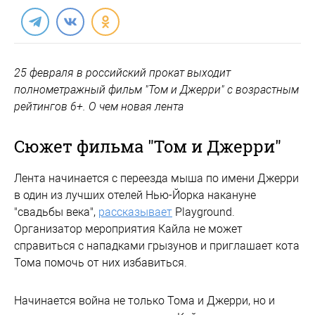
25 февраля в российский прокат выходит
полнометражный фильм "Том и Джерри" с возрастным
рейтингов 6+. О чем новая лента
Сюжет фильма "Том и Джерри"
Лента начинается с переезда мыша по имени Джерри
в один из лучших отелей Нью-Йорка накануне
"свадьбы века",
рассказывает
Playground.
Организатор мероприятия Кайла не может
справиться с нападками грызунов и приглашает кота
Тома помочь от них избавиться.
Начинается война не только Тома и Джерри, но и