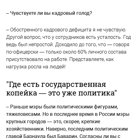
– Чувствуете ли вы кадровый голод?
– Обостренного кадрового дефицита я не чувствую.
Другой вопрос, что у сотрудников есть усталость. Год
ведь был непростой. Доходило до того, что — говоря
по-офицерски — только около 60% личного состава
присутствовало на работе. Представляете, как
нагрузка росла на людей!
"Где есть государственная
копейка — это уже политика"
– Раньше мэры были политическими фигурами,
тяжеловесами. Но в последнее время в России мэры
крупных городов — это, скорее, крепкие
хозяйственники. Наверно, последним политическим
главой Барнаула был Баварин. Согласны ли вы с