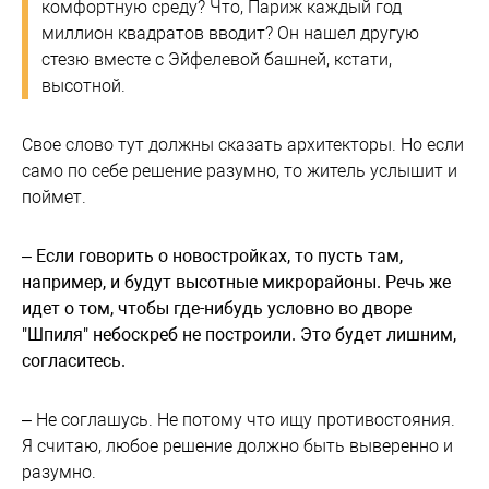
комфортную среду? Что, Париж каждый год
миллион квадратов вводит? Он нашел другую
стезю вместе с Эйфелевой башней, кстати,
высотной.
Свое слово тут должны сказать архитекторы. Но если
само по себе решение разумно, то житель услышит и
поймет.
– Если говорить о новостройках, то пусть там,
например, и будут высотные микрорайоны. Речь же
идет о том, чтобы где-нибудь условно во дворе
"Шпиля" небоскреб не построили. Это будет лишним,
согласитесь.
– Не соглашусь. Не потому что ищу противостояния.
Я считаю, любое решение должно быть выверенно и
разумно.