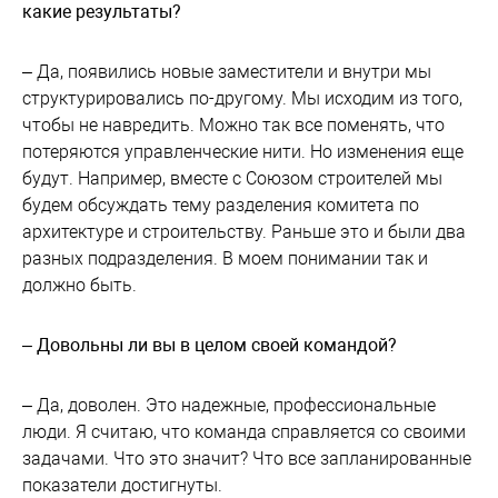
какие результаты?
– Да, появились новые заместители и внутри мы
структурировались по-другому. Мы исходим из того,
чтобы не навредить. Можно так все поменять, что
потеряются управленческие нити. Но изменения еще
будут. Например, вместе с Союзом строителей мы
будем обсуждать тему разделения комитета по
архитектуре и строительству. Раньше это и были два
разных подразделения. В моем понимании так и
должно быть.
– Довольны ли вы в целом своей командой?
– Да, доволен. Это надежные, профессиональные
люди. Я считаю, что команда справляется со своими
задачами. Что это значит? Что все запланированные
показатели достигнуты.