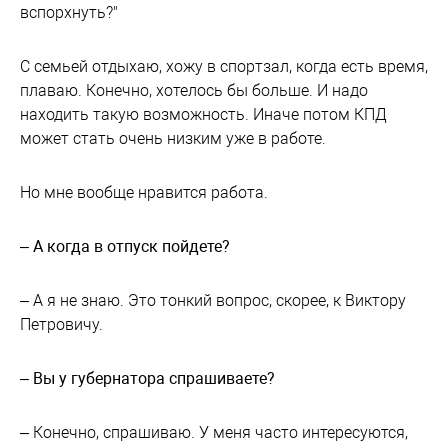
вспорхнуть?"
С семьей отдыхаю, хожу в спортзал, когда есть время,
плаваю. Конечно, хотелось бы больше. И надо
находить такую возможность. Иначе потом КПД
может стать очень низким уже в работе.
Но мне вообще нравится работа.
– А когда в отпуск пойдете?
– А я не знаю. Это тонкий вопрос, скорее, к Виктору
Петровичу.
– Вы у губернатора спрашиваете?
– Конечно, спрашиваю. У меня часто интересуются,