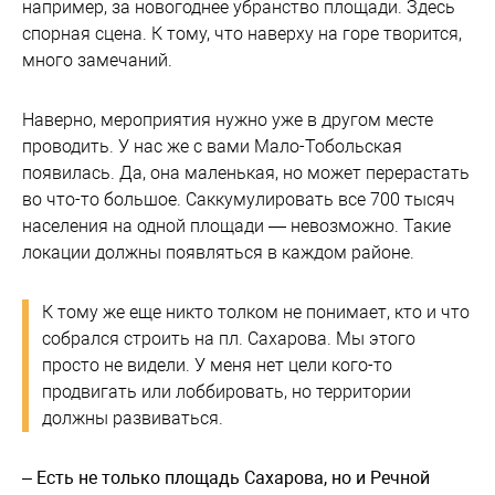
например, за новогоднее убранство площади. Здесь
спорная сцена. К тому, что наверху на горе творится,
много замечаний.
Наверно, мероприятия нужно уже в другом месте
проводить. У нас же с вами Мало-Тобольская
появилась. Да, она маленькая, но может перерастать
во что-то большое. Саккумулировать все 700 тысяч
населения на одной площади — невозможно. Такие
локации должны появляться в каждом районе.
К тому же еще никто толком не понимает, кто и что
собрался строить на пл. Сахарова. Мы этого
просто не видели. У меня нет цели кого-то
продвигать или лоббировать, но территории
должны развиваться.
– Есть не только площадь Сахарова, но и Речной