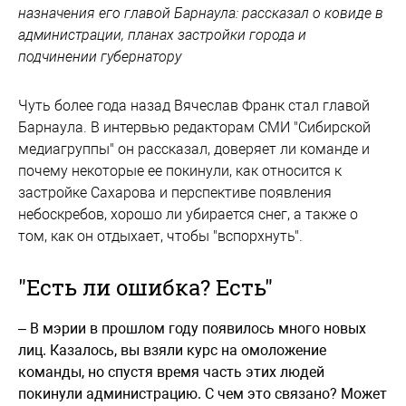
назначения его главой Барнаула: рассказал о ковиде в
администрации, планах застройки города и
подчинении губернатору
Чуть более года назад Вячеслав Франк стал главой
Барнаула. В интервью редакторам СМИ "Сибирской
медиагруппы" он рассказал, доверяет ли команде и
почему некоторые ее покинули, как относится к
застройке Сахарова и перспективе появления
небоскребов, хорошо ли убирается снег, а также о
том, как он отдыхает, чтобы "вспорхнуть".
"Есть ли ошибка? Есть"
–
В мэрии в прошлом году появилось много новых
лиц. Казалось, вы взяли курс на омоложение
команды, но спустя время часть этих людей
покинули администрацию. С чем это связано? Может