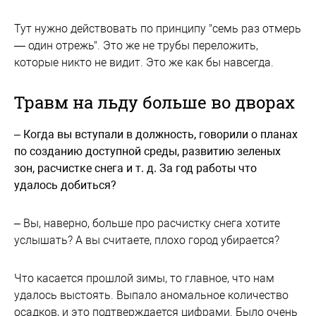
Тут нужно действовать по принципу "семь раз отмерь
— один отрежь". Это же не трубы переложить,
которые никто не видит. Это же как бы навсегда.
Травм на льду больше во дворах
– Когда вы вступали в должность, говорили о планах
по созданию доступной среды, развитию зеленых
зон, расчистке снега и т. д. За год работы что
удалось добиться?
– Вы, наверно, больше про расчистку снега хотите
услышать? А вы считаете, плохо город убирается?
Что касается прошлой зимы, то главное, что нам
удалось выстоять. Выпало аномальное количество
осадков, и это подтверждается цифрами. Было очень