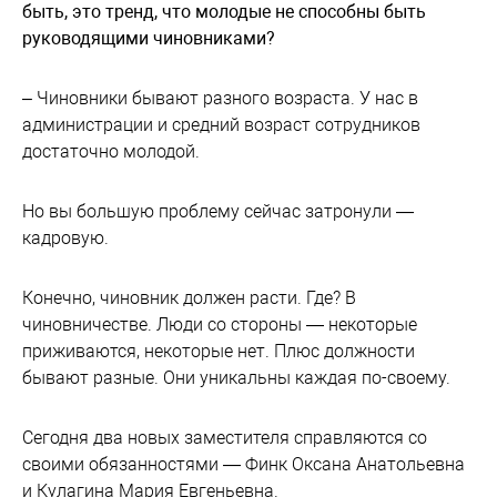
быть, это тренд, что молодые не способны быть
руководящими чиновниками?
– Чиновники бывают разного возраста. У нас в
администрации и средний возраст сотрудников
достаточно молодой.
Но вы большую проблему сейчас затронули —
кадровую.
Конечно, чиновник должен расти. Где? В
чиновничестве. Люди со стороны — некоторые
приживаются, некоторые нет. Плюс должности
бывают разные. Они уникальны каждая по-своему.
Сегодня два новых заместителя справляются со
своими обязанностями — Финк Оксана Анатольевна
и Кулагина Мария Евгеньевна.