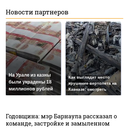
Новости партнеров
На Урале из казны
Как выглядит место
были украдены 18
крушение вертолета на
миллионов рублей
Кавказе: смотреть
Годовщина: мэр Барнаула рассказал о
команде, застройке и замыленном