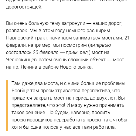
дорогостоящей.
Вы очень больную тему затронули — наших дорог,
развязок. Мы в этом году немного расширим
Павловский тракт, начинаем заниматься мостами. 21
февраля, например, мы посмотрим (
интервью
состоялось 20 февраля — прим. ред.
) мост на
Челюскинцев, затем очень сложный объект — мост
на пр. Ленина в районе Нового рынка.
Там даже два моста, и с ними большие проблемы.
Вообще там просматривается перспектива, что
придется закрыть мост на период до двух лет. Вы
представляете, что это! И мэру нужно принимать
такое решение. Но будем, наверно, просить
проектировщиков переработать проект так, чтобы
хотя бы одна полоса у нас все-таки работала.