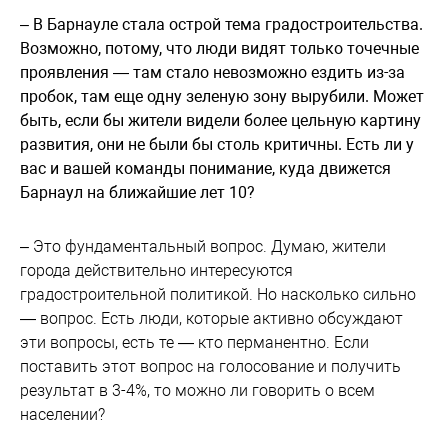
– В Барнауле стала острой тема градостроительства.
Возможно, потому, что люди видят только точечные
проявления — там стало невозможно ездить из-за
пробок, там еще одну зеленую зону вырубили. Может
быть, если бы жители видели более цельную картину
развития, они не были бы столь критичны. Есть ли у
вас и вашей команды понимание, куда движется
Барнаул на ближайшие лет 10?
– Это фундаментальный вопрос. Думаю, жители
города действительно интересуются
градостроительной политикой. Но насколько сильно
— вопрос. Есть люди, которые активно обсуждают
эти вопросы, есть те — кто перманентно. Если
поставить этот вопрос на голосование и получить
результат в 3-4%, то можно ли говорить о всем
населении?