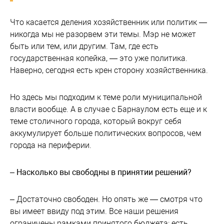
Что касается деления хозяйственник или политик —
никогда мы не разорвем эти темы. Мэр не может
быть или тем, или другим. Там, где есть
государственная копейка, — это уже политика.
Наверно, сегодня есть крен сторону хозяйственника.
Но здесь мы подходим к теме роли муниципальной
власти вообще. А в случае с Барнаулом есть еще и к
теме столичного города, который вокруг себя
аккумулирует больше политических вопросов, чем
города на периферии.
– Насколько вы свободны в принятии решений?
– Достаточно свободен. Но опять же — смотря что
вы имеет ввиду под этим. Все наши решения
ограничены рамками принятого бюджета: есть