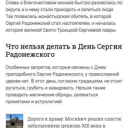
Слава о благочестивом монахе быстро разнеслась по
округе, и к нему стали приходить и селиться люди.
Так появилась монастырская обитель, в которой
Сергий Радонежский стал настоятелем, и началась
история великой Свято-Троицкой Сергиевой лавры.
Что нельзя делать в День Сергия
Радонежского
Особенных запретов, которые связаны с Днем
преподобного Сергия Радонежского, у православной
церкви нет. В этот день, согласно традициям, не стоит
ругаться, грубить и завидовать. Нельзя также
проводить магические обряды, увлекаться
приметами и астрологией.
Дорога к храму. Москвич решил спасти
заброшенную церковь XIX века в