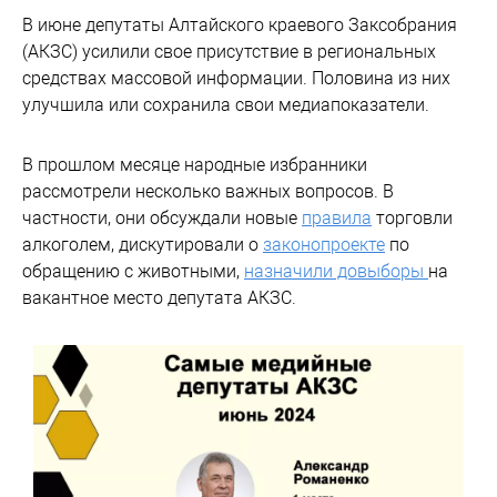
В июне депутаты Алтайского краевого Заксобрания
(АКЗС) усилили свое присутствие в региональных
средствах массовой информации. Половина из них
улучшила или сохранила свои медиапоказатели.
В прошлом месяце народные избранники
рассмотрели несколько важных вопросов. В
частности, они обсуждали новые
правила
торговли
алкоголем, дискутировали о
законопроекте
по
обращению с животными,
назначили довыборы
на
вакантное место депутата АКЗС.