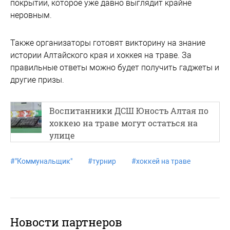
покрытии, которое уже давно выглядит крайне
неровным.
Также организаторы готовят викторину на знание
истории Алтайского края и хоккея на траве. За
правильные ответы можно будет получить гаджеты и
другие призы.
Воспитанники ДСШ Юность Алтая по
хоккею на траве могут остаться на
улице
#
"Коммунальщик"
#
турнир
#
хоккей на траве
Новости партнеров