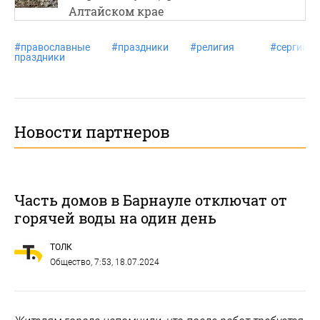
Алтайском крае
#
православные
#
праздники
#
религия
#
сергий
праздники
Новости партнеров
Часть домов в Барнауле отключат от
горячей воды на один день
ТОЛК
Общество
, 7:53, 18.07.2024