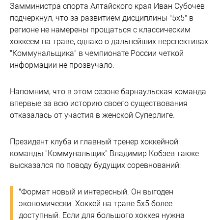
Замминистра спорта Алтайского края Иван Субочев
подчеркнул, что за развитием дисциплины "5х5" в
регионе не намерены прощаться с классическим
хоккеем на траве, однако о дальнейших перспективах
"Коммунальщика" в чемпионате России четкой
информации не прозвучало.
Напомним, что в этом сезоне барнаульская команда
впервые за всю историю своего существования
отказалась от участия в женской Суперлиге.
Президент клуба и главный тренер хоккейной
команды "Коммунальщик" Владимир Кобзев также
высказался по поводу будущих соревнований:
"Формат новый и интересный. Он выгоден
экономически. Хоккей на траве 5х5 более
доступный. Если для большого хоккея нужна