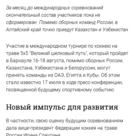
За месяц до международных соревнований
окончательный состав участников пока не
сформирован. Помимо сборных команд России, в
Алтайский край точно приедут Казахстан и Узбекистан
Участие в международном турнире по хоккею на
траве 5х5 "Великий шелковый путь", который пройдет
в Барнауле 16-18 августа, помимо сборных России,
Казахстана, Узбекистана и Белоруссии, могут
принять команды из ОАЭ, Египта и Кубы. Об этом
стало известно 17 июля в ходе пресс-конференции,
посвященной будущему спортивному событию.
Новый импульс для развития
В частности, свою оценку будущим соревнованиям
дала вице-президент Федерации хоккея на траве
России Ирина Слаутина: