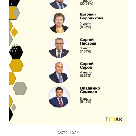
Фото: Толк