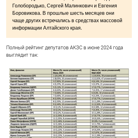
Голобородько, Сергей Малинкович и Евгения
Боровикова. В прошлые шесть месяцев они
чаще других встречались в средствах массовой
информации Алтайского края.
Полный рейтинг депутатов АКЗС в июне 2024 года
выглядит так: