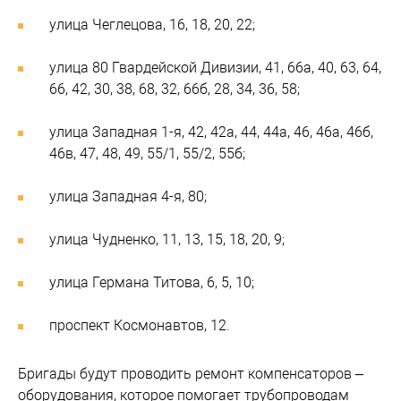
улица Чеглецова, 16, 18, 20, 22;
улица 80 Гвардейской Дивизии, 41, 66а, 40, 63, 64,
66, 42, 30, 38, 68, 32, 66б, 28, 34, 36, 58;
улица Западная 1-я, 42, 42а, 44, 44а, 46, 46а, 46б,
46в, 47, 48, 49, 55/1, 55/2, 55б;
улица Западная 4-я, 80;
улица Чудненко, 11, 13, 15, 18, 20, 9;
улица Германа Титова, 6, 5, 10;
проспект Космонавтов, 12.
Бригады будут проводить ремонт компенсаторов –
оборудования, которое помогает трубопроводам