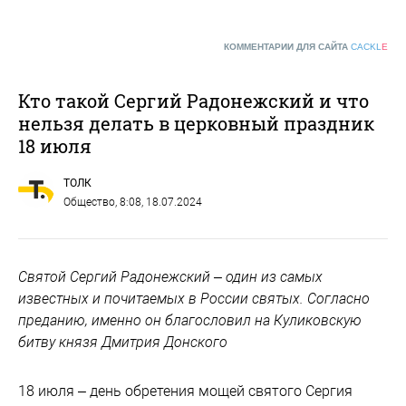
КОММЕНТАРИИ ДЛЯ САЙТА
CACKL
E
Кто такой Сергий Радонежский и что
нельзя делать в церковный праздник
18 июля
ТОЛК
Общество
, 8:08, 18.07.2024
Святой Сергий Радонежский – один из самых
известных и почитаемых в России святых. Согласно
преданию, именно он благословил на Куликовскую
битву князя Дмитрия Донского
18 июля – день обретения мощей святого Сергия