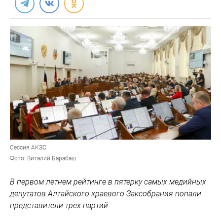
Сессия АКЗС
Фото: Виталий Барабаш
В первом летнем рейтинге в пятерку самых медийных
депутатов Алтайского краевого Заксобрания попали
представители трех партий