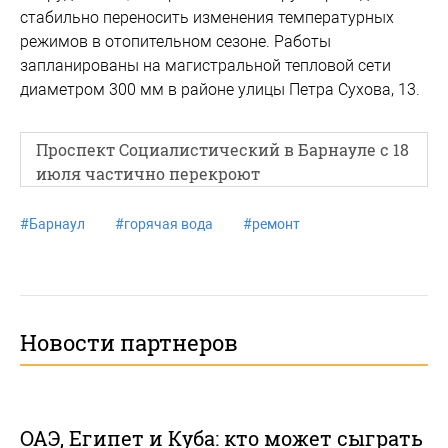
стабильно переносить изменения температурных
режимов в отопительном сезоне. Работы
запланированы на магистральной тепловой сети
диаметром 300 мм в районе улицы Петра Сухова, 13.
Проспект Социалистический в Барнауле с 18
июля частично перекроют
#
Барнаул
#
горячая вода
#
ремонт
Новости партнеров
ОАЭ, Египет и Куба: кто может сыграть