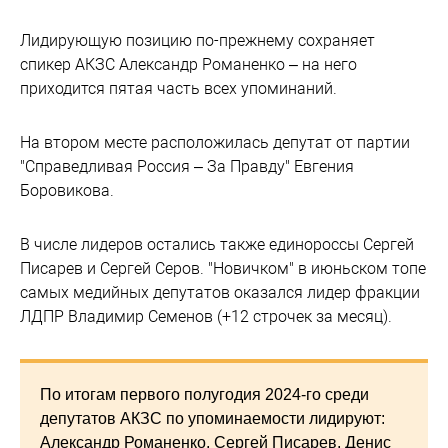
Лидирующую позицию по-прежнему сохраняет
спикер АКЗС Александр Романенко – на него
приходится пятая часть всех упоминаний.
На втором месте расположилась депутат от партии
"Справедливая Россия – За Правду" Евгения
Боровикова.
В числе лидеров остались также единороссы Сергей
Писарев и Сергей Серов. "Новичком" в июньском топе
самых медийных депутатов оказался лидер фракции
ЛДПР Владимир Семенов (+12 строчек за месяц).
По итогам первого полугодия 2024-го среди
депутатов АКЗС по упоминаемости лидируют:
Александр Романенко, Сергей Писарев, Денис