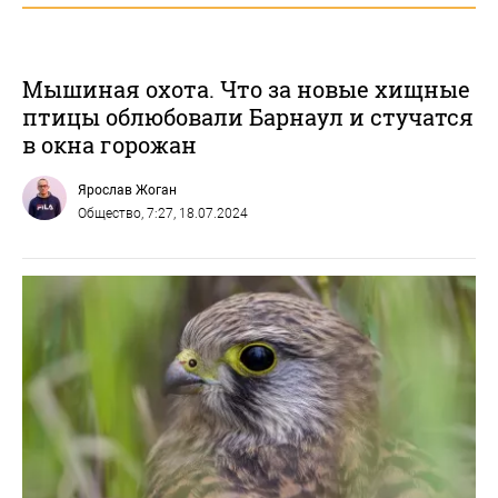
Мышиная охота. Что за новые хищные
птицы облюбовали Барнаул и стучатся
в окна горожан
Ярослав Жоган
Общество
, 7:27, 18.07.2024