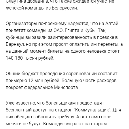
Слаутина добавила, что также ожидается участие
женской команды из Белоруссии.
Организаторы по-прежнему надеются, что на Алтай
прилетят команды из ОАЭ, Египта и Кубы. Так,
кубинцы выразили заинтересованность в поездке в
Барнаул, но при этом просят оплатить им перелеты, а
на данный момент билеты на одного человека стоят
140-180 тысяч рублей.
Общий бюджет проведения соревнований составит
примерно 12 млн рублей. Большую часть расходов
покроет федеральное Минспорта.
Уже известно, что болельщикам предоставят
бесплатный доступ на стадион "Коммунальщик". Для
них обещают обновить трибуну. А вот само поле
менять не будут. Команды сыграют на старом