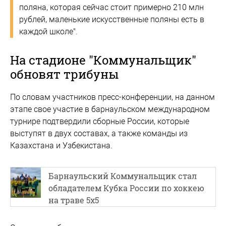
поляна, которая сейчас стоит примерно 210 млн
рублей, маленькие искусственные поляны есть в
каждой школе".
На стадионе "Коммунальщик"
обновят трибуны
По словам участников пресс-конференции, на данном
этапе свое участие в барнаульском международном
турнире подтвердили сборные России, которые
выступят в двух составах, а также команды из
Казахстана и Узбекистана.
Барнаульский Коммунальщик стал
обладателем Кубка России по хоккею
на траве 5х5