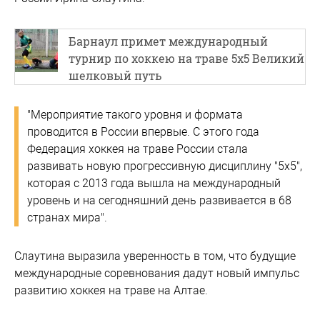
Барнаул примет международный
турнир по хоккею на траве 5х5 Великий
шелковый путь
"Мероприятие такого уровня и формата
проводится в России впервые. С этого года
Федерация хоккея на траве России стала
развивать новую прогрессивную дисциплину "5х5",
которая с 2013 года вышла на международный
уровень и на сегодняшний день развивается в 68
странах мира".
Слаутина выразила уверенность в том, что будущие
международные соревнования дадут новый импульс
развитию хоккея на траве на Алтае.