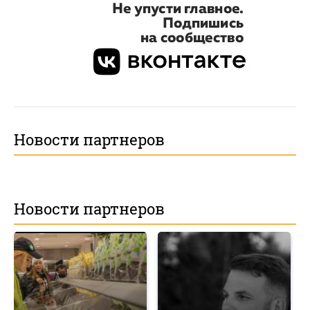
Новости партнеров
Новости партнеров