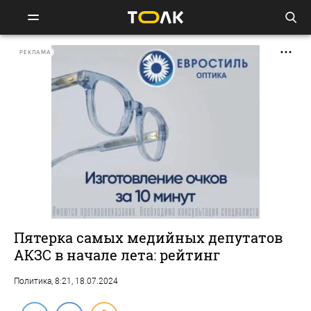
РЕКЛАМА
Пятерка самых медийных депутатов
АКЗС в начале лета: рейтинг
Политика
, 8:21, 18.07.2024