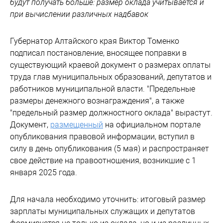
будут получать больше: размер оклада учитывается и
при вычислении различных надбавок
Губернатор Алтайского края Виктор Томенко
подписал постановление, вносящее поправки в
существующий краевой документ о размерах оплаты
труда глав муниципальных образований, депутатов и
работников муниципальной власти. "Предельные
размеры денежного вознаграждения", а также
"предельный размер должностного оклада" вырастут.
Документ,
размещенный
на официальном портале
опубликования правовой информации, вступил в
силу в день опубликования (5 мая) и распространяет
свое действие на правоотношения, возникшие с 1
января 2025 года.
Для начала необходимо уточнить: итоговый размер
зарплаты муниципальных служащих и депутатов