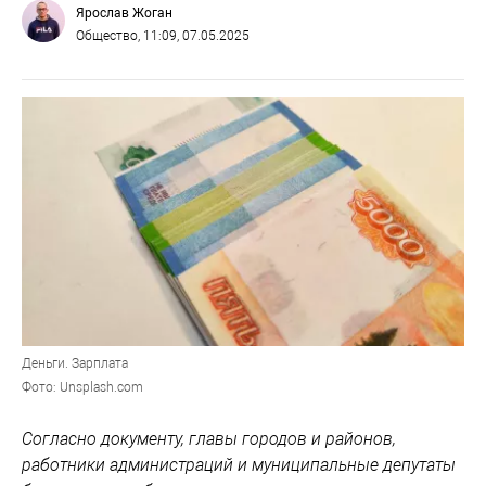
Ярослав Жоган
Общество
, 11:09, 07.05.2025
Деньги. Зарплата
Фото: Unsplash.com
Согласно документу, главы городов и районов,
работники администраций и муниципальные депутаты