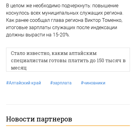
В целом же необходимо подчеркнуть: повышение
коснулось всех муниципальных служащих региона.
Как ранее сообщал глава региона Виктор Томенко,
итоговые зарплаты служащих после индексации
должны вырасти на 15-20%.
Стало известно, каким алтайским
специалистам готовы платить до 150 тысяч в
месяц
#
Алтайский край
#
зарплата
#
чиновники
Новости партнеров