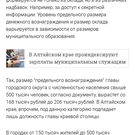
формируется не только из оклада, но и из различных
надбавок. Например, за доступ к секретной
информации. Уровень предельного размера
денежного вознаграждения и размер оклада
варьируется в зависимости от размеров
муниципального образования.
В Алтайском крае проиндексируют
зарплаты муниципальным служащим
Так, размер "предельного вознаграждения" главы
городского округа с численностью населения свыше
500 тысяч человек, согласно документу, вырастет со
168 тысяч рублей до 206 тысяч рублей. В Алтайском
крае, впрочем, под данную категорию подпадает
лишь должность главы краевой столицы.
В городах от 150 тысяч жителей до 500 тысяч