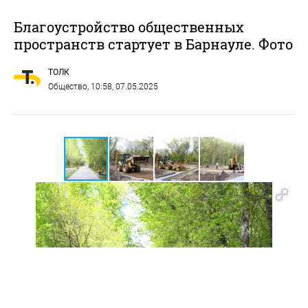
Благоустройство общественных
пространств стартует в Барнауле. Фото
ТОЛК
Общество
, 10:58, 07.05.2025