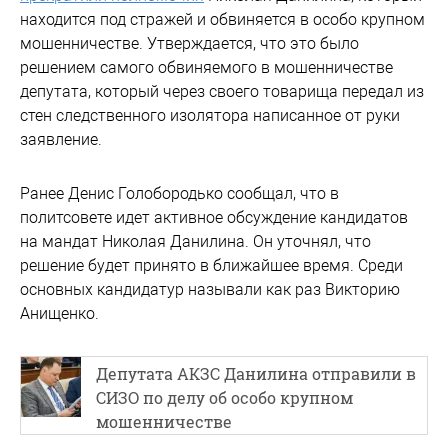
находится под стражей и обвиняется в особо крупном
мошенничестве. Утверждается, что это было
решением самого обвиняемого в мошенничестве
депутата, который через своего товарища передал из
стен следственного изолятора написанное от руки
заявление.
Ранее Денис Голобородько сообщал, что в
политсовете идет активное обсуждение кандидатов
на мандат Николая Данилина. Он уточнял, что
решение будет принято в ближайшее время. Среди
основных кандидатур называли как раз Викторию
Анищенко.
Депутата АКЗС Данилина отправили в
СИЗО по делу об особо крупном
мошенничестве