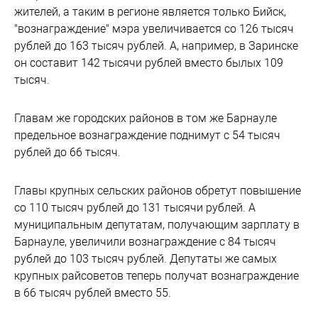
жителей, а таким в регионе является только Бийск,
"вознаграждение" мэра увеличивается со 126 тысяч
рублей до 163 тысяч рублей. А, например, в Заринске
он составит 142 тысячи рублей вместо былых 109
тысяч.
Главам же городских районов в том же Барнауле
предельное вознаграждение поднимут с 54 тысяч
рублей до 66 тысяч.
Главы крупных сельских районов обретут повышение
со 110 тысяч рублей до 131 тысячи рублей. А
муниципальным депутатам, получающим зарплату в
Барнауле, увеличили вознаграждение с 84 тысяч
рублей до 103 тысяч рублей. Депутаты же самых
крупных райсоветов теперь получат вознаграждение
в 66 тысяч рублей вместо 55.