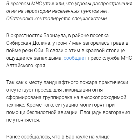
В краевом МЧС уточнили, что угрозы распространения
огня на территории населенных пунктов нет.
Обстановка контролируется специалистами
В окрестностях Барнаула, в районе поселка
Сибирская Долина, утром 7 мая загорелась трава в
пойме реки Оби. В связи с этим в краевой столице
ощущается запах дыма,
сообщает
пресс-служба МЧС
Алтайского края.
Так как к месту ландшафтного пожара практически
отсутствует проезд, для ликвидации огня
сформирована группировка на высокопроходимой
технике. Кроме того, ситуацию мониторят при
помощи беспилотной авиации. Площадь возгорания
не уточняется.
Ранее сообщалось, что в Барнауле на улице