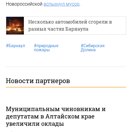
Новороссийской
вспыхнул мусор
.
Несколько автомобилей сгорели в
разных частях Барнаула
#
Барнаул
#
природные
#
Сибирская
пожары
Долина
Новости партнеров
Муниципальным чиновникам и
депутатам в Алтайском крае
увеличили оклады