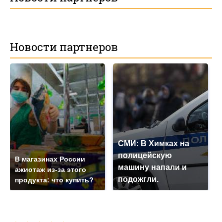
Новости партнеров
СМИ: В Химках на
полицейскую
В магазинах России
машину напали и
ажиотаж из-за этого
подожгли.
продукта: что купить?