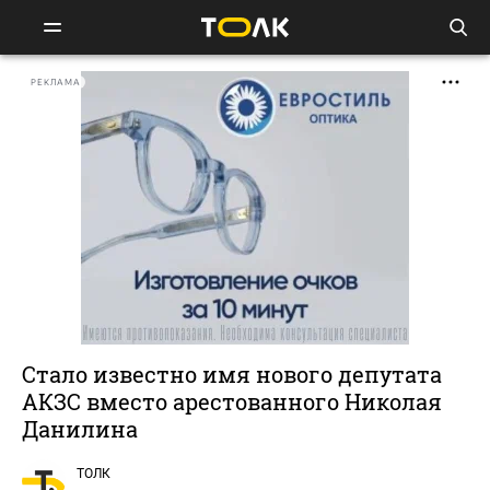
РЕКЛАМА
Стало известно имя нового депутата
АКЗС вместо арестованного Николая
Данилина
ТОЛК