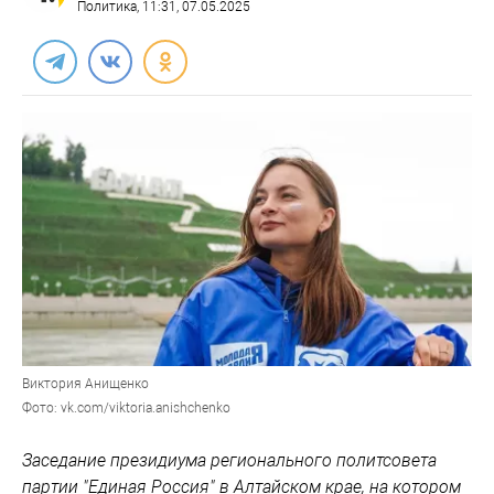
Политика
, 11:31, 07.05.2025
Виктория Анищенко
Фото: vk.com/viktoria.anishchenko
Заседание президиума регионального политсовета
партии "Единая Россия" в Алтайском крае, на котором