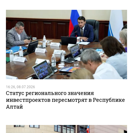
16:26, 08.07.2026
Статус регионального значения
инвестпроектов пересмотрят в Республике
Алтай