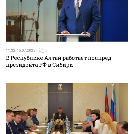
11:32, 15.07.2025
2
В Республике Алтай работает полпред
президента РФ в Сибири