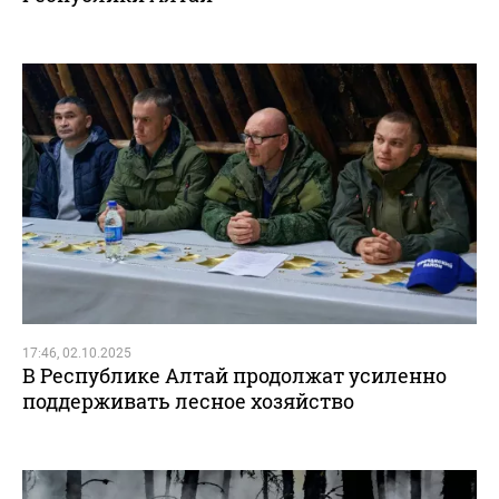
17:46, 02.10.2025
В Республике Алтай продолжат усиленно
поддерживать лесное хозяйство