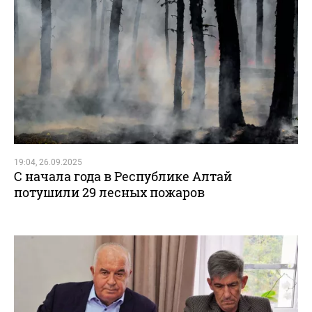
19:04, 26.09.2025
С начала года в Республике Алтай
потушили 29 лесных пожаров