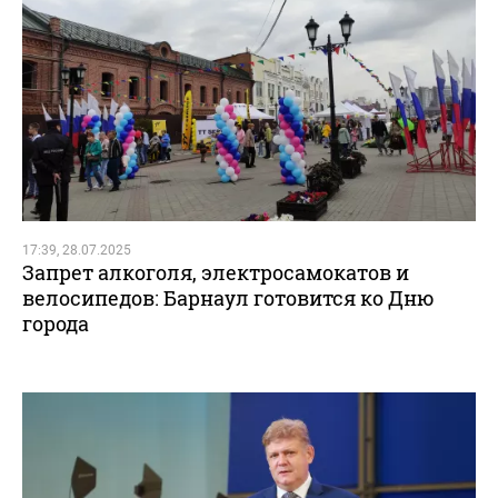
17:39, 28.07.2025
Запрет алкоголя, электросамокатов и
велосипедов: Барнаул готовится ко Дню
города