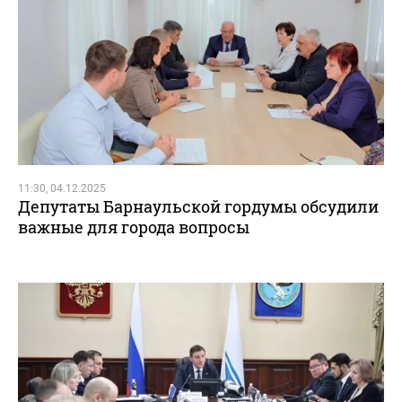
11:30, 04.12.2025
Депутаты Барнаульской гордумы обсудили
важные для города вопросы