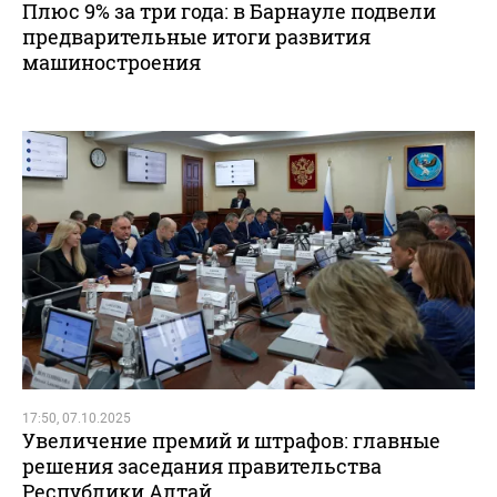
Плюс 9% за три года: в Барнауле подвели
предварительные итоги развития
машиностроения
17:50, 07.10.2025
Увеличение премий и штрафов: главные
решения заседания правительства
Республики Алтай