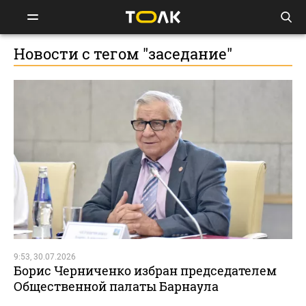
Новости с тегом "заседание"
9:53, 30.07.2026
Борис Черниченко избран председателем
Общественной палаты Барнаула