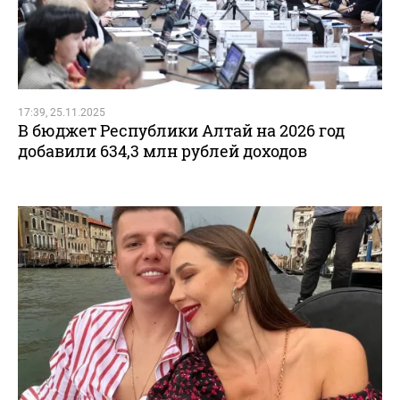
17:39, 25.11.2025
В бюджет Республики Алтай на 2026 год
добавили 634,3 млн рублей доходов