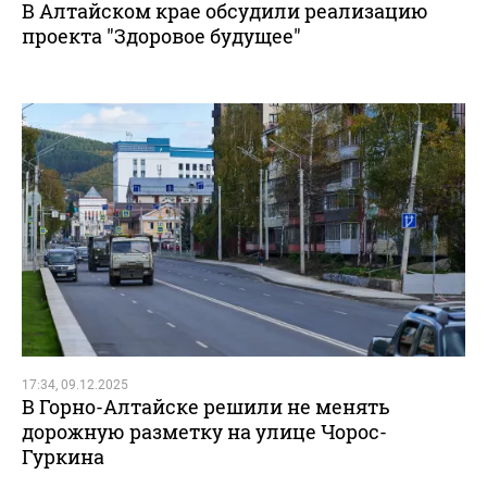
В Алтайском крае обсудили реализацию
проекта "Здоровое будущее"
17:34, 09.12.2025
В Горно-Алтайске решили не менять
дорожную разметку на улице Чорос-
Гуркина