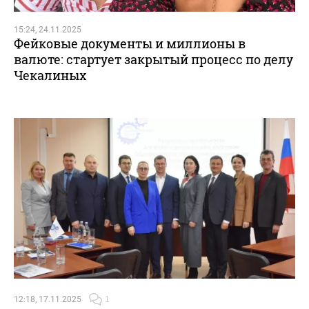
15:24, 24.11.2025
Фейковые документы и миллионы в
валюте: стартует закрытый процесс по делу
Чекалиных
12:18, 17.11.2025
1