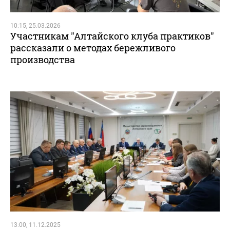
10:15, 25.03.2026
Участникам "Алтайского клуба практиков"
рассказали о методах бережливого
производства
13:00, 11.12.2025