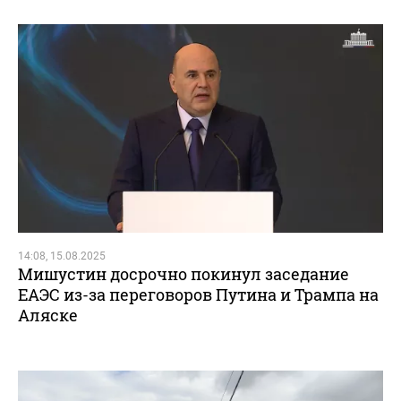
14:08, 15.08.2025
Мишустин досрочно покинул заседание
ЕАЭС из-за переговоров Путина и Трампа на
Аляске