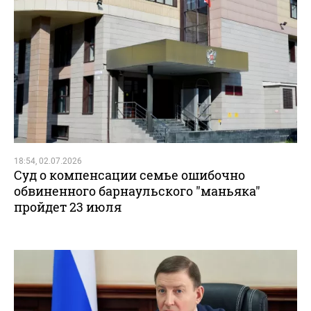
18:54, 02.07.2026
Суд о компенсации семье ошибочно
обвиненного барнаульского "маньяка"
пройдет 23 июля