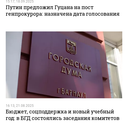
15:17, 18.09.2025
Путин предложил Гуцана на пост
генпрокурора: назначена дата голосования
16:13, 21.08.2025
Бюджет, соцподдержка и новый учебный
год: в БГД состоялись заседания комитетов