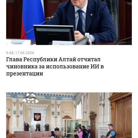
9:48, 17.06.2026
Глава Республики Алтай отчитал
чиновника за использование ИИ в
презентации