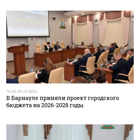
16:02, 05.12.2025
В Барнауле приняли проект городского
бюджета на 2026-2028 годы