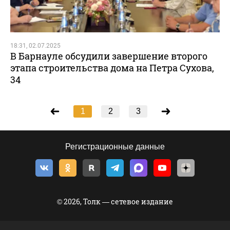
18:31, 02.07.2025
В Барнауле обсудили завершение второго
этапа строительства дома на Петра Сухова,
34
1
2
3
Регистрационные данные
© 2026, Толк — сетевое издание