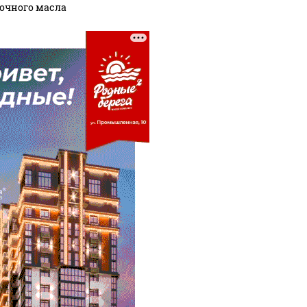
очного масла