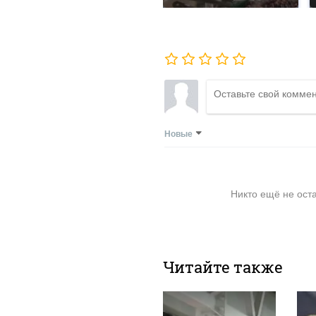
Новые
Никто ещё не ост
Читайте также