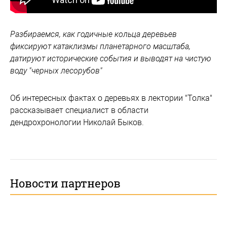
Разбираемся, как годичные кольца деревьев
фиксируют катаклизмы планетарного масштаба,
датируют исторические события и выводят на чистую
воду "черных лесорубов"
Об интересных фактах о деревьях в лектории "Толка"
рассказывает специалист в области
дендрохронологии Николай Быков.
Новости партнеров