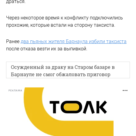
драться.
Через некоторое время к конфликту подключились
прохожие, которые встали на сторону таксиста.
Ранее
два пьяных жителя Барнаула избили таксиста
после отказа везти их за выпивкой.
Осужденный за драку на Старом базаре в
Барнауле не смог обжаловать приговор
РЕКЛАМА