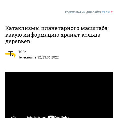
КОММЕНТАРИИ ДЛЯ САЙТА
CACKL
E
Катаклизмы планетарного масштаба:
какую информацию хранят кольца
деревьев
ТОЛК
Телеканал
, 9:32, 23.06.2022