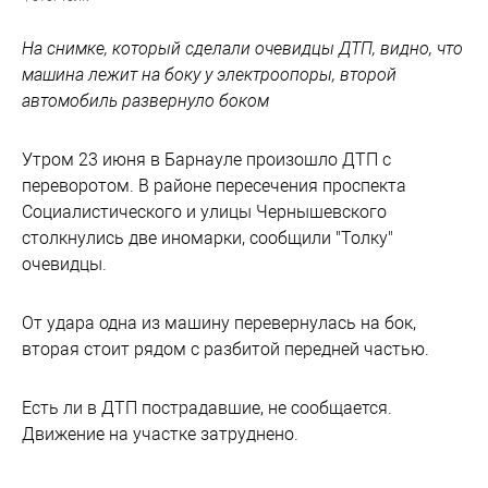
На снимке, который сделали очевидцы ДТП, видно, что
машина лежит на боку у электроопоры, второй
автомобиль развернуло боком
Утром 23 июня в Барнауле произошло ДТП с
переворотом. В районе пересечения проспекта
Социалистического и улицы Чернышевского
столкнулись две иномарки, сообщили "Толку"
очевидцы.
От удара одна из машину перевернулась на бок,
вторая стоит рядом с разбитой передней частью.
Есть ли в ДТП пострадавшие, не сообщается.
Движение на участке затруднено.