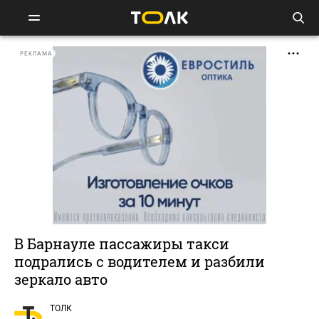
РЕКЛАМА
В Барнауле пассажиры такси
подрались с водителем и разбили
зеркало авто
ТОЛК