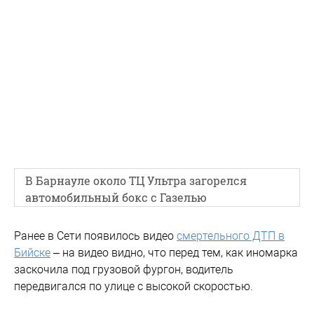
В Барнауле около ТЦ Ультра загорелся
автомобильный бокс с Газелью
Ранее в Сети появилось видео
смертельного ДТП в
Бийске
– на видео видно, что перед тем, как иномарка
заскочила под грузовой фургон, водитель
передвигался по улице с высокой скоростью.