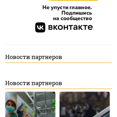
Новости партнеров
Новости партнеров