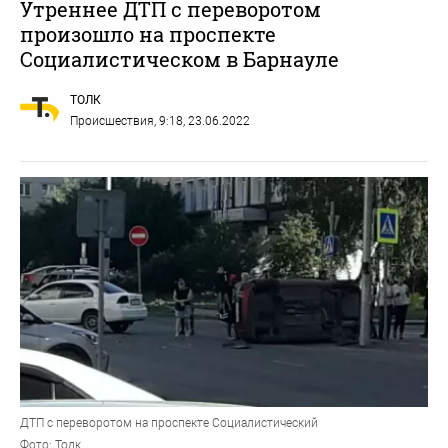
Утреннее ДТП с переворотом
произошло на проспекте
Социалистическом в Барнауле
ТОЛК
Происшествия
, 9:18, 23.06.2022
ДТП с переворотом на проспекте Социалистический
Фото: Толк