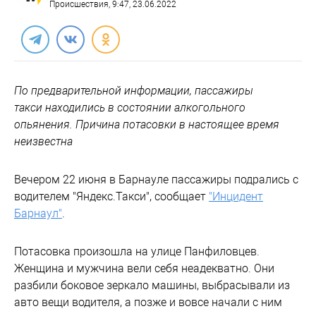
Происшествия
, 9:47, 23.06.2022
По предварительной информации, пассажиры
такси находились в состоянии алкогольного
опьянения. Причина потасовки в настоящее время
неизвестна
Вечером 22 июня в Барнауле пассажиры подрались с
водителем "Яндекс.Такси", сообщает
"Инцидент
Барнаул"
.
Потасовка произошла на улице Панфиловцев.
Женщина и мужчина вели себя неадекватно. Они
разбили боковое зеркало машины, выбрасывали из
авто вещи водителя, а позже и вовсе начали с ним