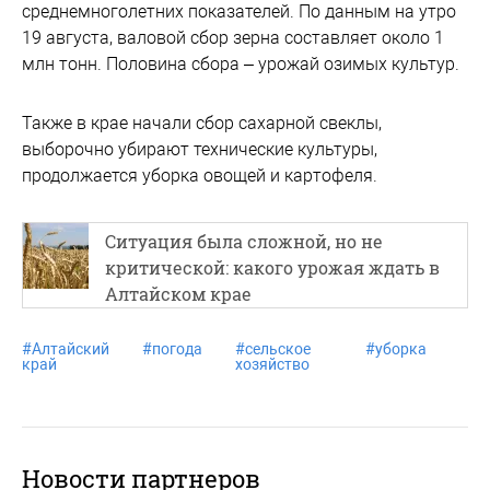
среднемноголетних показателей. По данным на утро
19 августа, валовой сбор зерна составляет около 1
млн тонн. Половина сбора – урожай озимых культур.
Также в крае начали сбор сахарной свеклы,
выборочно убирают технические культуры,
продолжается уборка овощей и картофеля.
Ситуация была сложной, но не
критической: какого урожая ждать в
Алтайском крае
#
Алтайский
#
погода
#
сельское
#
уборка
край
хозяйство
Новости партнеров