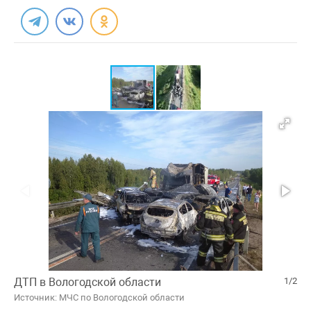
ДТП в Вологодской области
1/2
Источник: МЧС по Вологодской области