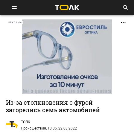
РЕКЛАМА
Из-за столкновения с фурой
загорелись семь автомобилей
ТОЛК
Происшествия
, 13:35, 22.08.2022