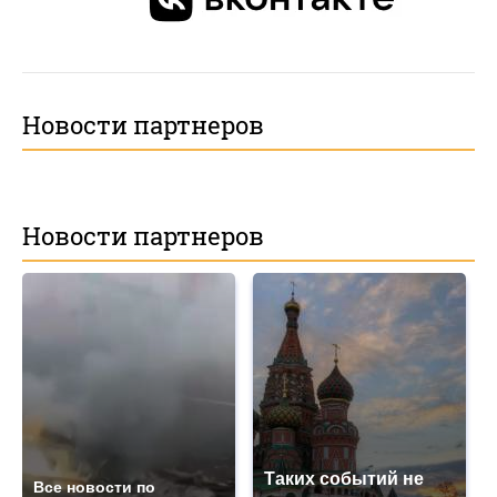
Новости партнеров
Новости партнеров
Таких событий не
Все новости по