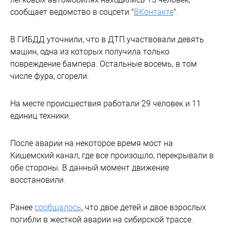
сообщает ведомство в соцсети "
ВКонтакте
".
В ГИБДД уточнили, что в ДТП участвовали девять
машин, одна из которых получила только
повреждение бампера. Остальные восемь, в том
числе фура, сгорели.
На месте происшествия работали 29 человек и 11
единиц техники.
После аварии на некоторое время мост на
Кишемский канал, где все произошло, перекрывали в
обе стороны. В данный момент движение
восстановили.
Ранее
сообщалось
, что двое детей и двое взрослых
погибли в жесткой аварии на сибирской трассе.