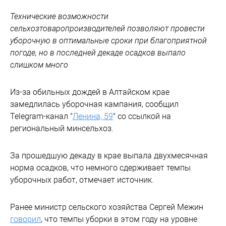
Технические возможности
сельхозтоваропроизводителей позволяют провести
уборочную в оптимальные сроки при благоприятной
погоде, но в последней декаде осадков выпало
слишком много
Из-за обильных дождей в Алтайском крае
замедлилась уборочная кампания, сообщил
Telegram-канал "
Ленина, 59
" со ссылкой на
региональный минсельхоз.
За прошедшую декаду в крае выпала двухмесячная
норма осадков, что немного сдерживает темпы
уборочных работ, отмечает источник.
Ранее министр сельского хозяйства Сергей Межин
говорил
, что темпы уборки в этом году на уровне