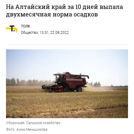
На Алтайский край за 10 дней выпала
двухмесячная норма осадков
ТОЛК
Общество
, 13:31, 22.08.2022
Уборочная. Сельское хозяйство
Фото: Анна Меньшикова