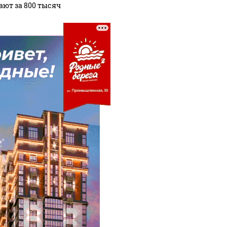
ают за 800 тысяч