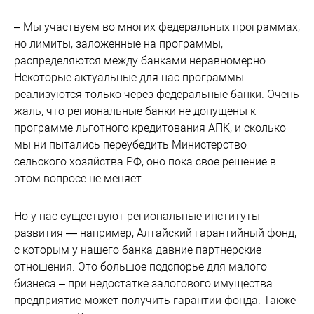
– Мы участвуем во многих федеральных программах,
но лимиты, заложенные на программы,
распределяются между банками неравномерно.
Некоторые актуальные для нас программы
реализуются только через федеральные банки. Очень
жаль, что региональные банки не допущены к
программе льготного кредитования АПК, и сколько
мы ни пытались переубедить Министерство
сельского хозяйства РФ, оно пока свое решение в
этом вопросе не меняет.
Но у нас существуют региональные институты
развития — например, Алтайский гарантийный фонд,
с которым у нашего банка давние партнерские
отношения. Это большое подспорье для малого
бизнеса – при недостатке залогового имущества
предприятие может получить гарантии фонда. Также