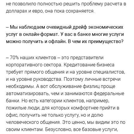
не позволило полностью решить проблему расчета в
долларах и евро, она пока сохраняется.
– Мы наблюдаем очевидный дрейф экономических
услуг в онлайн-формат. У вас в банке многие услуги
можно получить и офлайн. В чем их преимущество?
– 70% наших клиентов – это представители
корпоративного сектора. Кредитование бизнеса
требует прямого общения и на уровне специалистов,
и на уровне руководства. Поэтому личные встречи
необходимы. А вот обслуживание физлиц проще
автоматизировать, чем и занимаются федеральные
банки. Но есть категории клиентов, например,
пожилые люди, для которых комфортнее прийти в
офис, получить не только услугу, но и долю
человеческого общения. Это ценно, мы видим это по
своим клиентам. Безусловно, все базовые услуги,