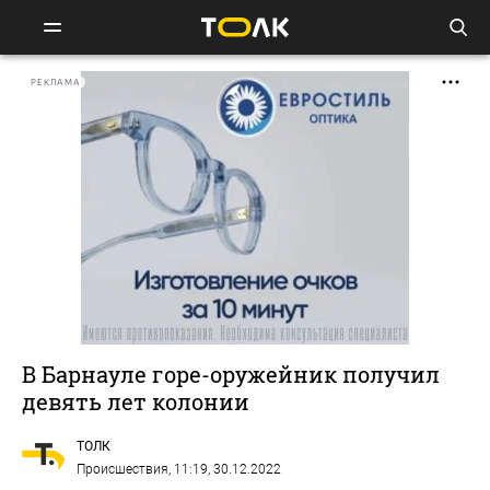
РЕКЛАМА
В Барнауле горе-оружейник получил
девять лет колонии
ТОЛК
Происшествия
, 11:19, 30.12.2022