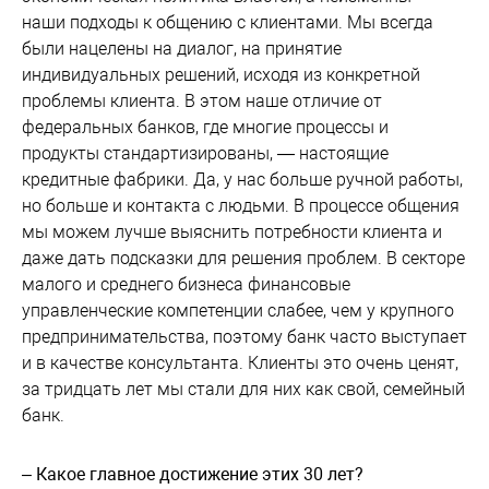
наши подходы к общению с клиентами. Мы всегда
были нацелены на диалог, на принятие
индивидуальных решений, исходя из конкретной
проблемы клиента. В этом наше отличие от
федеральных банков, где многие процессы и
продукты стандартизированы, — настоящие
кредитные фабрики. Да, у нас больше ручной работы,
но больше и контакта с людьми. В процессе общения
мы можем лучше выяснить потребности клиента и
даже дать подсказки для решения проблем. В секторе
малого и среднего бизнеса финансовые
управленческие компетенции слабее, чем у крупного
предпринимательства, поэтому банк часто выступает
и в качестве консультанта. Клиенты это очень ценят,
за тридцать лет мы стали для них как свой, семейный
банк.
– Какое главное достижение этих 30 лет?