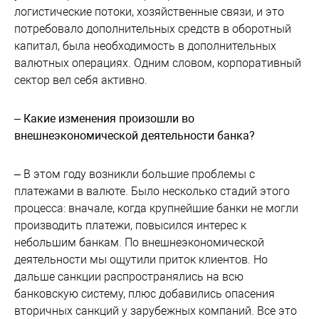
логистические потоки, хозяйственные связи, и это
потребовало дополнительных средств в оборотный
капитал, была необходимость в дополнительных
валютных операциях. Одним словом, корпоративный
сектор вел себя активно.
– Какие изменения произошли во
внешнеэкономической деятельности банка?
– В этом году возникли большие проблемы с
платежами в валюте. Было несколько стадий этого
процесса: вначале, когда крупнейшие банки не могли
производить платежи, повысился интерес к
небольшим банкам. По внешнеэкономической
деятельности мы ощутили приток клиентов. Но
дальше санкции распространялись на всю
банковскую систему, плюс добавились опасения
вторичных санкций у зарубежных компаний. Все это