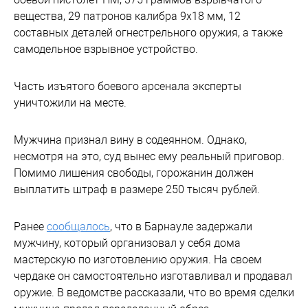
вещества, 29 патронов калибра 9х18 мм, 12
составных деталей огнестрельного оружия, а также
самодельное взрывное устройство.
Часть изъятого боевого арсенала эксперты
уничтожили на месте.
Мужчина признал вину в содеянном. Однако,
несмотря на это, суд вынес ему реальный приговор.
Помимо лишения свободы, горожанин должен
выплатить штраф в размере 250 тысяч рублей.
Ранее
сообщалось
, что в Барнауле задержали
мужчину, который организовал у себя дома
мастерскую по изготовлению оружия. На своем
чердаке он самостоятельно изготавливал и продавал
оружие. В ведомстве рассказали, что во время сделки