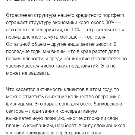
Отраслевая структура нашего кредитного портфеля
отражает структуру экономики края: около 30% —
это сельхозпредприятия, по 10% — строительство и
промышленность, чуть меньше — торговля.
Остальной объем – другие виды деятельности. В
последние годы мы видим, что в крае растет доля
промышлености, и среди наших клиентов постепенно
увеличивается число таких предприятий. Это не
может не радовать.
Что касается активности клиентов в этом году, то
можно отметить снижение количества операций с
физлицами. Это характерно для всего банковского
сектора – люди заняли консервативную
выжидательную позицию, многие отложили свои
планы. А компаниям, наоборот, в силу сложившихся
условий приходилось перестраивать свои