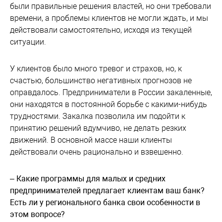
были правильные решения властей, но они требовали
времени, а проблемы клиентов не могли ждать, и мы
действовали самостоятельно, исходя из текущей
ситуации.
У клиентов было много тревог и страхов, но, к
счастью, большинство негативных прогнозов не
оправдалось. Предприниматели в России закаленные,
они находятся в постоянной борьбе с какими-нибудь
трудностями. Закалка позволила им подойти к
принятию решений вдумчиво, не делать резких
движений. В основной массе наши клиенты
действовали очень рационально и взвешенно.
– Какие программы для малых и средних
предпринимателей предлагает клиентам ваш банк?
Есть ли у регионального банка свои особенности в
этом вопросе?