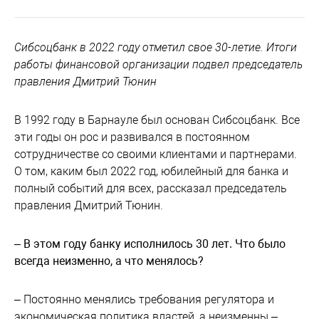
Сибсоцбанк в 2022 году отметил свое 30-летие. Итоги
работы финансовой организации подвел председатель
правления Дмитрий Тюнин
В 1992 году в Барнауле был основан Сибсоцбанк. Все
эти годы он рос и развивался в постоянном
сотрудничестве со своими клиентами и партнерами.
О том, каким был 2022 год, юбилейный для банка и
полный событий для всех, рассказал председатель
правления Дмитрий Тюнин.
– В этом году банку исполнилось 30 лет. Что было
всегда неизменно, а что менялось?
– Постоянно менялись требования регулятора и
экономическая политика властей, а неизменны –