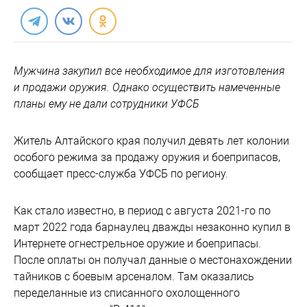
Мужчина закупил все необходимое для изготовления
и продажи оружия. Однако осуществить намеченные
планы ему не дали сотрудники УФСБ
Житель Алтайского края получил девять лет колонии
особого режима за продажу оружия и боеприпасов,
сообщает пресс-служба УФСБ по региону.
Как стало известно, в период с августа 2021-го по
март 2022 года барнаулец дважды незаконно купил в
Интернете огнестрельное оружие и боеприпасы.
После оплаты он получал данные о местонахождении
тайников с боевым арсеналом. Там оказались
переделанные из списанного охолощенного