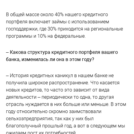
В общей массе около 40% нашего кредитного
портфеля включает займы с использованием
господдержки, где 30% приходится на региональные
программы и 10% на федеральные.
– Какова структура кредитного портфеля вашего
банка, изменилась ли она в этом году?
– История кредитных каникул в нашем банке не
получила широкое распространение. Что касается
новых кредитов, то часто это зависит от вида
деятельности – периодически то одна, то другая
отрасль нуждается в них больше или меньше. В этом
году относительно скромно заимствовали
сельхозпредприятия, так как у них был
благополучный прошлый год, а вот в следующем мы
ожидаем рост их потребностей.