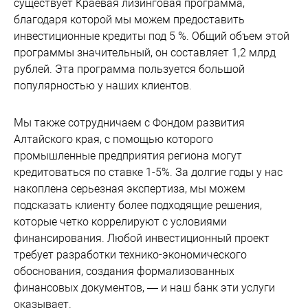
существует Краевая лизинговая программа,
благодаря которой мы можем предоставить
инвестиционные кредиты под 5 %. Общий объем этой
программы значительный, он составляет 1,2 млрд
рублей. Эта программа пользуется большой
популярностью у наших клиентов.
Мы также сотрудничаем с Фондом развития
Алтайского края, с помощью которого
промышленные предприятия региона могут
кредитоваться по ставке 1-5%. За долгие годы у нас
накоплена серьезная экспертиза, мы можем
подсказать клиенту более подходящие решения,
которые четко коррелируют с условиями
финансирования. Любой инвестиционный проект
требует разработки технико-экономического
обоснования, создания формализованных
финансовых документов, — и наш банк эти услуги
оказывает.