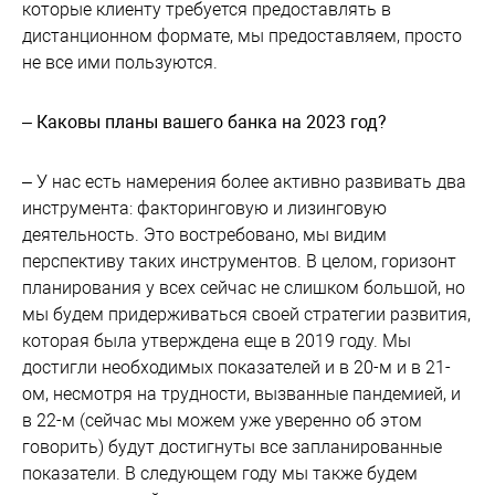
которые клиенту требуется предоставлять в
дистанционном формате, мы предоставляем, просто
не все ими пользуются.
– Каковы планы вашего банка на 2023 год?
– У нас есть намерения более активно развивать два
инструмента: факторинговую и лизинговую
деятельность. Это востребовано, мы видим
перспективу таких инструментов. В целом, горизонт
планирования у всех сейчас не слишком большой, но
мы будем придерживаться своей стратегии развития,
которая была утверждена еще в 2019 году. Мы
достигли необходимых показателей и в 20-м и в 21-
ом, несмотря на трудности, вызванные пандемией, и
в 22-м (сейчас мы можем уже уверенно об этом
говорить) будут достигнуты все запланированные
показатели. В следующем году мы также будем