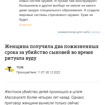
новых систем оружия. И пускай там конструируют. 
Калашников и другие вообще не имели ни какого 
даже средне специального образования. А создали 
мировые системы стрелкового оружия. Хуже не 
будет.
Ответить
КОММЕНТАРИИ ДЛЯ САЙТА
CACKL
E
Женщина получила два пожизненных
срока за убийство сыновей во время
ритуала вуду
ТОЛК
Происшествия
, 11:07, 30.12.2022
Жестокое убийство детей произошло в штате
Массачусетс более четырех лет назад. Однако
приговор женщине вынесли только сейчас