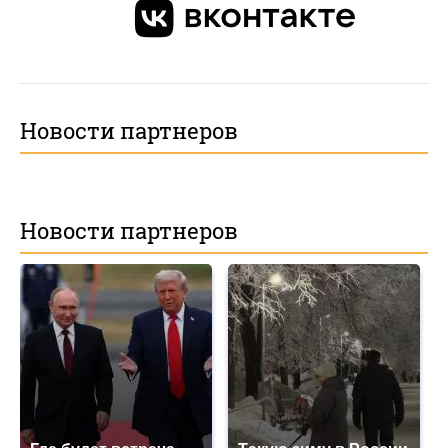
Новости партнеров
Новости партнеров