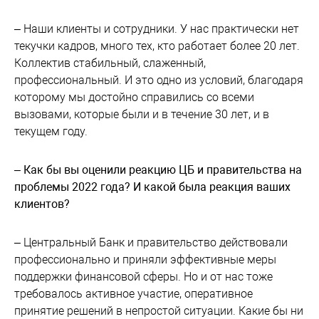
– Наши клиенты и сотрудники. У нас практически нет
текучки кадров, много тех, кто работает более 20 лет.
Коллектив стабильный, слаженный,
профессиональный. И это одно из условий, благодаря
которому мы достойно справились со всеми
вызовами, которые были и в течение 30 лет, и в
текущем году.
– Как бы вы оценили реакцию ЦБ и правительства на
проблемы 2022 года? И какой была реакция ваших
клиентов?
– Центральный Банк и правительство действовали
профессионально и приняли эффективные меры
поддержки финансовой сферы. Но и от нас тоже
требовалось активное участие, оперативное
принятие решений в непростой ситуации. Какие бы ни