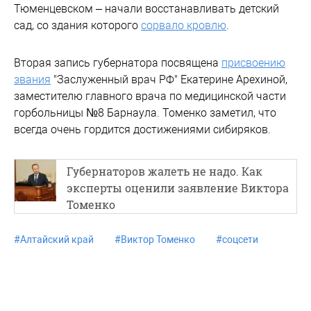
Тюменцевском – начали восстанавливать детский
сад, со здания которого
сорвало кровлю
.
Вторая запись губернатора посвящена
присвоению
звания
"Заслуженный врач РФ" Екатерине Арехиной,
заместителю главного врача по медицинской части
горбольницы №8 Барнаула. Томенко заметил, что
всегда очень гордится достижениями сибиряков.
Губернаторов жалеть не надо. Как
эксперты оценили заявление Виктора
Томенко
#
Алтайский край
#
Виктор Томенко
#
соцсети