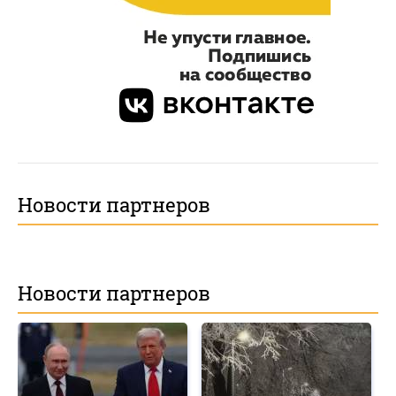
Новости партнеров
Новости партнеров