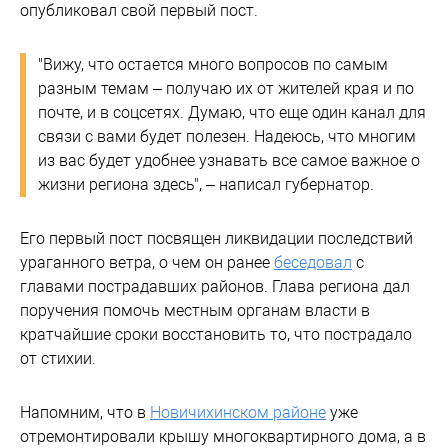
опубликовал свой первый пост.
"Вижу, что остается много вопросов по самым
разным темам – получаю их от жителей края и по
почте, и в соцсетях. Думаю, что еще один канал для
связи с вами будет полезен. Надеюсь, что многим
из вас будет удобнее узнавать все самое важное о
жизни региона здесь", – написал губернатор.
Его первый пост посвящен ликвидации последствий
ураганного ветра, о чем он ранее
беседовал
с
главами пострадавших районов. Глава региона дал
поручения помочь местным органам власти в
кратчайшие сроки восстановить то, что пострадало
от стихии.
Напомним, что в
Новичихинском районе
уже
отремонтировали крышу многоквартирного дома, а в