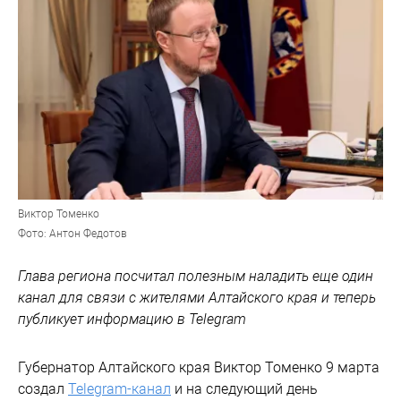
Виктор Томенко
Фото: Антон Федотов
Глава региона посчитал полезным наладить еще один
канал для связи с жителями Алтайского края и теперь
публикует информацию в Telegram
Губернатор Алтайского края Виктор Томенко 9 марта
создал
Telegram-канал
и на следующий день