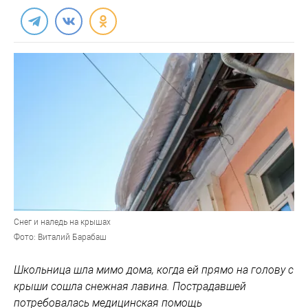
Снег и наледь на крышах
Фото: Виталий Барабаш
Школьница шла мимо дома, когда ей прямо на голову с
крыши сошла снежная лавина. Пострадавшей
потребовалась медицинская помощь