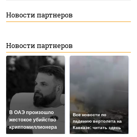
Новости партнеров
Новости партнеров
В ОАЭ произошло
Все новости по
жестокое убийство
падению вертолета на
криптомиллионера
Кавказе: читать здесь