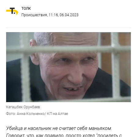
ТОЛК
Происшествия
, 11:16, 06.04.2023
Кегашбек Орунбаев
Фото: Анна Кольченко/ КП на Алтае
Убийца и насильник не считает себя маньяком.
Говорит, что, как правило, просто хотел "посидеть с