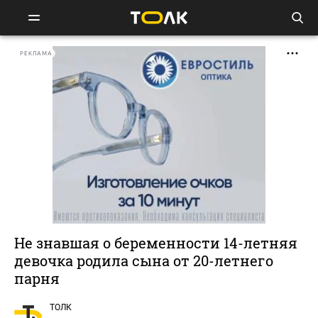
РЕКЛАМА
Не знавшая о беременности 14-летняя
девочка родила сына от 20-летнего
парня
ТОЛК