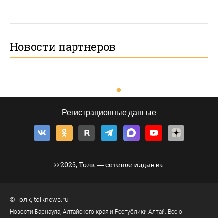
Новости партнеров
Регистрационные данные
© 2026, Толк — сетевое издание
©
Толк
,
tolknews.ru
Новости Барнаула, Алтайского края и Республики Алтай. Все о