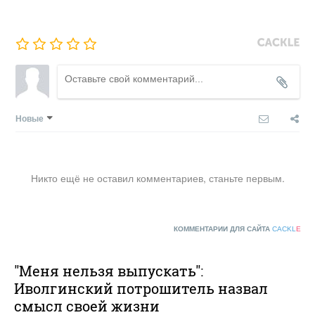
Новые
Никто ещё не оставил комментариев, станьте первым.
КОММЕНТАРИИ ДЛЯ САЙТА
CACKL
E
"Меня нельзя выпускать":
Иволгинский потрошитель назвал
смысл своей жизни