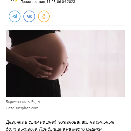
Происшествия
, 11:28, 06.04.2023
Беременность. Роды
Фото: unsplash.com
Девочка в один из дней пожаловалась на сильные
боли в животе. Прибывшие на место медики