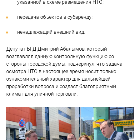
указанной в схеме размещения НТО;
передача объектов в субаренду;
ненадлежащий внешний вид.
Депутат БГД Дмитрий Абалымов, который
возглавлял данную контрольную функцию со
стороны городской думы, подчеркнул, что задача
осмотра НТО в настоящее время носит только
ознакомительный характер для дальнейшей
проработки вопроса и создаст благоприятный
климат для уличной торговли.