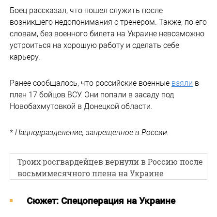
Боец рассказал, что пошел служить после
возникшего недопонимания с тренером. Также, по его
словам, без военного билета на Украине невозможно
устроиться на хорошую работу и сделать себе
карьеру.
Ранее сообщалось, что российские военные
взяли
в
плен 17 бойцов ВСУ. Они попали в засаду под
Новобахмутовкой в Донецкой области.
* Нацподразделение, запрещенное в России.
Троих росгвардейцев вернули в Россию после
восьмимесячного плена на Украине
Cюжет: Спецоперация на Украине