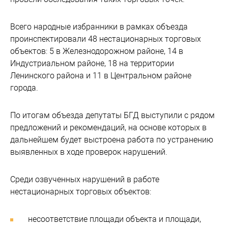
Всего народные избранники в рамках объезда
проинспектировали 48 нестационарных торговых
объектов: 5 в Железнодорожном районе, 14 в
Индустриальном районе, 18 на территории
Ленинского района и 11 в Центральном районе
города.
По итогам объезда депутаты БГД выступили с рядом
предложений и рекомендаций, на основе которых в
дальнейшем будет выстроена работа по устранению
выявленных в ходе проверок нарушений.
Среди озвученных нарушений в работе
нестационарных торговых объектов:
несоответствие площади объекта и площади,