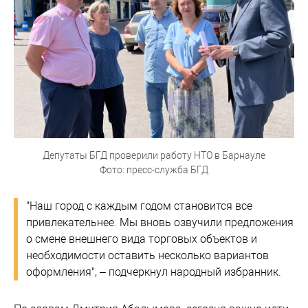
Депутаты БГД проверили работу НТО в Барнауле
Фото: пресс-служба БГД
"Наш город с каждым годом становится все
привлекательнее. Мы вновь озвучили предложения
о смене внешнего вида торговых объектов и
необходимости оставить несколько вариантов
оформления", – подчеркнул народный избранник.