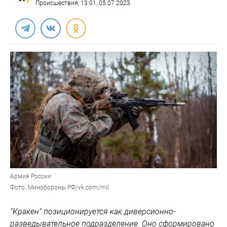
Происшествия
, 13:01, 05.07.2023
Армия России
Фото: Минобороны РФ/vk.com/mil
"Кракен" позиционируется как диверсионно-
разведывательное подразделение. Оно сформировано