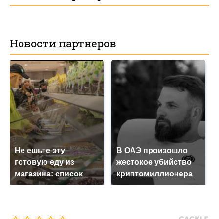
Новости партнеров
Не ешьте эту
В ОАЭ произошло
готовую еду из
жестокое убийство
магазина: список
криптомиллионера