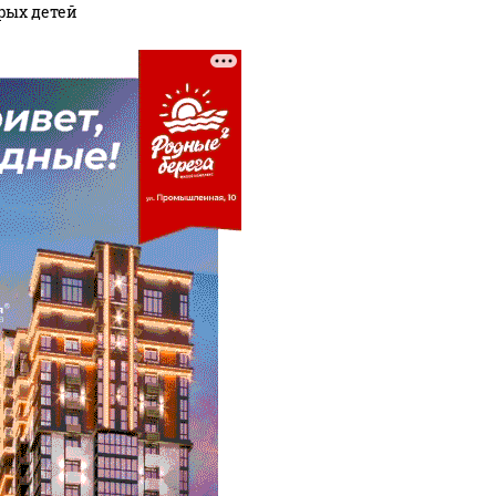
рых детей