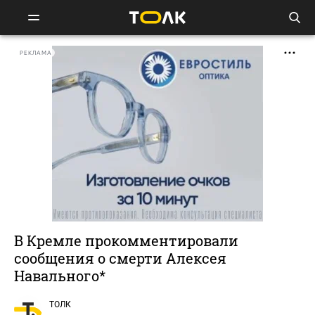
РЕКЛАМА
В Кремле прокомментировали
сообщения о смерти Алексея
Навального*
ТОЛК