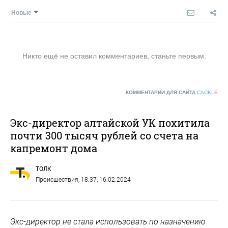
Новые
Никто ещё не оставил комментариев, станьте первым.
КОММЕНТАРИИ ДЛЯ САЙТА
CACKL
E
Экс-директор алтайской УК похитила
почти 300 тысяч рублей со счета на
капремонт дома
ТОЛК
Происшествия
, 18:37, 16.02.2024
Экс-директор не стала использовать по назначению