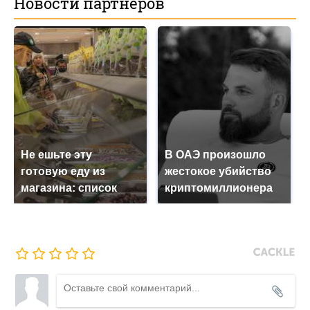
Новости партнеров
Не ешьте эту
В ОАЭ произошло
готовую еду из
жестокое убийство
магазина: список
криптомиллионера