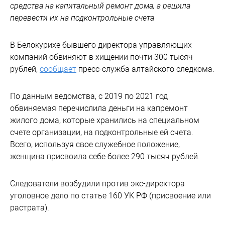
средства на капитальный ремонт дома, а решила
перевести их на подконтрольные счета
В Белокурихе бывшего директора управляющих
компаний обвиняют в хищении почти 300 тысяч
рублей,
сообщает
пресс-служба алтайского следкома.
По данным ведомства, с 2019 по 2021 год
обвиняемая перечислила деньги на капремонт
жилого дома, которые хранились на специальном
счете организации, на подконтрольные ей счета.
Всего, используя свое служебное положение,
женщина присвоила себе более 290 тысяч рублей.
Следователи возбудили против экс-директора
уголовное дело по статье 160 УК РФ (присвоение или
растрата).