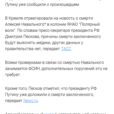
Путину уже сообщили о произошедшем
В Кремле отреагировали на новость о смерти
Алексея Навального* в колонии ЯНАО "Полярный
волк". По словам пресс-секретаря президента РФ
Дмитрия Пескова, причины смерти заключенного
будут выяснять медики, других данных у
правительства нет, передает
ТАСС
.
Всеми проверками в связи со смертью Навального
занимается ФСИН, дополнительных поручений это не
требует.
Кроме того, Песков отметил, что президенту РФ
Путину уже доложили о смерти заключенного,
передает
News.ru
.