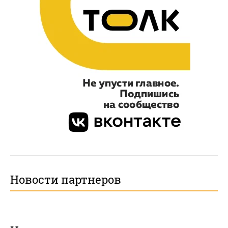
Новости партнеров