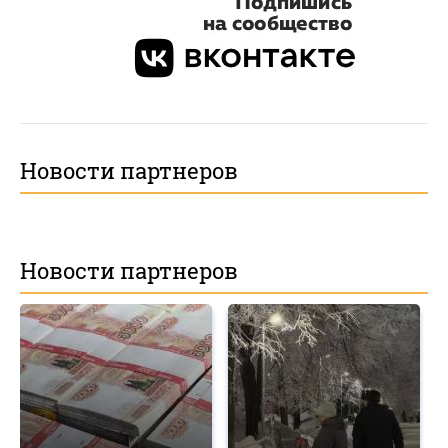
Новости партнеров
Новости партнеров