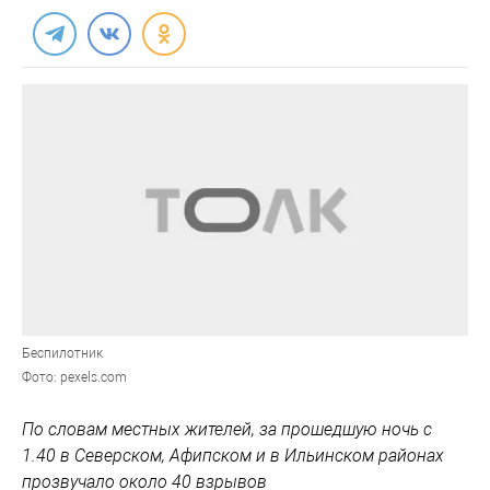
Беспилотник
Фото: pexels.com
По словам местных жителей, за прошедшую ночь с
1.40 в Северском, Афипском и в Ильинском районах
прозвучало около 40 взрывов