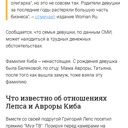
олигарха", но это не совсем так. Родители девушки
за последние годы растеряли большую часть
бизнеса", –
отмечает
издание Woman.Ru.
Сообщается, что семья девушки, по данным СМИ,
может находиться в трудных денежных
обстоятельствах.
Фамилия Киба – ненастоящая. С рождения девушка
была Беляковой, по отцу. Мама Авроры, Татьяна,
после того как вышла замуж, тоже взяла эту
фамилию.
Что известно об отношениях
Лепса и Авроры Киба
Вместе со своей подругой Григорий Лепс посетил
премию "Муз-ТВ". Позируя перед камерами на