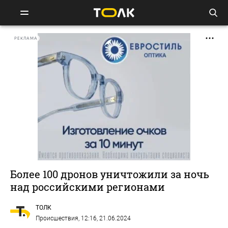
РЕКЛАМА
Более 100 дронов уничтожили за ночь
над российскими регионами
ТОЛК
Происшествия
, 12:16, 21.06.2024