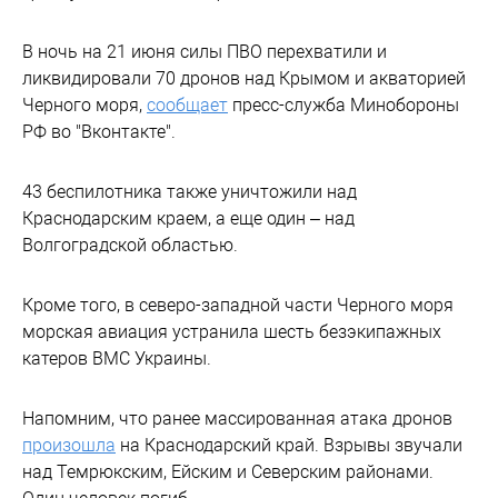
В ночь на 21 июня силы ПВО перехватили и
ликвидировали 70 дронов над Крымом и акваторией
Черного моря,
сообщает
пресс-служба Минобороны
РФ во "Вконтакте".
43 беспилотника также уничтожили над
Краснодарским краем, а еще один – над
Волгоградской областью.
Кроме того, в северо-западной части Черного моря
морская авиация устранила шесть безэкипажных
катеров ВМС Украины.
Напомним, что ранее массированная атака дронов
произошла
на Краснодарский край. Взрывы звучали
над Темрюкским, Ейским и Северским районами.