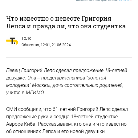
Что известно о невесте Григория
Лепса и правда ли, что она студентка
ТОЛК
Общество
, 12:01, 21.06.2024
Певец Григорий Лепс сделал предложение 18-летней
девушке. Она – представительница "золотой
молодежи" Москвы, дочь состоятельных родителей,
учится в МГИМО
СМИ сообщили, что 61-летний Григорий Лепс сделал
предложение руки и сердца 18-летней студентке
Авроре Киба. Рассказываем, кто она и что известно
об отношениях Лепса и его новой девушки.