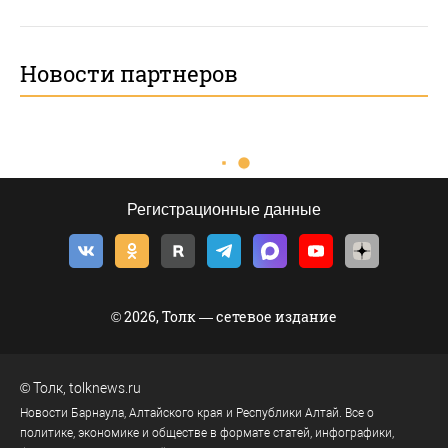
Новости партнеров
Регистрационные данные
© 2026, Толк — сетевое издание
©
Толк
,
tolknews.ru
Новости Барнаула, Алтайского края и Республики Алтай. Все о
политике, экономике и обществе в формате статей, инфографики,