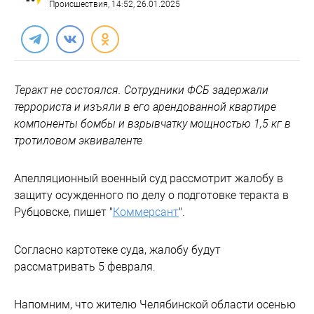
Происшествия
, 14:52, 26.01.2025
Теракт не состоялся. Сотрудники ФСБ задержали
террориста и изъяли в его арендованной квартире
компоненты бомбы и взрывчатку мощностью 1,5 кг в
тротиловом эквиваленте
Апелляционный военный суд рассмотрит жалобу в
защиту осужденного по делу о подготовке теракта в
Рубцовске, пишет "
Коммерсант
".
Согласно картотеке суда, жалобу будут
рассматривать 5 февраля.
Напомним, что жителю Челябинской области осенью