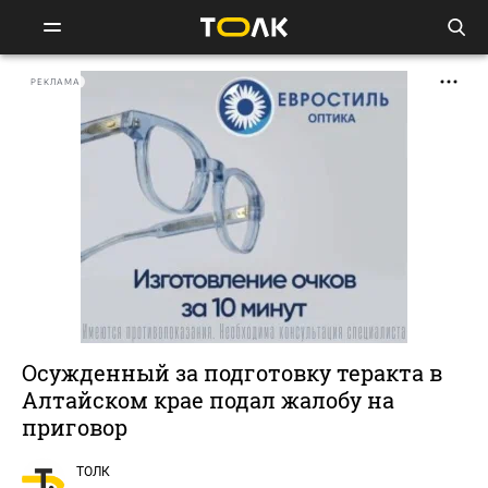
РЕКЛАМА
Осужденный за подготовку теракта в
Алтайском крае подал жалобу на
приговор
ТОЛК