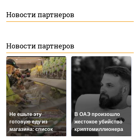
Новости партнеров
Новости партнеров
Не ешьте эту
В ОАЭ произошло
готовую еду из
жестокое убийство
магазина: список
криптомиллионера